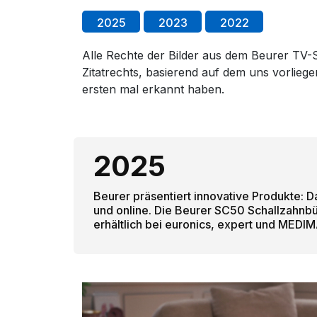
2025
2023
2022
Alle Rechte der Bilder aus dem Beurer TV-S
Zitatrechts, basierend auf dem uns vorlie
ersten mal erkannt haben.
2025
Beurer präsentiert innovative Produkte: 
und online. Die Beurer SC50 Schallzahnb
erhältlich bei euronics, expert und MEDIM