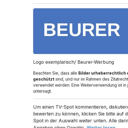
Logo exemplarisch/ Beurer-Werbung
Beachten Sie, dass alle
Bilder urheberrechtlich
geschützt
sind, und nur im Rahmen des Zitatrech
verwendet werden. Eine Weiterverwendung ist in 
untersagt.
Um einen TV-Spot kommentieren, diskutier
bewerten zu können, klicken Sie bitte auf d
Spot in der Auswahl weiter unten. Alle dari
Angaben ohne Gewähr.
Weiter lesen