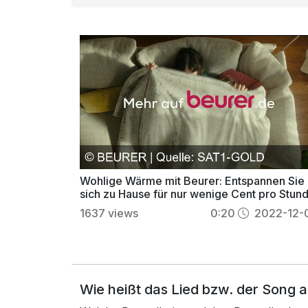
Wohlige Wärme mit Beurer: Entspannen Sie
sich zu Hause für nur wenige Cent pro Stun
1637
views
0:20
2022-12-
Wie heißt das Lied bzw. der Song 