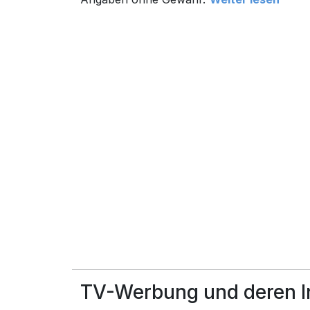
TV-Werbung und deren In