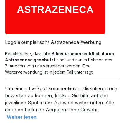
Logo exemplarisch/ Astrazeneca-Werbung
Beachten Sie, dass alle
Bilder urheberrechtlich durch
Astrazeneca geschützt
sind, und nur im Rahmen des
Zitatrechts von uns verwendet werden. Eine
Weiterverwendung ist in jedem Fall untersagt.
Um einen TV-Spot kommentieren, diskutieren oder
bewerten zu können, klicken Sie bitte auf den
jeweiligen Spot in der Auswahl weiter unten. Alle
darin enthaltenen Angaben ohne Gewähr.
Weiter lesen