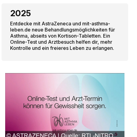
2025
Entdecke mit AstraZeneca und mit-asthma-
leben.de neue Behandlungsmöglichkeiten für
Asthma, abseits von Kortison-Tabletten. Ein
Online-Test und Arztbesuch helfen dir, mehr
Kontrolle und ein freieres Leben zu erlangen.