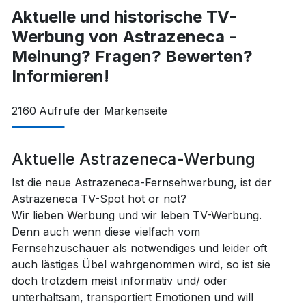
Aktuelle und historische TV-
Werbung von Astrazeneca -
Meinung? Fragen? Bewerten?
Informieren!
2160
Aufrufe der Markenseite
Aktuelle Astrazeneca-Werbung
Ist die neue Astrazeneca-Fernsehwerbung, ist der
Astrazeneca TV-Spot hot or not?
Wir lieben Werbung und wir leben TV-Werbung.
Denn auch wenn diese vielfach vom
Fernsehzuschauer als notwendiges und leider oft
auch lästiges Übel wahrgenommen wird, so ist sie
doch trotzdem meist informativ und/ oder
unterhaltsam, transportiert Emotionen und will