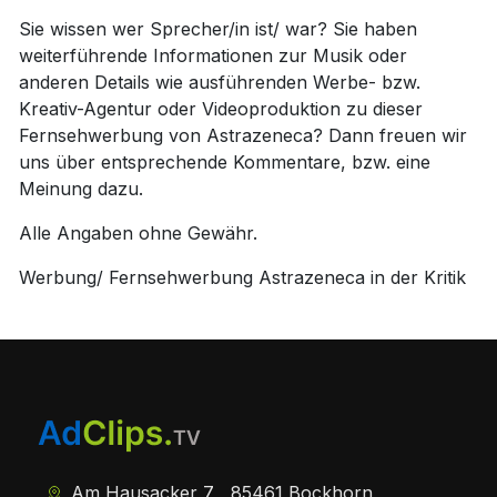
Sie wissen wer Sprecher/in ist/ war? Sie haben
weiterführende Informationen zur Musik oder
anderen Details wie ausführenden Werbe- bzw.
Kreativ-Agentur oder Videoproduktion zu dieser
Fernsehwerbung von Astrazeneca? Dann freuen wir
uns über entsprechende Kommentare, bzw. eine
Meinung dazu.
Alle Angaben ohne Gewähr.
Werbung/ Fernsehwerbung Astrazeneca in der Kritik
Am Hausacker 7 , 85461 Bockhorn