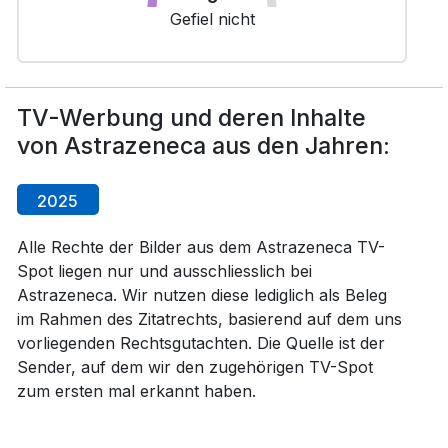
Gefiel nicht
TV-Werbung und deren Inhalte
von Astrazeneca aus den Jahren:
2025
Alle Rechte der Bilder aus dem Astrazeneca TV-
Spot liegen nur und ausschliesslich bei
Astrazeneca. Wir nutzen diese lediglich als Beleg
im Rahmen des Zitatrechts, basierend auf dem uns
vorliegenden Rechtsgutachten. Die Quelle ist der
Sender, auf dem wir den zugehörigen TV-Spot
zum ersten mal erkannt haben.