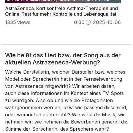
AstraZeneca: Kortisonfreie Asthma-Therapien und
Online-Test für mehr Kontrolle und Lebensqualität
1335
views
0:30
2025-10-06
Wie heißt das Lied bzw. der Song aus der
aktuellen Astrazeneca-Werbung?
Welche Darstellerin, welcher Darsteller bzw. welches
Model oder Sprecher/in hat in der Fernsehwerbung
von Astrazeneca mitgewirkt? Wir arbeiten daran,
auch diese Informationen im Kontext eines TV-Spots
zu würdigen. Also ob und wie die Protagonisten
wahrgenommen werden, bzw. wie passend diese sind,
oder womöglich auch nicht!? Wie wirkt die Musik, wie
nehmen wir, wie nehmen die Beworbenen generell die
Stimme der Sprecherin, des Sprechers wahr?