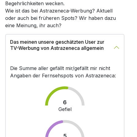
Begehrlichkeiten wecken.
Wie ist das bei Astrazeneca-Werbung? Aktuell
oder auch bei früheren Spots? Wir haben dazu
eine Meinung, ihr auch?
Das meinen unsere geschätzten User zur
TV-Werbung von Astrazeneca allgemein
Die Summe aller gefällt mir/gefällt mir nicht
Angaben der Fernsehspots von Astrazeneca:
6
Gefiel
5