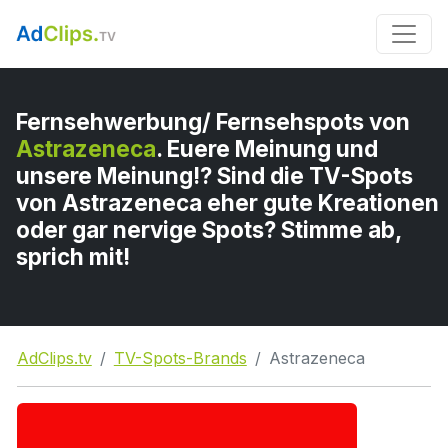
Fernsehwerbung/ Fernsehspots von
Astrazeneca
. Euere Meinung und
unsere Meinung!? Sind die TV-Spots
von Astrazeneca eher gute Kreationen
oder gar nervige Spots? Stimme ab,
sprich mit!
AdClips.tv
TV-Spots-Brands
Astrazeneca