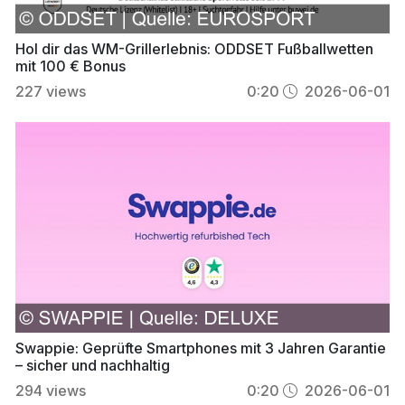
Hol dir das WM-Grillerlebnis: ODDSET Fußballwetten
mit 100 € Bonus
227
views
0:20
2026-06-01
Swappie: Geprüfte Smartphones mit 3 Jahren Garantie
– sicher und nachhaltig
294
views
0:20
2026-06-01