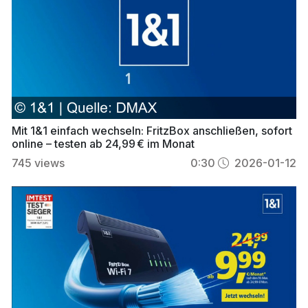
Mit 1&1 einfach wechseln: FritzBox anschließen, sofort
online – testen ab 24,99 € im Monat
745
views
0:30
2026-01-12