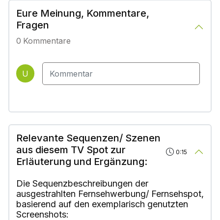
Eure Meinung, Kommentare,
Fragen
0
Kommentare
U
Relevante Sequenzen/ Szenen
aus diesem TV Spot zur
0:15
Erläuterung und Ergänzung:
Die Sequenzbeschreibungen der
ausgestrahlten Fernsehwerbung/ Fernsehspot,
basierend auf den exemplarisch genutzten
Screenshots: