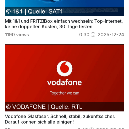
Mit 1&1 und FRITZ!Box einfach wechseln: Top-Internet,
keine doppelten Kosten, 30 Tage testen
1190
views
0:30
2025-12-24
Vodafone Glasfaser: Schnell, stabil, zukunftssicher.
Darauf können sich alle einigen!