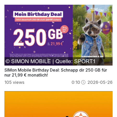
SIMon Mobile Birthday Deal: Schnapp dir 250 GB für
nur 21,99 € monatlich!
105
views
0:10
2026-05-26