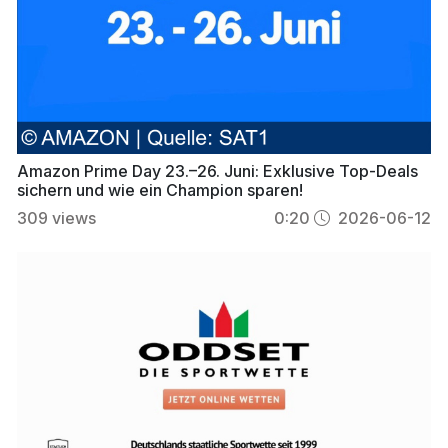
Amazon Prime Day 23.–26. Juni: Exklusive Top-Deals
sichern und wie ein Champion sparen!
309
views
0:20
2026-06-12