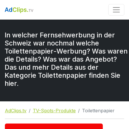
In welcher Fernsehwerbung in der
Schweiz war nochmal welche
Toilettenpapier-Werbung? Was waren
die Details? Was war das Angebot?
Das und mehr Details aus der
Kategorie Toilettenpapier finden Sie
hier.
AdClips.tv
TV-Spots-Produkte
Toilettenpapier