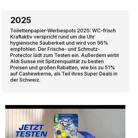
2025
Toilettenpapier-Werbespots 2025: WC-frisch
Kraftaktiv verspricht rund um die Uhr
hygienische Sauberkeit und wird von 96%
empfohlen. Der Frische- und Schmutz-
Protector lädt zum Testen ein. Außerdem wirbt
Aldi Suisse mit Spitzenqualität zu besten
Preisen und großen Rabatten, wie bis zu 51%
auf Cashewkerne, als Teil ihres Super Deals in
der Schweiz.