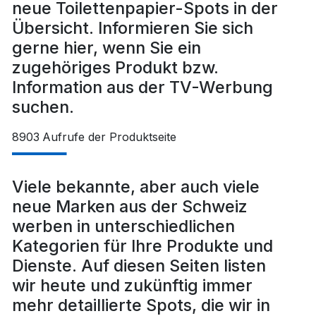
neue Toilettenpapier-Spots in der
Übersicht. Informieren Sie sich
gerne hier, wenn Sie ein
zugehöriges Produkt bzw.
Information aus der TV-Werbung
suchen.
8903
Aufrufe der Produktseite
Viele bekannte, aber auch viele
neue Marken aus der Schweiz
werben in unterschiedlichen
Kategorien für Ihre Produkte und
Dienste. Auf diesen Seiten listen
wir heute und zukünftig immer
mehr detaillierte Spots, die wir in