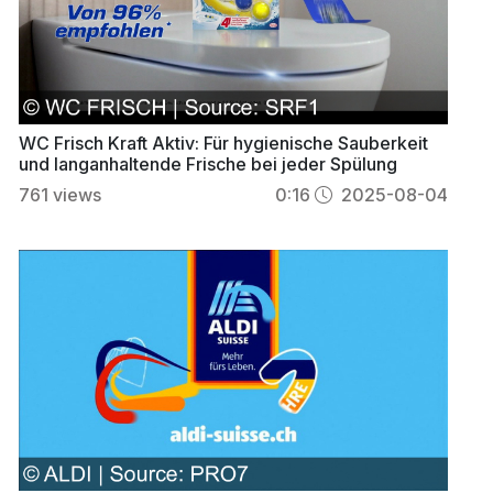
WC Frisch Kraft Aktiv: Für hygienische Sauberkeit
und langanhaltende Frische bei jeder Spülung
761
views
0:16
2025-08-04