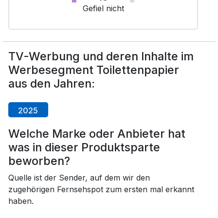
Gefiel nicht
TV-Werbung und deren Inhalte im
Werbesegment Toilettenpapier
aus den Jahren:
2025
Welche Marke oder Anbieter hat
was in dieser Produktsparte
beworben?
Quelle ist der Sender, auf dem wir den
zugehörigen Fernsehspot zum ersten mal erkannt
haben.