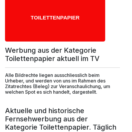
Werbung aus der Kategorie
Toilettenpapier aktuell im TV
Alle Bildrechte liegen ausschliesslich beim
Urheber, und werden von uns im Rahmen des
Zitatrechtes (Beleg) zur Veranschaulichung, um
welchen Spot es sich handelt, dargestellt.
Aktuelle und historische
Fernsehwerbung aus der
Kategorie Toilettenpapier. Täglich