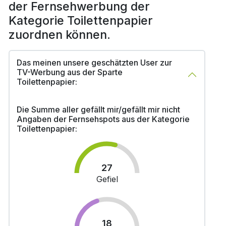
der Fernsehwerbung der
Kategorie Toilettenpapier
zuordnen können.
Das meinen unsere geschätzten User zur
TV-Werbung aus der Sparte
Toilettenpapier:
Die Summe aller gefällt mir/gefällt mir nicht
Angaben der Fernsehspots aus der Kategorie
Toilettenpapier:
27
Gefiel
18