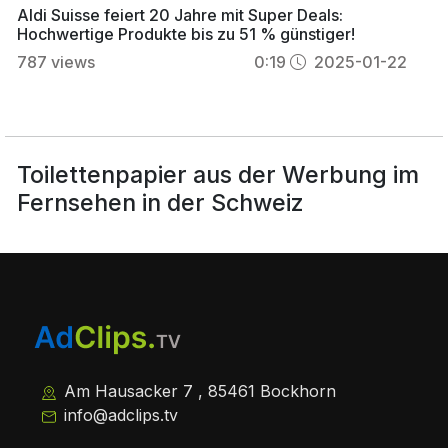
Aldi Suisse feiert 20 Jahre mit Super Deals:
Hochwertige Produkte bis zu 51 % günstiger!
787
views
0:19
2025-01-22
Toilettenpapier aus der Werbung im
Fernsehen in der Schweiz
Am Hausacker 7 , 85461 Bockhorn
info@adclips.tv