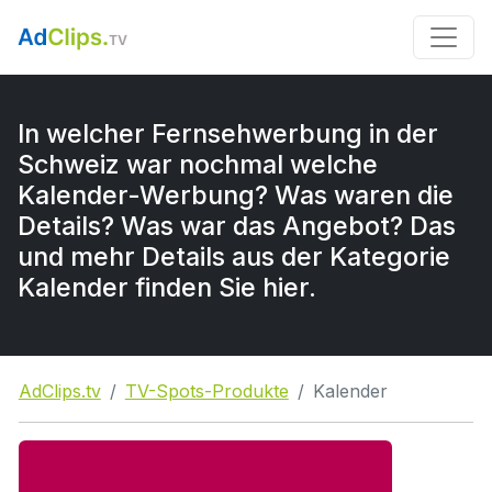
In welcher Fernsehwerbung in der
Schweiz war nochmal welche
Kalender-Werbung? Was waren die
Details? Was war das Angebot? Das
und mehr Details aus der Kategorie
Kalender finden Sie hier.
AdClips.tv
TV-Spots-Produkte
Kalender