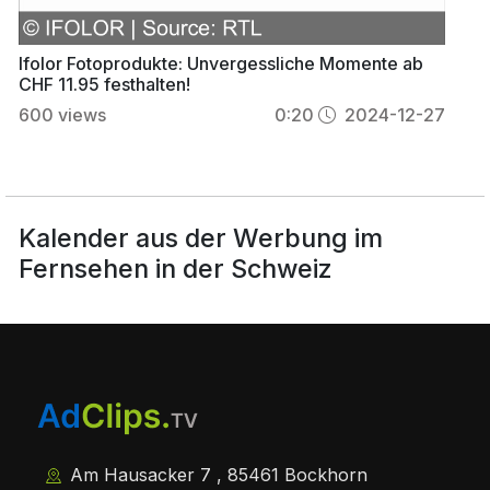
Ifolor Fotoprodukte: Unvergessliche Momente ab
CHF 11.95 festhalten!
600
views
0:20
2024-12-27
Kalender aus der Werbung im
Fernsehen in der Schweiz
Am Hausacker 7 , 85461 Bockhorn