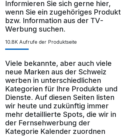
Informieren Sie sich gerne hier,
wenn Sie ein zugehöriges Produkt
bzw. Information aus der TV-
Werbung suchen.
10.8K
Aufrufe der Produktseite
Viele bekannte, aber auch viele
neue Marken aus der Schweiz
werben in unterschiedlichen
Kategorien für Ihre Produkte und
Dienste. Auf diesen Seiten listen
wir heute und zukünftig immer
mehr detaillierte Spots, die wir in
der Fernsehwerbung der
Kategorie Kalender zuordnen