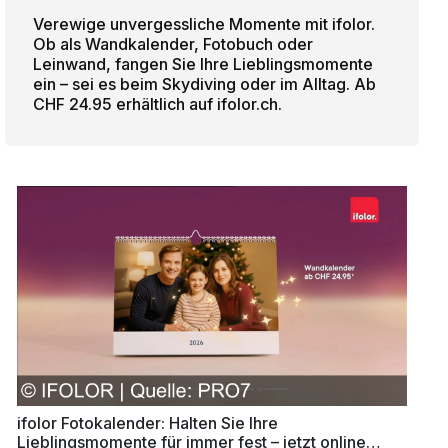
Verewige unvergessliche Momente mit ifolor.
Ob als Wandkalender, Fotobuch oder
Leinwand, fangen Sie Ihre Lieblingsmomente
ein – sei es beim Skydiving oder im Alltag. Ab
CHF 24.95 erhältlich auf ifolor.ch.
ifolor Fotokalender: Halten Sie Ihre
Lieblingsmomente für immer fest – jetzt online