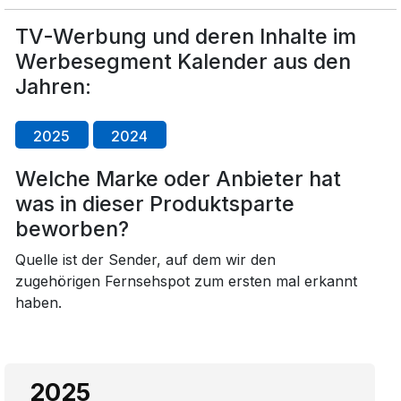
TV-Werbung und deren Inhalte im
Werbesegment Kalender aus den
Jahren:
2025
2024
Welche Marke oder Anbieter hat
was in dieser Produktsparte
beworben?
Quelle ist der Sender, auf dem wir den
zugehörigen Fernsehspot zum ersten mal erkannt
haben.
2025