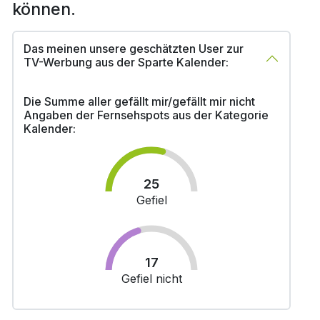
können.
Das meinen unsere geschätzten User zur
TV-Werbung aus der Sparte Kalender:
Die Summe aller gefällt mir/gefällt mir nicht
Angaben der Fernsehspots aus der Kategorie
Kalender:
25
Gefiel
17
Gefiel nicht