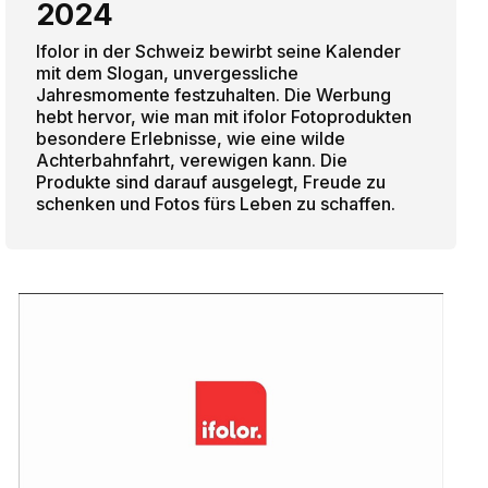
2024
Ifolor in der Schweiz bewirbt seine Kalender
mit dem Slogan, unvergessliche
Jahresmomente festzuhalten. Die Werbung
hebt hervor, wie man mit ifolor Fotoprodukten
besondere Erlebnisse, wie eine wilde
Achterbahnfahrt, verewigen kann. Die
Produkte sind darauf ausgelegt, Freude zu
schenken und Fotos fürs Leben zu schaffen.