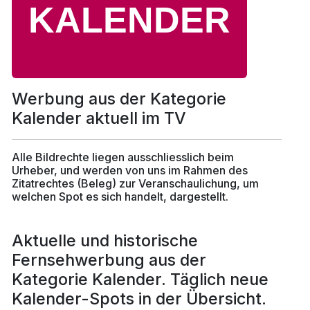
Werbung aus der Kategorie
Kalender aktuell im TV
Alle Bildrechte liegen ausschliesslich beim
Urheber, und werden von uns im Rahmen des
Zitatrechtes (Beleg) zur Veranschaulichung, um
welchen Spot es sich handelt, dargestellt.
Aktuelle und historische
Fernsehwerbung aus der
Kategorie Kalender. Täglich neue
Kalender-Spots in der Übersicht.