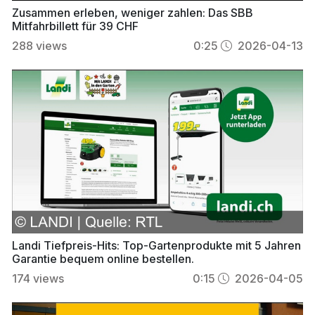
Zusammen erleben, weniger zahlen: Das SBB
Mitfahrbillett für 39 CHF
288
views
0:25
2026-04-13
Landi Tiefpreis-Hits: Top-Gartenprodukte mit 5 Jahren
Garantie bequem online bestellen.
174
views
0:15
2026-04-05