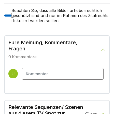
Beachten Sie, dass alle Bilder urheberrechtlich
geschützt sind und nur im Rahmen des Zitatrechts
diskutiert werden sollten.
Eure Meinung, Kommentare,
Fragen
0
Kommentare
U
Relevante Sequenzen/ Szenen
aus diesem TV Spot zur