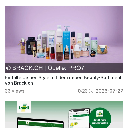
Entfalte deinen Style mit dem neuen Beauty-Sortiment
von Brack.ch
33
views
0:23
2026-07-27