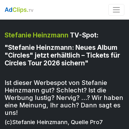
Stefanie Heinzmann
TV-Spot:
"Stefanie Heinzmann: Neues Album
"Circles" jetzt erhältlich – Tickets für
Circles Tour 2026 sichern"
Ist dieser Werbespot von Stefanie
Heinzmann gut? Schlecht? Ist die
Werbung lustig? Nervig? …? Wir haben
eine Meinung, Ihr auch? Dann sagt es
uns!
(c)Stefanie Heinzmann, Quelle Pro7