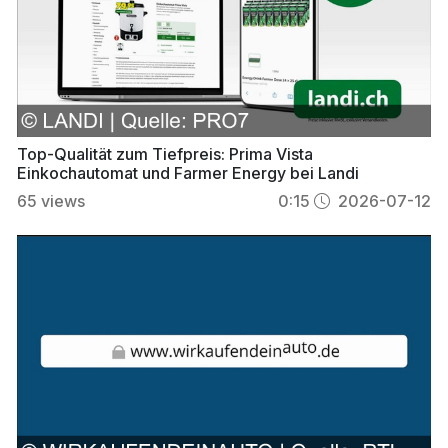
Top-Qualität zum Tiefpreis: Prima Vista
Einkochautomat und Farmer Energy bei Landi
65
views
0:15
2026-07-12