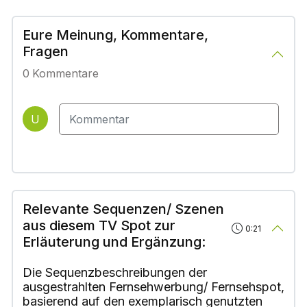
Eure Meinung, Kommentare,
Fragen
0
Kommentare
U
Relevante Sequenzen/ Szenen
aus diesem TV Spot zur
0:21
Erläuterung und Ergänzung:
Die Sequenzbeschreibungen der
ausgestrahlten Fernsehwerbung/ Fernsehspot,
basierend auf den exemplarisch genutzten