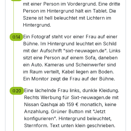
mit einer Person im Vordergrund. Eine dritte
Person im Hintergrund hält ein Tablet. Die
Szene ist hell beleuchtet mit Lichtern im
Hintergrund.
Ein Fotograf steht vor einer Frau auf einer
0:14
Bühne. Im Hintergrund leuchtet ein Schild
mit der Aufschrift "sixt-neuwagen.de". Links
sitzt eine Person auf einem Sofa, daneben
ein Auto. Kameras und Scheinwerfer sind
im Raum verteilt, Kabel liegen am Boden.
Ein Monitor zeigt die Frau auf der Bühne.
Eine lächelnde Frau links, dunkle Kleidung.
0:20
Rechts Werbung für Sixt-neuwagen.de mit
Nissan Qashqai ab 159 € monatlich, keine
Anzahlung. Grüner Button mit "Jetzt
konfigurieren". Hintergrund beleuchtet,
Sternform. Text unten klein geschrieben.