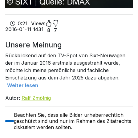
0:21
Views
2016-01-11
1431
8
7
Unsere Meinung
Rückblickend auf den TV-Spot von Sixt-Neuwagen,
der im Januar 2016 erstmals ausgestrahlt wurde,
möchte ich meine persönliche und fachliche
Einschätzung aus dem Jahr 2025 dazu abgeben.
Weiter lesen
Autor:
Ralf Zmölnig
Beachten Sie, dass alle Bilder urheberrechtlich
geschützt sind und nur im Rahmen des Zitatrechts
diskutiert werden sollten.