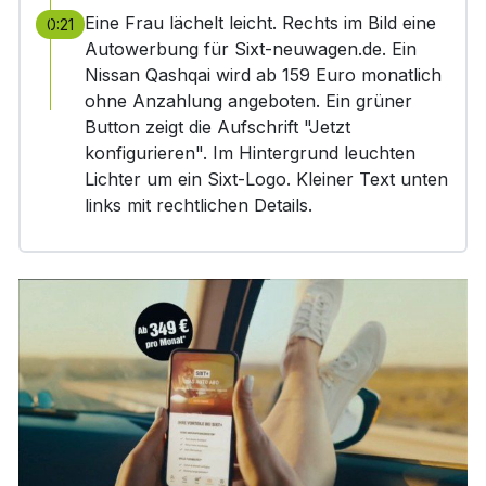
Eine Frau lächelt leicht. Rechts im Bild eine
0:21
Autowerbung für Sixt-neuwagen.de. Ein
Nissan Qashqai wird ab 159 Euro monatlich
ohne Anzahlung angeboten. Ein grüner
Button zeigt die Aufschrift "Jetzt
konfigurieren". Im Hintergrund leuchten
Lichter um ein Sixt-Logo. Kleiner Text unten
links mit rechtlichen Details.