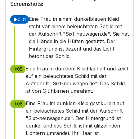
Screenshots:
Eine Frau in einem dunkelblauen Kleid
0:01
steht vor einem beleuchteten Schild mit
der Aufschrift "Sixt-neuwagen.de". Sie hat
die Hände in die Hüften gestützt. Der
Hintergrund ist dezent und das Licht
betont das Schild.
Eine Frau in dunklem Kleid lächelt und zeigt
0:05
auf ein beleuchtetes Schild mit der
Aufschrift "Sixt-neuwagen.de". Das Schild
ist von Glühbirnen umrahmt.
Eine Frau im dunklen Kleid gestikuliert auf
0:06
ein beleuchtetes Schild mit der Aufschrift
"Sixt-neuwagen.de". Der Hintergrund ist
dunkel und das Schild ist mit glitzernden
Lichtern umrandet. Ihr Haar ist