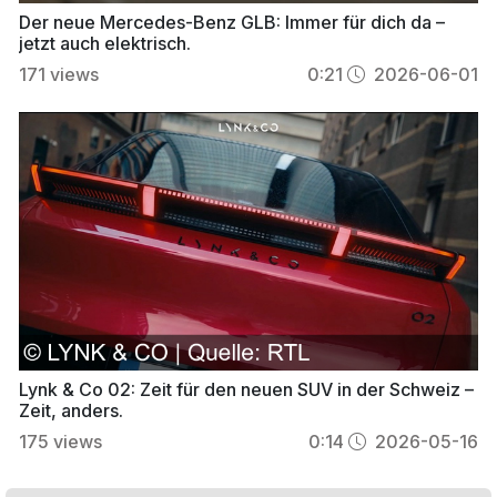
Der neue Mercedes-Benz GLB: Immer für dich da –
jetzt auch elektrisch.
171
views
0:21
2026-06-01
Lynk & Co 02: Zeit für den neuen SUV in der Schweiz –
Zeit, anders.
175
views
0:14
2026-05-16