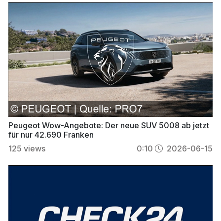
Peugeot Wow-Angebote: Der neue SUV 5008 ab jetzt
für nur 42.690 Franken
125
views
0:10
2026-06-15