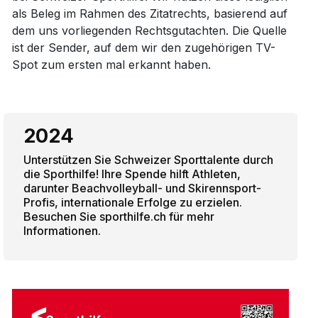
als Beleg im Rahmen des Zitatrechts, basierend auf
dem uns vorliegenden Rechtsgutachten. Die Quelle
ist der Sender, auf dem wir den zugehörigen TV-
Spot zum ersten mal erkannt haben.
2024
Unterstützen Sie Schweizer Sporttalente durch
die Sporthilfe! Ihre Spende hilft Athleten,
darunter Beachvolleyball- und Skirennsport-
Profis, internationale Erfolge zu erzielen.
Besuchen Sie sporthilfe.ch für mehr
Informationen.