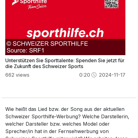
Unterstützen Sie Sporttalente: Spenden Sie jetzt für
die Zukunft des Schweizer Sports
662
views
0:20
2024-11-17
Wie heißt das Lied bzw. der Song aus der aktuellen
Schweizer Sporthilfe-Werbung? Welche Darstellerin,
welcher Darsteller bzw. welches Model oder
Sprecher/in hat in der Fernsehwerbung von