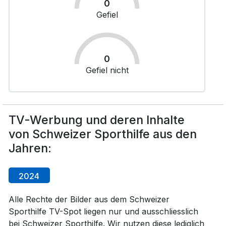
0
Gefiel
0
Gefiel nicht
TV-Werbung und deren Inhalte
von Schweizer Sporthilfe aus den
Jahren:
2024
Alle Rechte der Bilder aus dem Schweizer
Sporthilfe TV-Spot liegen nur und ausschliesslich
bei Schweizer Sporthilfe. Wir nutzen diese lediglich