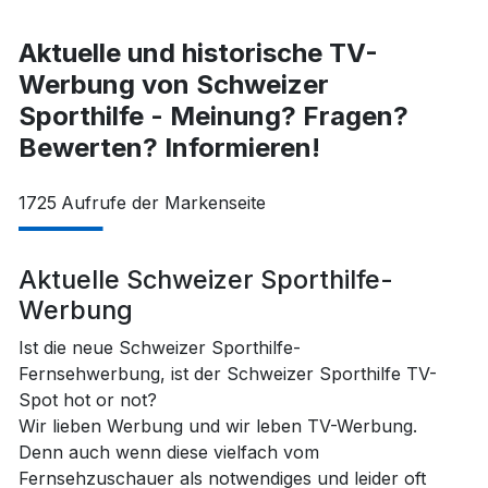
Aktuelle und historische TV-
Werbung von Schweizer
Sporthilfe - Meinung? Fragen?
Bewerten? Informieren!
1725
Aufrufe der Markenseite
Aktuelle Schweizer Sporthilfe-
Werbung
Ist die neue Schweizer Sporthilfe-
Fernsehwerbung, ist der Schweizer Sporthilfe TV-
Spot hot or not?
Wir lieben Werbung und wir leben TV-Werbung.
Denn auch wenn diese vielfach vom
Fernsehzuschauer als notwendiges und leider oft