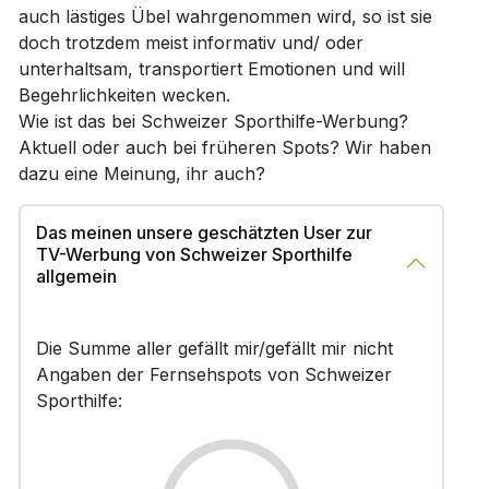
auch lästiges Übel wahrgenommen wird, so ist sie
doch trotzdem meist informativ und/ oder
unterhaltsam, transportiert Emotionen und will
Begehrlichkeiten wecken.
Wie ist das bei Schweizer Sporthilfe-Werbung?
Aktuell oder auch bei früheren Spots? Wir haben
dazu eine Meinung, ihr auch?
Das meinen unsere geschätzten User zur
TV-Werbung von Schweizer Sporthilfe
allgemein
Die Summe aller gefällt mir/gefällt mir nicht
Angaben der Fernsehspots von Schweizer
Sporthilfe: