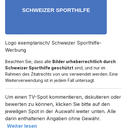
Logo exemplarisch/ Schweizer Sporthilfe-
Werbung
Beachten Sie, dass alle
Bilder urheberrechtlich durch
Schweizer Sporthilfe geschützt
sind, und nur im
Rahmen des Zitatrechts von uns verwendet werden. Eine
Weiterverwendung ist in jedem Fall untersagt.
Um einen TV-Spot kommentieren, diskutieren oder
bewerten zu können, klicken Sie bitte auf den
jeweiligen Spot in der Auswahl weiter unten. Alle
darin enthaltenen Angaben ohne Gewähr.
Weiter lesen