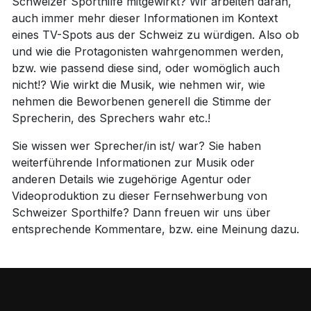
Schweizer Sporthilfe mitgewirkt? Wir arbeiten daran,
auch immer mehr dieser Informationen im Kontext
eines TV-Spots aus der Schweiz zu würdigen. Also ob
und wie die Protagonisten wahrgenommen werden,
bzw. wie passend diese sind, oder womöglich auch
nicht!? Wie wirkt die Musik, wie nehmen wir, wie
nehmen die Beworbenen generell die Stimme der
Sprecherin, des Sprechers wahr etc.!
Sie wissen wer Sprecher/in ist/ war? Sie haben
weiterführende Informationen zur Musik oder
anderen Details wie zugehörige Agentur oder
Videoproduktion zu dieser Fernsehwerbung von
Schweizer Sporthilfe? Dann freuen wir uns über
entsprechende Kommentare, bzw. eine Meinung dazu.