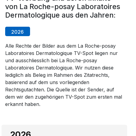
von La Roche-posay Laboratoires
Dermatologique aus den Jahren:
2026
Alle Rechte der Bilder aus dem La Roche-posay
Laboratoires Dermatologique TV-Spot liegen nur
und ausschliesslich bei La Roche-posay
Laboratoires Dermatologique. Wir nutzen diese
lediglich als Beleg im Rahmen des Zitatrechts,
basierend auf dem uns vorliegenden
Rechtsgutachten. Die Quelle ist der Sender, auf
dem wir den zugehörigen TV-Spot zum ersten mal
erkannt haben.
2026