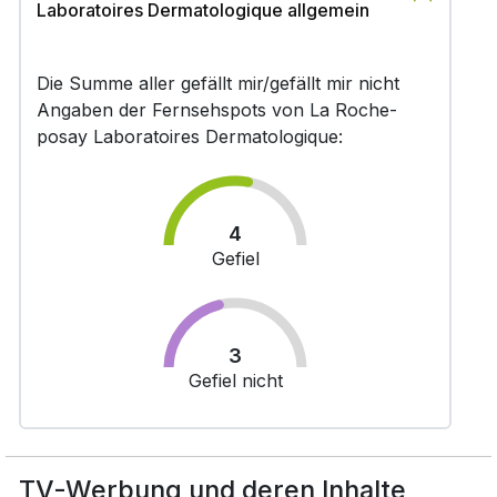
Laboratoires Dermatologique allgemein
Die Summe aller gefällt mir/gefällt mir nicht
Angaben der Fernsehspots von La Roche-
posay Laboratoires Dermatologique:
4
Gefiel
3
Gefiel nicht
TV-Werbung und deren Inhalte