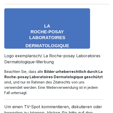
Logo exemplarisch/ La Roche-posay Laboratoires
Dermatologique-Werbung
Beachten Sie, dass alle
Bilder urheberrechtlich durch La
Roche-posay Laboratoires Dermatologique geschützt
sind, und nur im Rahmen des Zitatrechts von uns
verwendet werden. Eine Weiterverwendung ist in jedem
Fall untersagt.
Um einen TV-Spot kommentieren, diskutieren oder
bewerten zu können, klicken Sie bitte auf den