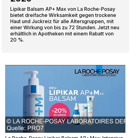
Lipikar Balsam AP+ Max von La Roche-Posay
bietet dreifache Wirksamkeit gegen trockene
Haut und Juckreiz für alle Altersgruppen, mit
einer Wirkung von bis zu 72 Stunden. Jetzt neu
erhältlich in Apotheken mit einem Rabatt von
20 %.
La Roche-Posay Lipikar Balsam AP+ Max: Intensive