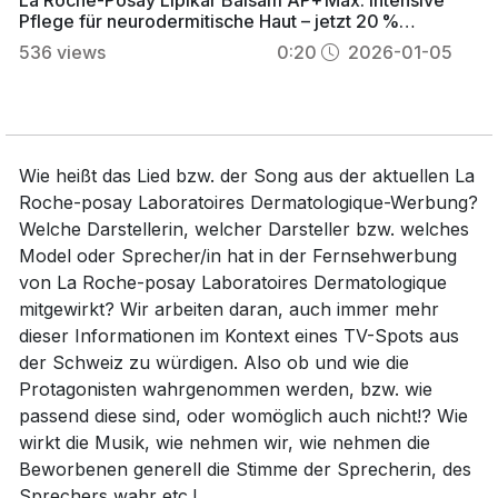
Pflege für neurodermitische Haut – jetzt 20 %
günstiger
536
views
0:20
2026-01-05
Wie heißt das Lied bzw. der Song aus der aktuellen La
Roche-posay Laboratoires Dermatologique-Werbung?
Welche Darstellerin, welcher Darsteller bzw. welches
Model oder Sprecher/in hat in der Fernsehwerbung
von La Roche-posay Laboratoires Dermatologique
mitgewirkt? Wir arbeiten daran, auch immer mehr
dieser Informationen im Kontext eines TV-Spots aus
der Schweiz zu würdigen. Also ob und wie die
Protagonisten wahrgenommen werden, bzw. wie
passend diese sind, oder womöglich auch nicht!? Wie
wirkt die Musik, wie nehmen wir, wie nehmen die
Beworbenen generell die Stimme der Sprecherin, des
Sprechers wahr etc.!