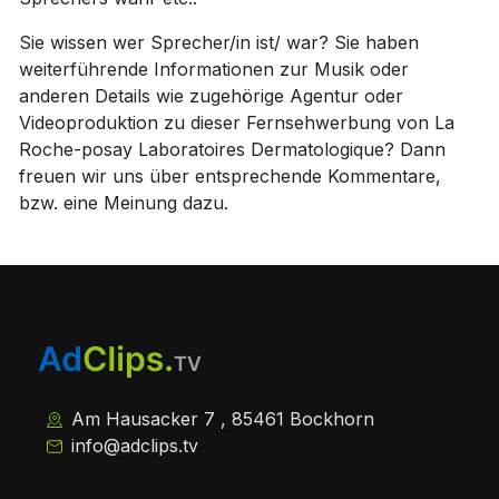
Sie wissen wer Sprecher/in ist/ war? Sie haben
weiterführende Informationen zur Musik oder
anderen Details wie zugehörige Agentur oder
Videoproduktion zu dieser Fernsehwerbung von La
Roche-posay Laboratoires Dermatologique? Dann
freuen wir uns über entsprechende Kommentare,
bzw. eine Meinung dazu.
Am Hausacker 7 , 85461 Bockhorn
info@adclips.tv