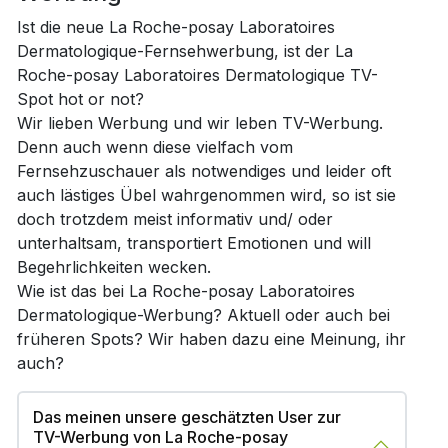
Ist die neue La Roche-posay Laboratoires
Dermatologique-Fernsehwerbung, ist der La
Roche-posay Laboratoires Dermatologique TV-
Spot hot or not?
Wir lieben Werbung und wir leben TV-Werbung.
Denn auch wenn diese vielfach vom
Fernsehzuschauer als notwendiges und leider oft
auch lästiges Übel wahrgenommen wird, so ist sie
doch trotzdem meist informativ und/ oder
unterhaltsam, transportiert Emotionen und will
Begehrlichkeiten wecken.
Wie ist das bei La Roche-posay Laboratoires
Dermatologique-Werbung? Aktuell oder auch bei
früheren Spots? Wir haben dazu eine Meinung, ihr
auch?
Das meinen unsere geschätzten User zur
TV-Werbung von La Roche-posay