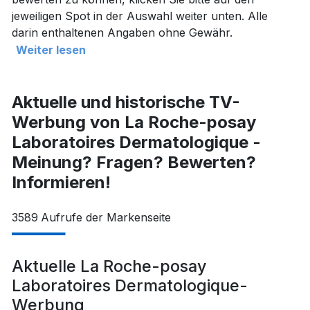
jeweiligen Spot in der Auswahl weiter unten. Alle
darin enthaltenen Angaben ohne Gewähr.
Weiter lesen
Aktuelle und historische TV-
Werbung von La Roche-posay
Laboratoires Dermatologique -
Meinung? Fragen? Bewerten?
Informieren!
3589
Aufrufe der Markenseite
Aktuelle La Roche-posay
Laboratoires Dermatologique-
Werbung