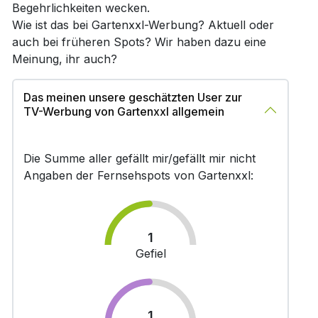
Begehrlichkeiten wecken.
Wie ist das bei Gartenxxl-Werbung? Aktuell oder
auch bei früheren Spots? Wir haben dazu eine
Meinung, ihr auch?
Das meinen unsere geschätzten User zur
TV-Werbung von Gartenxxl allgemein
Die Summe aller gefällt mir/gefällt mir nicht
Angaben der Fernsehspots von Gartenxxl:
1
Gefiel
1