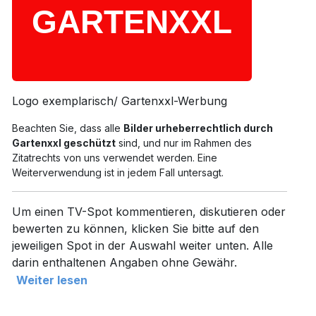
Logo exemplarisch/ Gartenxxl-Werbung
Beachten Sie, dass alle
Bilder urheberrechtlich durch
Gartenxxl geschützt
sind, und nur im Rahmen des
Zitatrechts von uns verwendet werden. Eine
Weiterverwendung ist in jedem Fall untersagt.
Um einen TV-Spot kommentieren, diskutieren oder
bewerten zu können, klicken Sie bitte auf den
jeweiligen Spot in der Auswahl weiter unten. Alle
darin enthaltenen Angaben ohne Gewähr.
Weiter lesen