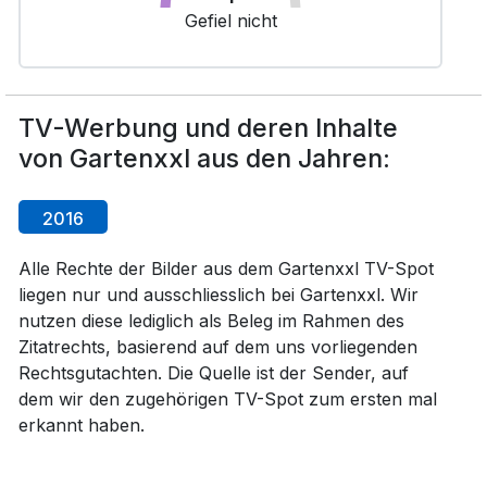
Gefiel nicht
TV-Werbung und deren Inhalte
von Gartenxxl aus den Jahren:
2016
Alle Rechte der Bilder aus dem Gartenxxl TV-Spot
liegen nur und ausschliesslich bei Gartenxxl. Wir
nutzen diese lediglich als Beleg im Rahmen des
Zitatrechts, basierend auf dem uns vorliegenden
Rechtsgutachten. Die Quelle ist der Sender, auf
dem wir den zugehörigen TV-Spot zum ersten mal
erkannt haben.