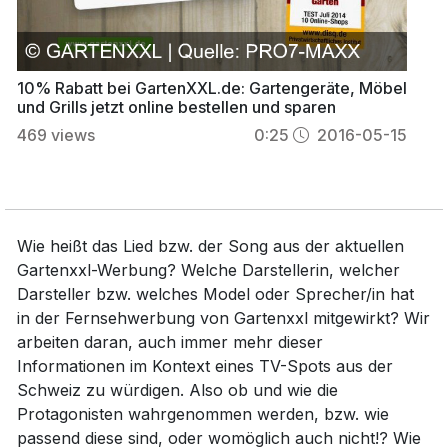
10% Rabatt bei GartenXXL.de: Gartengeräte, Möbel
und Grills jetzt online bestellen und sparen
469
views
0:25
2016-05-15
Wie heißt das Lied bzw. der Song aus der aktuellen
Gartenxxl-Werbung? Welche Darstellerin, welcher
Darsteller bzw. welches Model oder Sprecher/in hat
in der Fernsehwerbung von Gartenxxl mitgewirkt? Wir
arbeiten daran, auch immer mehr dieser
Informationen im Kontext eines TV-Spots aus der
Schweiz zu würdigen. Also ob und wie die
Protagonisten wahrgenommen werden, bzw. wie
passend diese sind, oder womöglich auch nicht!? Wie