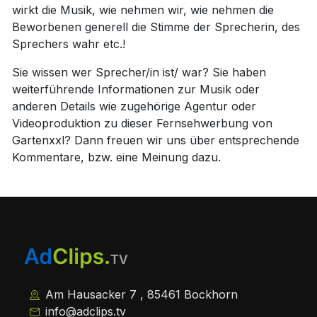
wirkt die Musik, wie nehmen wir, wie nehmen die
Beworbenen generell die Stimme der Sprecherin, des
Sprechers wahr etc.!
Sie wissen wer Sprecher/in ist/ war? Sie haben
weiterführende Informationen zur Musik oder
anderen Details wie zugehörige Agentur oder
Videoproduktion zu dieser Fernsehwerbung von
Gartenxxl? Dann freuen wir uns über entsprechende
Kommentare, bzw. eine Meinung dazu.
Am Hausacker 7 , 85461 Bockhorn
info@adclips.tv