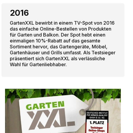
2016
GartenXXL bewirbt in einem TV-Spot von 2016
das einfache Online-Bestellen von Produkten
für Garten und Balkon. Der Spot hebt einen
einmaligen 10%-Rabatt auf das gesamte
Sortiment hervor, das Gartengeräte, Möbel,
Gartenhäuser und Grills umfasst. Als Testsieger
präsentiert sich GartenXXL als verlässliche
Wahl für Gartenliebhaber.