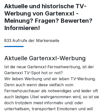
Aktuelle und historische TV-
Werbung von Gartenxxl -
Meinung? Fragen? Bewerten?
Informieren!
833
Aufrufe der Markenseite
Aktuelle Gartenxxl-Werbung
Ist die neue Gartenxxl-Fernsehwerbung, ist der
Gartenxxl TV-Spot hot or not?
Wir lieben Werbung und wir leben TV-Werbung.
Denn auch wenn diese vielfach vom
Fernsehzuschauer als notwendiges und leider oft
auch lästiges Übel wahrgenommen wird, so ist sie
doch trotzdem meist informativ und/ oder
unterhaltsam, transportiert Emotionen und will