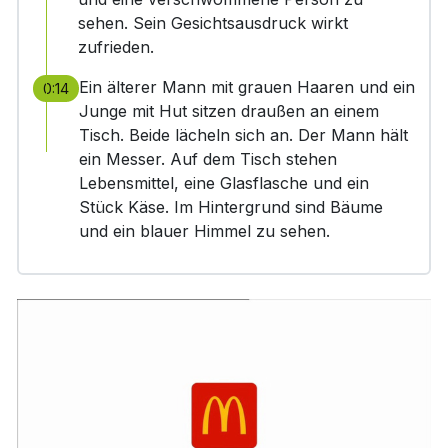
sehen. Sein Gesichtsausdruck wirkt
zufrieden.
Ein älterer Mann mit grauen Haaren und ein
0:14
Junge mit Hut sitzen draußen an einem
Tisch. Beide lächeln sich an. Der Mann hält
ein Messer. Auf dem Tisch stehen
Lebensmittel, eine Glasflasche und ein
Stück Käse. Im Hintergrund sind Bäume
und ein blauer Himmel zu sehen.