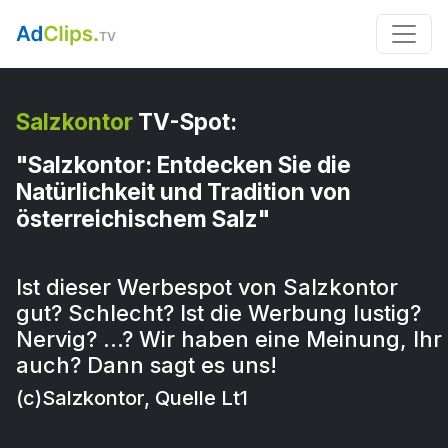
Salzkontor
TV-Spot:
"Salzkontor: Entdecken Sie die
Natürlichkeit und Tradition von
österreichischem Salz"
Ist dieser Werbespot von Salzkontor
gut? Schlecht? Ist die Werbung lustig?
Nervig? …? Wir haben eine Meinung, Ihr
auch? Dann sagt es uns!
(c)Salzkontor, Quelle Lt1