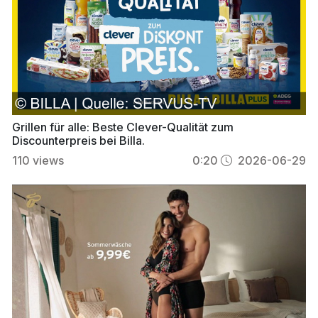
Grillen für alle: Beste Clever-Qualität zum
Discounterpreis bei Billa.
110
views
0:20
2026-06-29