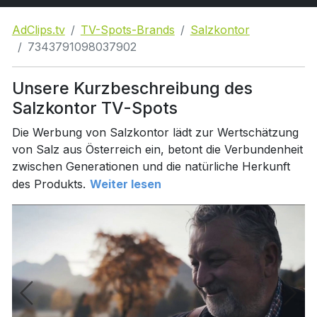
AdClips.tv
TV-Spots-Brands
Salzkontor
7343791098037902
Unsere Kurzbeschreibung des
Salzkontor TV-Spots
Die Werbung von Salzkontor lädt zur Wertschätzung
von Salz aus Österreich ein, betont die Verbundenheit
zwischen Generationen und die natürliche Herkunft
des Produkts.
Weiter lesen