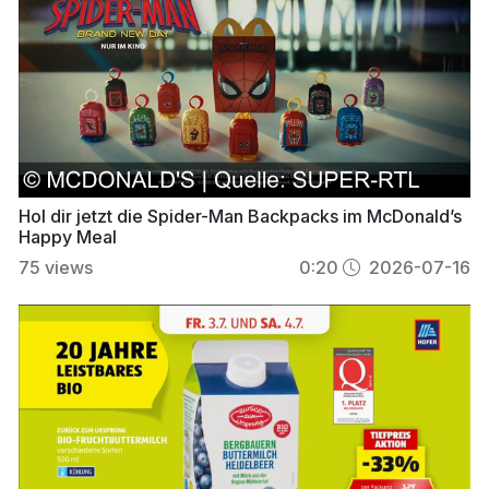
Hol dir jetzt die Spider-Man Backpacks im McDonald’s
Happy Meal
75
views
0:20
2026-07-16