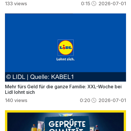
133
views
0:15
2026-07-01
Mehr fürs Geld für die ganze Familie: XXL-Woche bei
Lidl lohnt sich
140
views
0:20
2026-07-01