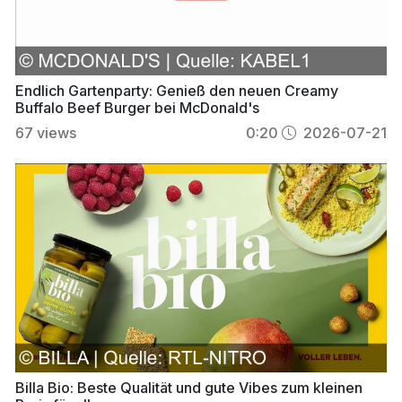
Endlich Gartenparty: Genieß den neuen Creamy
Buffalo Beef Burger bei McDonald's
67
views
0:20
2026-07-21
Billa Bio: Beste Qualität und gute Vibes zum kleinen