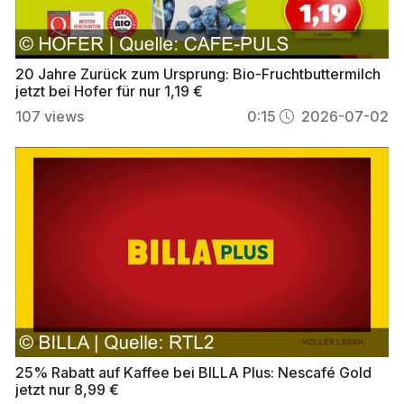
20 Jahre Zurück zum Ursprung: Bio-Fruchtbuttermilch
jetzt bei Hofer für nur 1,19 €
107
views
0:15
2026-07-02
25% Rabatt auf Kaffee bei BILLA Plus: Nescafé Gold
jetzt nur 8,99 €