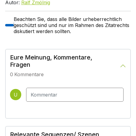
Autor:
Ralf Zmölnig
Beachten Sie, dass alle Bilder urheberrechtlich
geschützt sind und nur im Rahmen des Zitatrechts
diskutiert werden sollten.
Eure Meinung, Kommentare,
Fragen
0
Kommentare
U
Relevante Sequenzen/ Szenen