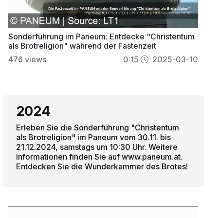
Sonderführung im Paneum: Entdecke "Christentum
als Brotreligion" während der Fastenzeit
476
views
0:15
2025-03-10
2024
Erleben Sie die Sonderführung "Christentum
als Brotreligion" im Paneum vom 30.11. bis
21.12.2024, samstags um 10:30 Uhr. Weitere
Informationen finden Sie auf www.paneum.at.
Entdecken Sie die Wunderkammer des Brotes!