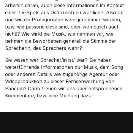
arbeiten daran, auch diese Informationen im Kontext
eines TV-Spots aus Österreich zu würdigen. Also ob
und wie die Protagonisten wahrgenommen werden,
bzw. wie passend diese sind, oder womöglich auch
nicht!? Wie wirkt die Musik, wie nehmen wir, wie
nehmen die Beworbenen generell die Stimme der
Sprecherin, des Sprechers wahr?
Sie wissen wer Sprecher/in ist/ war? Sie haben
weiterführende Informationen zur Musik, dem Song
oder anderen Details wie zugehörige Agentur oder
Videoproduktion zu dieser Fernsehwerbung von
Paneum? Dann freuen wir uns über entsprechende
Kommentare, bzw. eine Meinung dazu.