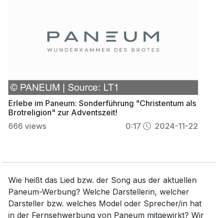
Erlebe im Paneum: Sonderführung "Christentum als
Brotreligion" zur Adventszeit!
666
views
0:17
2024-11-22
Wie heißt das Lied bzw. der Song aus der aktuellen
Paneum-Werbung? Welche Darstellerin, welcher
Darsteller bzw. welches Model oder Sprecher/in hat
in der Fernsehwerbung von Paneum mitgewirkt? Wir