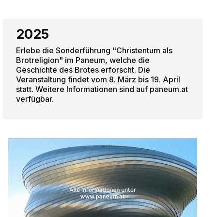
2025
Erlebe die Sonderführung "Christentum als
Brotreligion" im Paneum, welche die
Geschichte des Brotes erforscht. Die
Veranstaltung findet vom 8. März bis 19. April
statt. Weitere Informationen sind auf paneum.at
verfügbar.