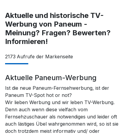
Aktuelle und historische TV-
Werbung von Paneum -
Meinung? Fragen? Bewerten?
Informieren!
2173
Aufrufe der Markenseite
Aktuelle Paneum-Werbung
Ist die neue Paneum-Fernsehwerbung, ist der
Paneum TV-Spot hot or not?
Wir lieben Werbung und wir leben TV-Werbung.
Denn auch wenn diese vielfach vom
Fernsehzuschauer als notwendiges und leider oft
auch lästiges Übel wahrgenommen wird, so ist sie
doch trotzdem meist informativ und/ oder