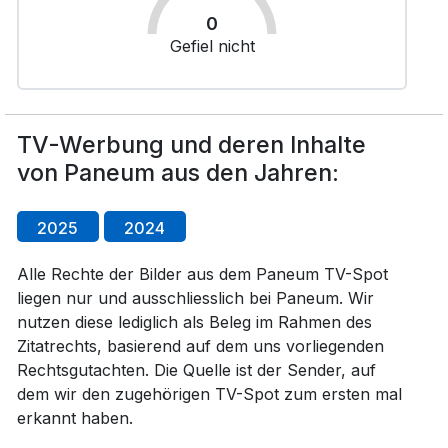
0
Gefiel nicht
TV-Werbung und deren Inhalte
von Paneum aus den Jahren:
2025
2024
Alle Rechte der Bilder aus dem Paneum TV-Spot
liegen nur und ausschliesslich bei Paneum. Wir
nutzen diese lediglich als Beleg im Rahmen des
Zitatrechts, basierend auf dem uns vorliegenden
Rechtsgutachten. Die Quelle ist der Sender, auf
dem wir den zugehörigen TV-Spot zum ersten mal
erkannt haben.