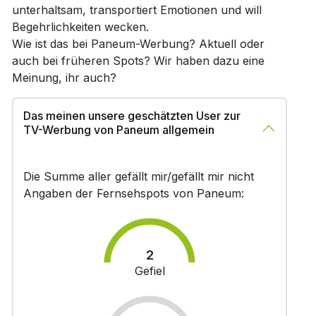
unterhaltsam, transportiert Emotionen und will
Begehrlichkeiten wecken.
Wie ist das bei Paneum-Werbung? Aktuell oder
auch bei früheren Spots? Wir haben dazu eine
Meinung, ihr auch?
Das meinen unsere geschätzten User zur
TV-Werbung von Paneum allgemein
Die Summe aller gefällt mir/gefällt mir nicht
Angaben der Fernsehspots von Paneum:
2
Gefiel