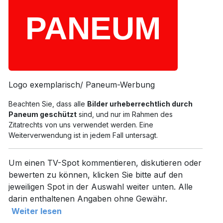
Logo exemplarisch/ Paneum-Werbung
Beachten Sie, dass alle
Bilder urheberrechtlich durch
Paneum geschützt
sind, und nur im Rahmen des
Zitatrechts von uns verwendet werden. Eine
Weiterverwendung ist in jedem Fall untersagt.
Um einen TV-Spot kommentieren, diskutieren oder
bewerten zu können, klicken Sie bitte auf den
jeweiligen Spot in der Auswahl weiter unten. Alle
darin enthaltenen Angaben ohne Gewähr.
Weiter lesen