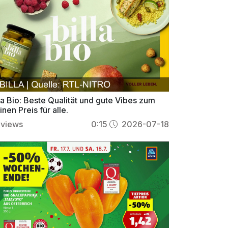
la Bio: Beste Qualität und gute Vibes zum
inen Preis für alle.
views
0:15
2026-07-18