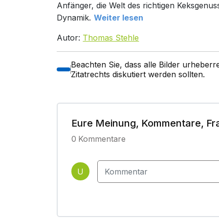
Anfänger, die Welt des richtigen Keksgenuss
Dynamik.
Weiter lesen
Autor:
Thomas Stehle
Beachten Sie, dass alle Bilder urheber
Zitatrechts diskutiert werden sollten.
Eure Meinung, Kommentare, Fr
0
Kommentare
U