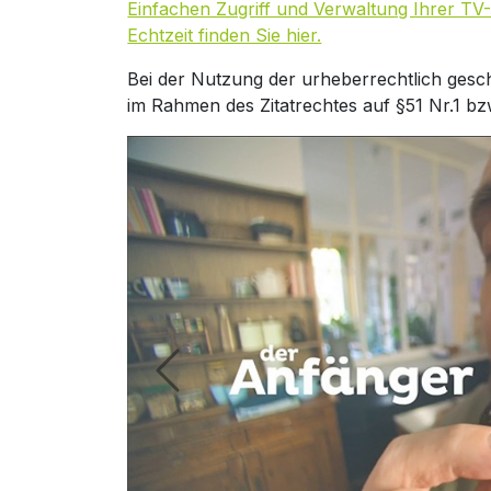
Einfachen Zugriff und Verwaltung Ihrer TV-
Echtzeit finden Sie hier.
Bei der Nutzung der urheberrechtlich gesc
im Rahmen des Zitatrechtes auf §51 Nr.1 bz