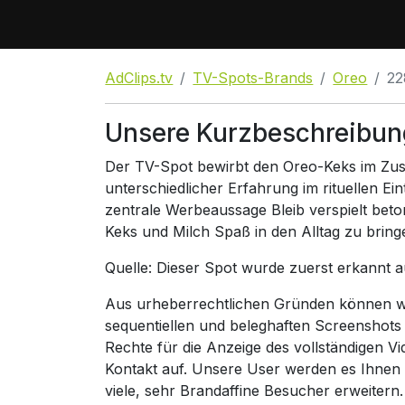
AdClips.tv
TV-Spots-Brands
Oreo
22
Unsere Kurzbeschreibun
Der TV-Spot bewirbt den Oreo-Keks im Zus
unterschiedlicher Erfahrung im rituellen Ei
zentrale Werbeaussage Bleib verspielt beto
Keks und Milch Spaß in den Alltag zu bring
Quelle: Dieser Spot wurde zuerst erkannt 
Aus urheberrechtlichen Gründen können wir
sequentiellen und beleghaften Screenshots
Rechte für die Anzeige des vollständigen V
Kontakt auf. Unsere User werden es Ihnen
viele, sehr Brandaffine Besucher erweitern