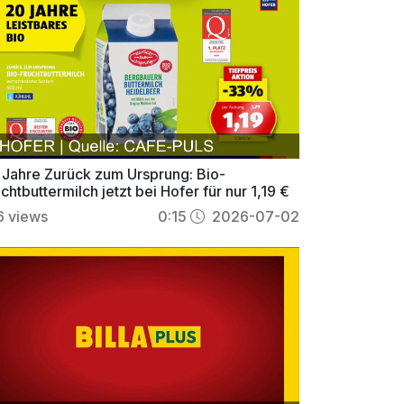
 Jahre Zurück zum Ursprung: Bio-
chtbuttermilch jetzt bei Hofer für nur 1,19 €
6
views
0:15
2026-07-02