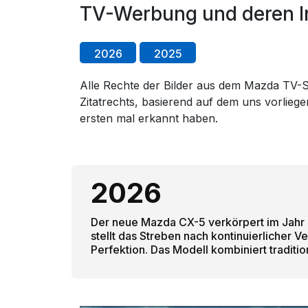
TV-Werbung und deren I
2026
2025
Alle Rechte der Bilder aus dem Mazda TV-Sp
Zitatrechts, basierend auf dem uns vorlie
ersten mal erkannt haben.
2026
Der neue Mazda CX-5 verkörpert im Jahr
stellt das Streben nach kontinuierlicher 
Perfektion. Das Modell kombiniert traditio