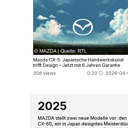
Mazda CX-5: Japanische Handwerkskunst
trifft Design – Jetzt mit 6 Jahren Garantie
306
views
0:20
2026-04-
2025
MAZDA stellt zwei neue Modelle vor: den 
CX-60, ein in Japan designtes Meisterstü