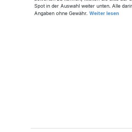
Spot in der Auswahl weiter unten. Alle dari
Angaben ohne Gewähr.
Weiter lesen