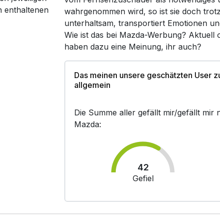
n enthaltenen
wahrgenommen wird, so ist sie doch trot
unterhaltsam, transportiert Emotionen un
Wie ist das bei Mazda-Werbung? Aktuell 
haben dazu eine Meinung, ihr auch?
Das meinen unsere geschätzten User 
allgemein
Die Summe aller gefällt mir/gefällt mi
Mazda:
42
Gefiel