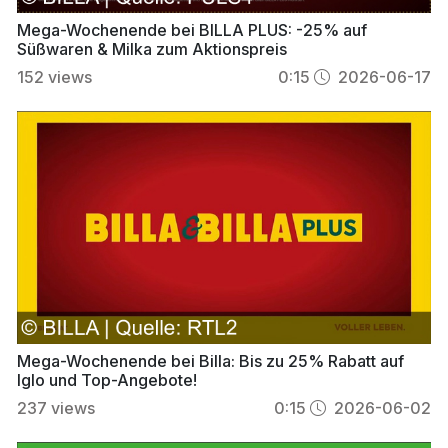
Mega-Wochenende bei BILLA PLUS: -25% auf
Süßwaren & Milka zum Aktionspreis
152
views
0:15
2026-06-17
Mega-Wochenende bei Billa: Bis zu 25% Rabatt auf
Iglo und Top-Angebote!
237
views
0:15
2026-06-02