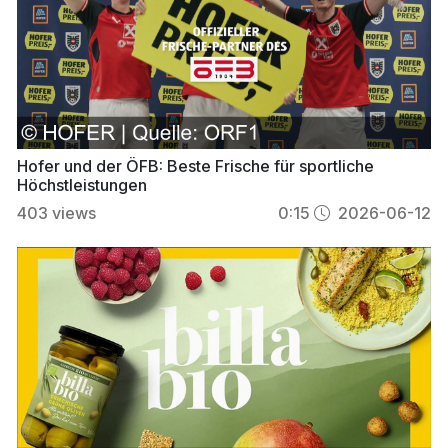
Hofer und der ÖFB: Beste Frische für sportliche
Höchstleistungen
403
views
0:15
2026-06-12