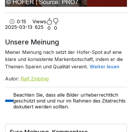
0:15
Views
2025-03-13
625
0
0
Unsere Meinung
Meiner Meinung nach setzt der Hofer-Spot auf eine
klare und konsistente Markenbotschaft, indem er die
Themen Sparen und Qualität vereint.
Weiter lesen
Autor:
Ralf Zmölnig
Beachten Sie, dass alle Bilder urheberrechtlich
geschützt sind und nur im Rahmen des Zitatrechts
diskutiert werden sollten.