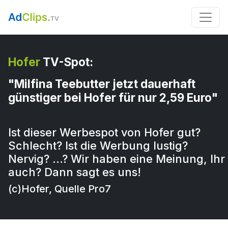
Hofer
TV-Spot:
"Milfina Teebutter jetzt dauerhaft
günstiger bei Hofer für nur 2,59 Euro"
Ist dieser Werbespot von Hofer gut?
Schlecht? Ist die Werbung lustig?
Nervig? …? Wir haben eine Meinung, Ihr
auch? Dann sagt es uns!
(c)Hofer, Quelle Pro7