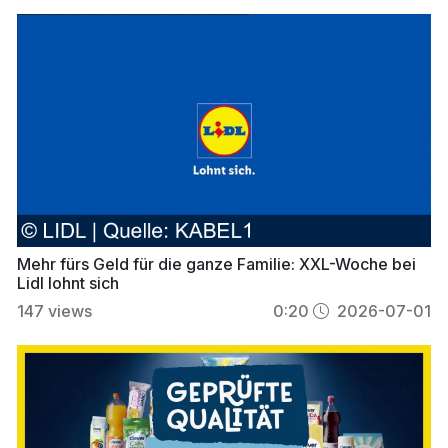
Mehr fürs Geld für die ganze Familie: XXL-Woche bei
Lidl lohnt sich
147
views
0:20
2026-07-01