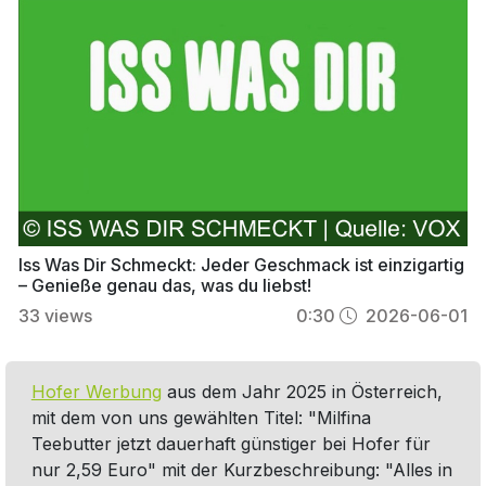
Iss Was Dir Schmeckt: Jeder Geschmack ist einzigartig
– Genieße genau das, was du liebst!
33
views
0:30
2026-06-01
Hofer Werbung
aus dem Jahr 2025 in Österreich,
mit dem von uns gewählten Titel: "Milfina
Teebutter jetzt dauerhaft günstiger bei Hofer für
nur 2,59 Euro" mit der Kurzbeschreibung: "Alles in