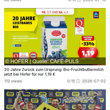
20 Jahre Zurück zum Ursprung: Bio-Fruchtbuttermilch
jetzt bei Hofer für nur 1,19 €
112
views
0:15
2026-07-02