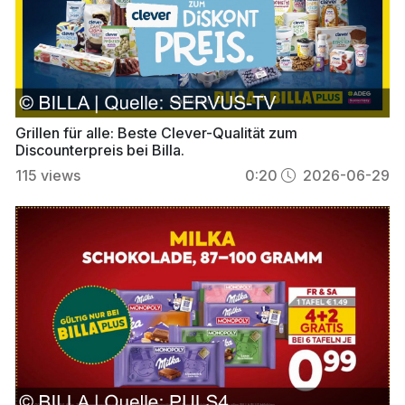
Grillen für alle: Beste Clever-Qualität zum
Discounterpreis bei Billa.
115
views
0:20
2026-06-29