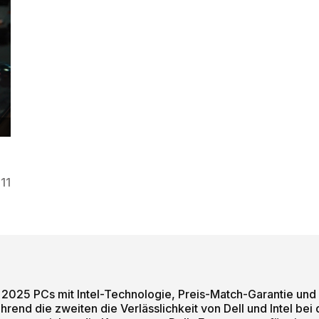
e
t
11
 2025 PCs mit Intel-Technologie, Preis-Match-Garantie und 
rend die zweiten die Verlässlichkeit von Dell und Intel be