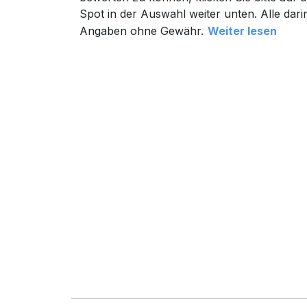
Spot in der Auswahl weiter unten. Alle dari
Angaben ohne Gewähr.
Weiter lesen