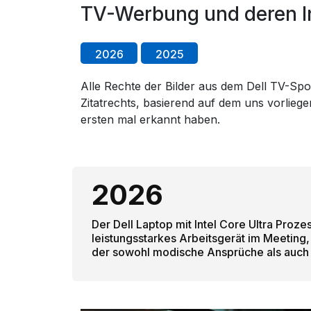
TV-Werbung und deren In
2026
2025
Alle Rechte der Bilder aus dem Dell TV-Spot
Zitatrechts, basierend auf dem uns vorlie
ersten mal erkannt haben.
2026
Der Dell Laptop mit Intel Core Ultra Prozes
leistungsstarkes Arbeitsgerät im Meeting, 
der sowohl modische Ansprüche als auch p