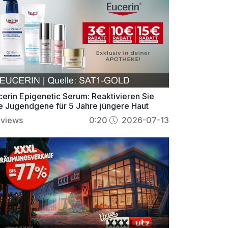
cerin Epigenetic Serum: Reaktivieren Sie
re Jugendgene für 5 Jahre jüngere Haut
views
0:20
2026-07-13