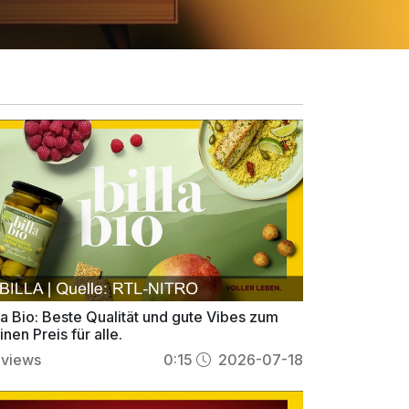
la Bio: Beste Qualität und gute Vibes zum
inen Preis für alle.
views
0:15
2026-07-18