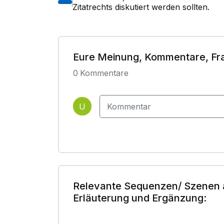
Zitatrechts diskutiert werden sollten.
Eure Meinung, Kommentare, Fr
0
Kommentare
U
Relevante Sequenzen/ Szenen 
Erläuterung und Ergänzung: