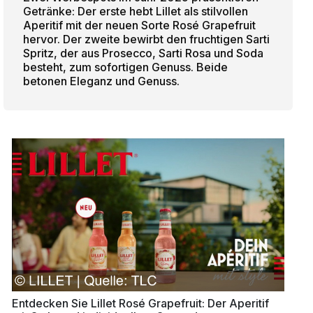
Getränke: Der erste hebt Lillet als stilvollen
Aperitif mit der neuen Sorte Rosé Grapefruit
hervor. Der zweite bewirbt den fruchtigen Sarti
Spritz, der aus Prosecco, Sarti Rosa und Soda
besteht, zum sofortigen Genuss. Beide
betonen Eleganz und Genuss.
Entdecken Sie Lillet Rosé Grapefruit: Der Aperitif