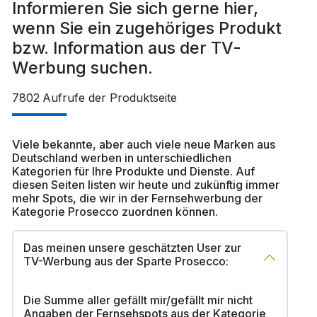
Informieren Sie sich gerne hier,
wenn Sie ein zugehöriges Produkt
bzw. Information aus der TV-
Werbung suchen.
7802
Aufrufe der Produktseite
Viele bekannte, aber auch viele neue Marken aus
Deutschland werben in unterschiedlichen
Kategorien für Ihre Produkte und Dienste. Auf
diesen Seiten listen wir heute und zukünftig immer
mehr Spots, die wir in der Fernsehwerbung der
Kategorie Prosecco zuordnen können.
Das meinen unsere geschätzten User zur
TV-Werbung aus der Sparte Prosecco:
Die Summe aller gefällt mir/gefällt mir nicht
Angaben der Fernsehspots aus der Kategorie