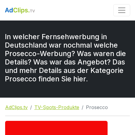
In welcher Fernsehwerbung in
Deutschland war nochmal welche
Prosecco-Werbung? Was waren die
Details? Was war das Angebot? Das
und mehr Details aus der Kategorie
Prosecco finden Sie hier.
AdClips.tv
TV-Spots-Produkte
Prosecco