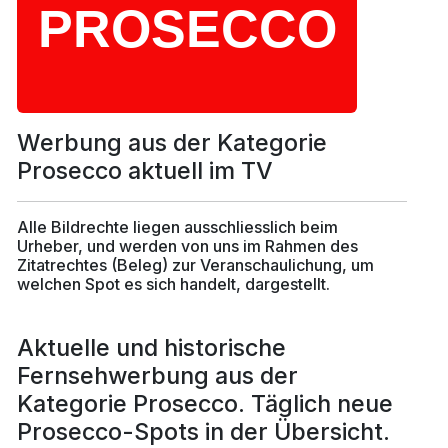
Werbung aus der Kategorie
Prosecco aktuell im TV
Alle Bildrechte liegen ausschliesslich beim
Urheber, und werden von uns im Rahmen des
Zitatrechtes (Beleg) zur Veranschaulichung, um
welchen Spot es sich handelt, dargestellt.
Aktuelle und historische
Fernsehwerbung aus der
Kategorie Prosecco. Täglich neue
Prosecco-Spots in der Übersicht.