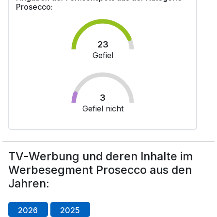
Prosecco:
23
Gefiel
3
Gefiel nicht
TV-Werbung und deren Inhalte im
Werbesegment Prosecco aus den
Jahren:
2026
2025