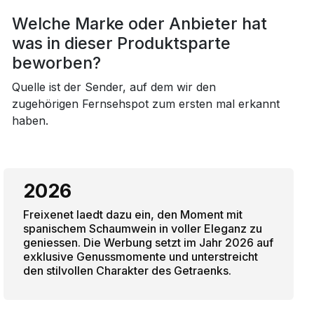
Welche Marke oder Anbieter hat
was in dieser Produktsparte
beworben?
Quelle ist der Sender, auf dem wir den
zugehörigen Fernsehspot zum ersten mal erkannt
haben.
2026
Freixenet laedt dazu ein, den Moment mit
spanischem Schaumwein in voller Eleganz zu
geniessen. Die Werbung setzt im Jahr 2026 auf
exklusive Genussmomente und unterstreicht
den stilvollen Charakter des Getraenks.