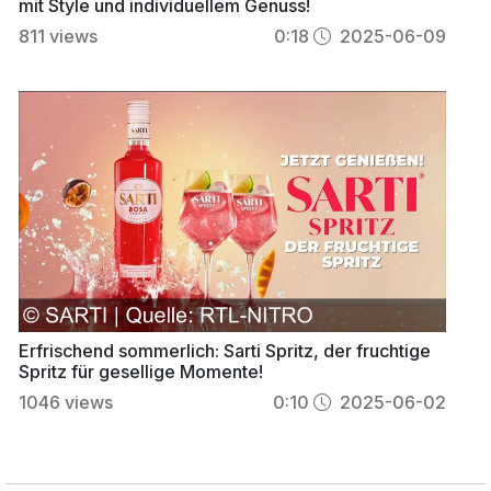
mit Style und individuellem Genuss!
811
views
0:18
2025-06-09
Erfrischend sommerlich: Sarti Spritz, der fruchtige
Spritz für gesellige Momente!
1046
views
0:10
2025-06-02