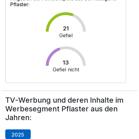
Pflaster:
21
Gefiel
13
Gefiel nicht
TV-Werbung und deren Inhalte im
Werbesegment Pflaster aus den
Jahren:
2025