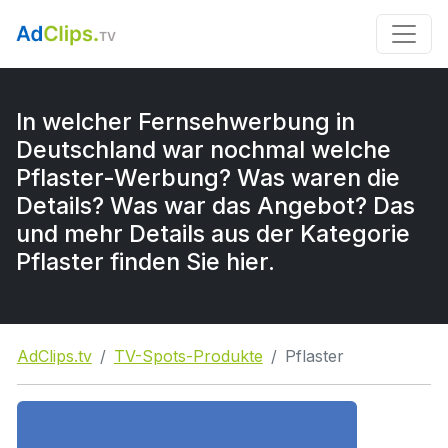
In welcher Fernsehwerbung in
Deutschland war nochmal welche
Pflaster-Werbung? Was waren die
Details? Was war das Angebot? Das
und mehr Details aus der Kategorie
Pflaster finden Sie hier.
AdClips.tv
TV-Spots-Produkte
Pflaster