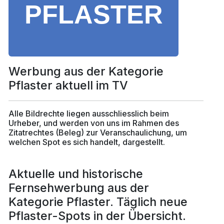
Werbung aus der Kategorie
Pflaster aktuell im TV
Alle Bildrechte liegen ausschliesslich beim
Urheber, und werden von uns im Rahmen des
Zitatrechtes (Beleg) zur Veranschaulichung, um
welchen Spot es sich handelt, dargestellt.
Aktuelle und historische
Fernsehwerbung aus der
Kategorie Pflaster. Täglich neue
Pflaster-Spots in der Übersicht.