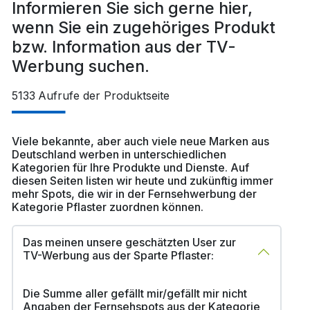
Informieren Sie sich gerne hier,
wenn Sie ein zugehöriges Produkt
bzw. Information aus der TV-
Werbung suchen.
5133
Aufrufe der Produktseite
Viele bekannte, aber auch viele neue Marken aus
Deutschland werben in unterschiedlichen
Kategorien für Ihre Produkte und Dienste. Auf
diesen Seiten listen wir heute und zukünftig immer
mehr Spots, die wir in der Fernsehwerbung der
Kategorie Pflaster zuordnen können.
Das meinen unsere geschätzten User zur
TV-Werbung aus der Sparte Pflaster:
Die Summe aller gefällt mir/gefällt mir nicht
Angaben der Fernsehspots aus der Kategorie