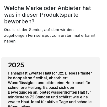
Welche Marke oder Anbieter hat
was in dieser Produktsparte
beworben?
Quelle ist der Sender, auf dem wir den
zugehörigen Fernsehspot zum ersten mal erkannt
haben.
2025
Hansaplast Zweiter Hautschutz: Dieses Pflaster
ist doppelt so flexibel, absorbiert
Wundflüssigkeit und bildet eine Heilkapsel für
schnellere Heilung. Es passt sich den
Bewegungen an, bietet wasserdichten Halt für
mindestens 72 Stunden und schützt wie eine
zweite Haut. Ideal für aktive Tage und schnelle
Wundheilung.