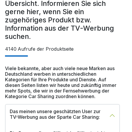
Übersicht. Informieren Sie sich
gerne hier, wenn Sie ein
zugehöriges Produkt bzw.
Information aus der TV-Werbung
suchen.
4140
Aufrufe der Produktseite
Viele bekannte, aber auch viele neue Marken aus
Deutschland werben in unterschiedlichen
Kategorien für Ihre Produkte und Dienste. Auf
diesen Seiten listen wir heute und zukünftig immer
mehr Spots, die wir in der Fernsehwerbung der
Kategorie Car Sharing zuordnen können.
Das meinen unsere geschätzten User zur
TV-Werbung aus der Sparte Car Sharing: