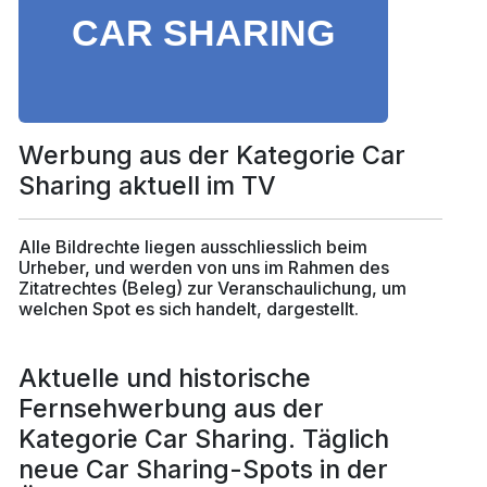
Werbung aus der Kategorie Car
Sharing aktuell im TV
Alle Bildrechte liegen ausschliesslich beim
Urheber, und werden von uns im Rahmen des
Zitatrechtes (Beleg) zur Veranschaulichung, um
welchen Spot es sich handelt, dargestellt.
Aktuelle und historische
Fernsehwerbung aus der
Kategorie Car Sharing. Täglich
neue Car Sharing-Spots in der