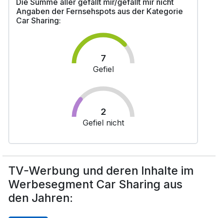
Die Summe aller gefällt mir/gefällt mir nicht
Angaben der Fernsehspots aus der Kategorie
Car Sharing:
7
Gefiel
2
Gefiel nicht
TV-Werbung und deren Inhalte im
Werbesegment Car Sharing aus
den Jahren: