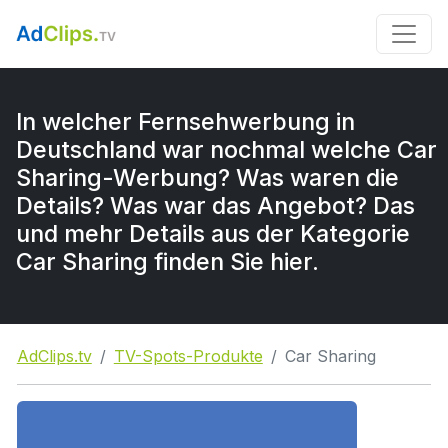
In welcher Fernsehwerbung in
Deutschland war nochmal welche Car
Sharing-Werbung? Was waren die
Details? Was war das Angebot? Das
und mehr Details aus der Kategorie
Car Sharing finden Sie hier.
AdClips.tv
TV-Spots-Produkte
Car Sharing