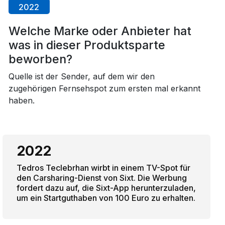
2022
Welche Marke oder Anbieter hat
was in dieser Produktsparte
beworben?
Quelle ist der Sender, auf dem wir den
zugehörigen Fernsehspot zum ersten mal erkannt
haben.
2022
Tedros Teclebrhan wirbt in einem TV-Spot für
den Carsharing-Dienst von Sixt. Die Werbung
fordert dazu auf, die Sixt-App herunterzuladen,
um ein Startguthaben von 100 Euro zu erhalten.