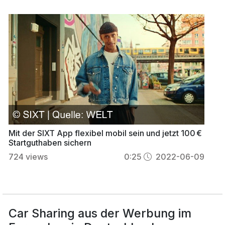
Mit der SIXT App flexibel mobil sein und jetzt 100 €
Startguthaben sichern
724
views
0:25
2022-06-09
Car Sharing aus der Werbung im