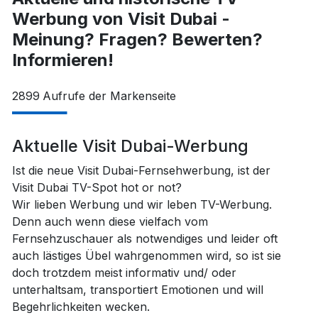
Werbung von Visit Dubai -
Meinung? Fragen? Bewerten?
Informieren!
2899
Aufrufe der Markenseite
Aktuelle Visit Dubai-Werbung
Ist die neue Visit Dubai-Fernsehwerbung, ist der
Visit Dubai TV-Spot hot or not?
Wir lieben Werbung und wir leben TV-Werbung.
Denn auch wenn diese vielfach vom
Fernsehzuschauer als notwendiges und leider oft
auch lästiges Übel wahrgenommen wird, so ist sie
doch trotzdem meist informativ und/ oder
unterhaltsam, transportiert Emotionen und will
Begehrlichkeiten wecken.