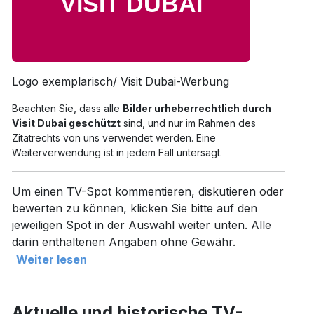
Logo exemplarisch/ Visit Dubai-Werbung
Beachten Sie, dass alle
Bilder urheberrechtlich durch
Visit Dubai geschützt
sind, und nur im Rahmen des
Zitatrechts von uns verwendet werden. Eine
Weiterverwendung ist in jedem Fall untersagt.
Um einen TV-Spot kommentieren, diskutieren oder
bewerten zu können, klicken Sie bitte auf den
jeweiligen Spot in der Auswahl weiter unten. Alle
darin enthaltenen Angaben ohne Gewähr.
Weiter lesen
Aktuelle und historische TV-