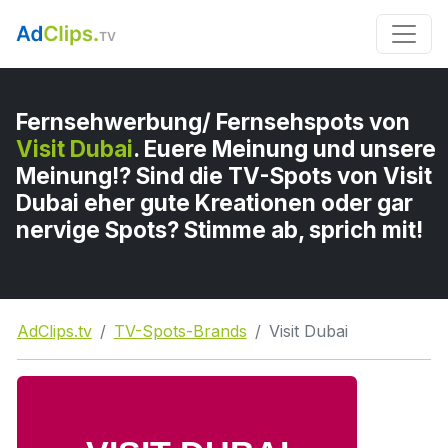
Fernsehwerbung/ Fernsehspots von
Visit Dubai
. Euere Meinung und unsere
Meinung!? Sind die TV-Spots von Visit
Dubai eher gute Kreationen oder gar
nervige Spots? Stimme ab, sprich mit!
AdClips.tv
TV-Spots-Brands
Visit Dubai