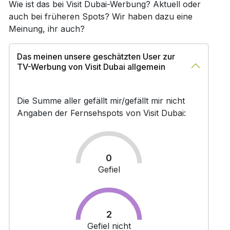
Wie ist das bei Visit Dubai-Werbung? Aktuell oder
auch bei früheren Spots? Wir haben dazu eine
Meinung, ihr auch?
Das meinen unsere geschätzten User zur
TV-Werbung von Visit Dubai allgemein
Die Summe aller gefällt mir/gefällt mir nicht
Angaben der Fernsehspots von Visit Dubai:
0
Gefiel
2
Gefiel nicht