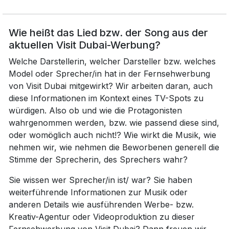
Wie heißt das Lied bzw. der Song aus der
aktuellen Visit Dubai-Werbung?
Welche Darstellerin, welcher Darsteller bzw. welches
Model oder Sprecher/in hat in der Fernsehwerbung
von Visit Dubai mitgewirkt? Wir arbeiten daran, auch
diese Informationen im Kontext eines TV-Spots zu
würdigen. Also ob und wie die Protagonisten
wahrgenommen werden, bzw. wie passend diese sind,
oder womöglich auch nicht!? Wie wirkt die Musik, wie
nehmen wir, wie nehmen die Beworbenen generell die
Stimme der Sprecherin, des Sprechers wahr?
Sie wissen wer Sprecher/in ist/ war? Sie haben
weiterführende Informationen zur Musik oder
anderen Details wie ausführenden Werbe- bzw.
Kreativ-Agentur oder Videoproduktion zu dieser