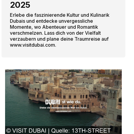
2025
Erlebe die faszinierende Kultur und Kulinarik
Dubais und entdecke unvergessliche
Momente, wo Abenteuer und Romantik
verschmelzen. Lass dich von der Vielfalt
verzaubern und plane deine Traumreise auf
www.visitdubai.com.