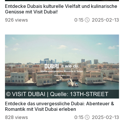
Entdecke Dubais kulturelle Vielfalt und kulinarische
Genüsse mit Visit Dubai!
926
views
0:15
2025-02-13
Entdecke das unvergessliche Dubai: Abenteuer &
Romantik mit Visit Dubai erleben
828
views
0:15
2025-02-13