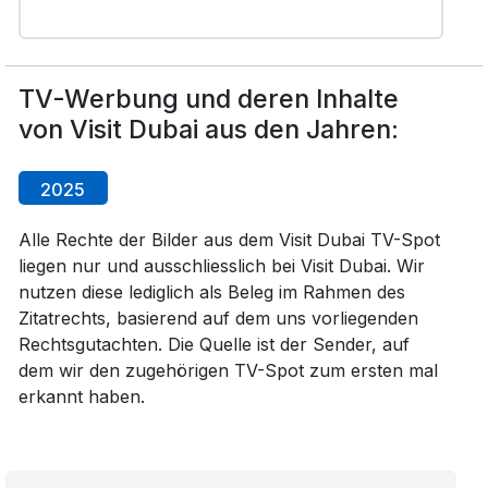
TV-Werbung und deren Inhalte
von Visit Dubai aus den Jahren:
2025
Alle Rechte der Bilder aus dem Visit Dubai TV-Spot
liegen nur und ausschliesslich bei Visit Dubai. Wir
nutzen diese lediglich als Beleg im Rahmen des
Zitatrechts, basierend auf dem uns vorliegenden
Rechtsgutachten. Die Quelle ist der Sender, auf
dem wir den zugehörigen TV-Spot zum ersten mal
erkannt haben.