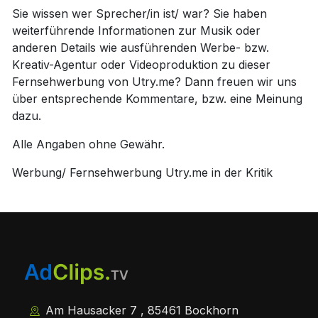
Sie wissen wer Sprecher/in ist/ war? Sie haben
weiterführende Informationen zur Musik oder
anderen Details wie ausführenden Werbe- bzw.
Kreativ-Agentur oder Videoproduktion zu dieser
Fernsehwerbung von Utry.me? Dann freuen wir uns
über entsprechende Kommentare, bzw. eine Meinung
dazu.
Alle Angaben ohne Gewähr.
Werbung/ Fernsehwerbung Utry.me in der Kritik
Am Hausacker 7 , 85461 Bockhorn