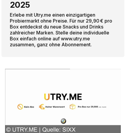
2025
Erlebe mit Utry.me einen einzigartigen
Probiermarkt ohne Preise. Für nur 29,90 € pro
Box entdeckst du neue Snacks und Drinks
zahlreicher Marken. Stelle deine individuelle
Box einfach online auf www.utry.me
zusammen, ganz ohne Abonnement.