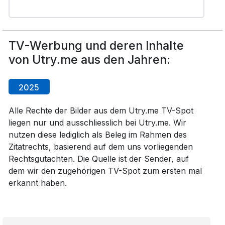
TV-Werbung und deren Inhalte
von Utry.me aus den Jahren:
2025
Alle Rechte der Bilder aus dem Utry.me TV-Spot
liegen nur und ausschliesslich bei Utry.me. Wir
nutzen diese lediglich als Beleg im Rahmen des
Zitatrechts, basierend auf dem uns vorliegenden
Rechtsgutachten. Die Quelle ist der Sender, auf
dem wir den zugehörigen TV-Spot zum ersten mal
erkannt haben.