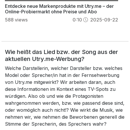
Entdecke neue Markenprodukte mit Utry.me – der
Online-Probiermarkt ohne Preise und Abo
588
views
0:10
2025-09-22
Wie heißt das Lied bzw. der Song aus der
aktuellen Utry.me-Werbung?
Welche Darstellerin, welcher Darsteller bzw. welches
Model oder Sprecher/in hat in der Fernsehwerbung
von Utry.me mitgewirkt? Wir arbeiten daran, auch
diese Informationen im Kontext eines TV-Spots zu
würdigen. Also ob und wie die Protagonisten
wahrgenommen werden, bzw. wie passend diese sind,
oder womöglich auch nicht!? Wie wirkt die Musik, wie
nehmen wir, wie nehmen die Beworbenen generell die
Stimme der Sprecherin, des Sprechers wahr?