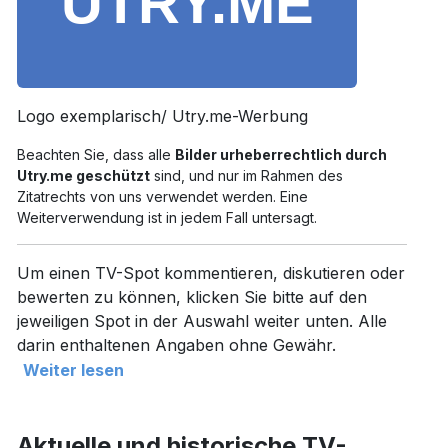
Logo exemplarisch/ Utry.me-Werbung
Beachten Sie, dass alle
Bilder urheberrechtlich durch
Utry.me geschützt
sind, und nur im Rahmen des
Zitatrechts von uns verwendet werden. Eine
Weiterverwendung ist in jedem Fall untersagt.
Um einen TV-Spot kommentieren, diskutieren oder
bewerten zu können, klicken Sie bitte auf den
jeweiligen Spot in der Auswahl weiter unten. Alle
darin enthaltenen Angaben ohne Gewähr.
Weiter lesen
Aktuelle und historische TV-