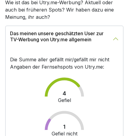
Wie ist das bei Utry.me-Werbung? Aktuell oder
auch bei früheren Spots? Wir haben dazu eine
Meinung, ihr auch?
Das meinen unsere geschätzten User zur
TV-Werbung von Utry.me allgemein
Die Summe aller gefällt mir/gefällt mir nicht
Angaben der Fernsehspots von Utry.me:
4
Gefiel
1
Gefiel nicht