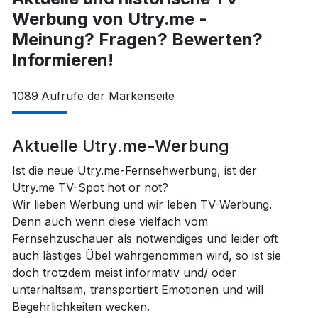
Werbung von Utry.me -
Meinung? Fragen? Bewerten?
Informieren!
1089
Aufrufe der Markenseite
Aktuelle Utry.me-Werbung
Ist die neue Utry.me-Fernsehwerbung, ist der
Utry.me TV-Spot hot or not?
Wir lieben Werbung und wir leben TV-Werbung.
Denn auch wenn diese vielfach vom
Fernsehzuschauer als notwendiges und leider oft
auch lästiges Übel wahrgenommen wird, so ist sie
doch trotzdem meist informativ und/ oder
unterhaltsam, transportiert Emotionen und will
Begehrlichkeiten wecken.