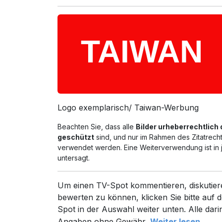
Logo exemplarisch/ Taiwan-Werbung
Beachten Sie, dass alle
Bilder urheberrechtlich
geschützt
sind, und nur im Rahmen des Zitatrech
verwendet werden. Eine Weiterverwendung ist in 
untersagt.
Um einen TV-Spot kommentieren, diskutier
bewerten zu können, klicken Sie bitte auf d
Spot in der Auswahl weiter unten. Alle dari
Angaben ohne Gewähr.
Weiter lesen