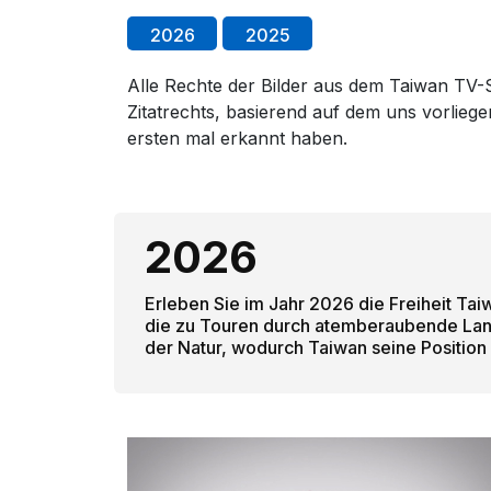
2026
2025
Alle Rechte der Bilder aus dem Taiwan TV-S
Zitatrechts, basierend auf dem uns vorlie
ersten mal erkannt haben.
2026
Erleben Sie im Jahr 2026 die Freiheit T
die zu Touren durch atemberaubende Lands
der Natur, wodurch Taiwan seine Position