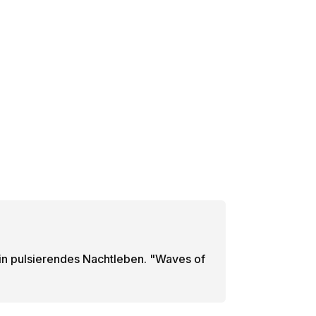
in pulsierendes Nachtleben. "Waves of