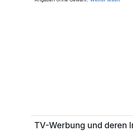
TV-Werbung und deren In