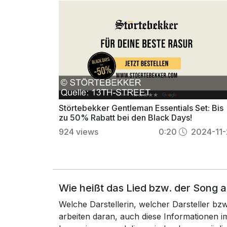
Störtebekker Gentleman Essentials Set: Bis
zu 50% Rabatt bei den Black Days!
924
views
0:20
2024-11-
Wie heißt das Lied bzw. der Song 
Welche Darstellerin, welcher Darsteller b
arbeiten daran, auch diese Informationen