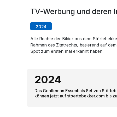
TV-Werbung und deren In
2024
Alle Rechte der Bilder aus dem Störtebekker
Rahmen des Zitatrechts, basierend auf dem
Spot zum ersten mal erkannt haben.
2024
Das Gentleman Essentials Set von Störteb
können jetzt auf stoertebekker.com bis z