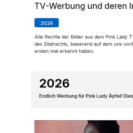
TV-Werbung und deren In
2026
Alle Rechte der Bilder aus dem Pink Lady TV
des Zitatrechts, basierend auf dem uns vo
ersten mal erkannt haben.
2026
Endlich Werbung für Pink Lady Äpfel! Dies