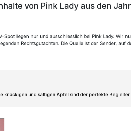
halte von Pink Lady aus den Jahr
-Spot liegen nur und ausschliesslich bei Pink Lady. Wir nu
rliegenden Rechtsgutachten. Die Quelle ist der Sender, au
e knackigen und saftigen Äpfel sind der perfekte Begleiter f