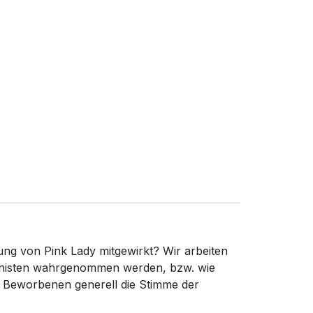
ung von Pink Lady mitgewirkt? Wir arbeiten
gonisten wahrgenommen werden, bzw. wie
e Beworbenen generell die Stimme der