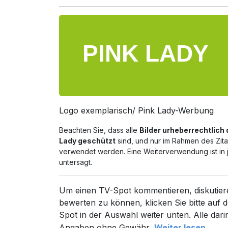
Logo exemplarisch/ Pink Lady-Werbung
Beachten Sie, dass alle
Bilder urheberrechtlich
Lady geschützt
sind, und nur im Rahmen des Zita
verwendet werden. Eine Weiterverwendung ist in 
untersagt.
Um einen TV-Spot kommentieren, diskutier
bewerten zu können, klicken Sie bitte auf d
Spot in der Auswahl weiter unten. Alle dari
Angaben ohne Gewähr.
Weiter lesen