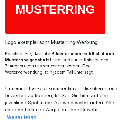
Logo exemplarisch/ Musterring-Werbung
Beachten Sie, dass alle
Bilder urheberrechtlich durch
Musterring geschützt
sind, und nur im Rahmen des
Zitatrechts von uns verwendet werden. Eine
Weiterverwendung ist in jedem Fall untersagt.
Um einen TV-Spot kommentieren, diskutieren oder
bewerten zu können, klicken Sie bitte auf den
jeweiligen Spot in der Auswahl weiter unten. Alle
darin enthaltenen Angaben ohne Gewähr.
Weiter lesen