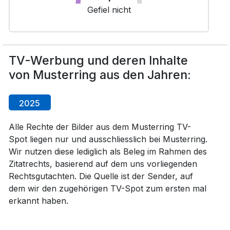
Gefiel nicht
TV-Werbung und deren Inhalte
von Musterring aus den Jahren:
2025
Alle Rechte der Bilder aus dem Musterring TV-
Spot liegen nur und ausschliesslich bei Musterring.
Wir nutzen diese lediglich als Beleg im Rahmen des
Zitatrechts, basierend auf dem uns vorliegenden
Rechtsgutachten. Die Quelle ist der Sender, auf
dem wir den zugehörigen TV-Spot zum ersten mal
erkannt haben.