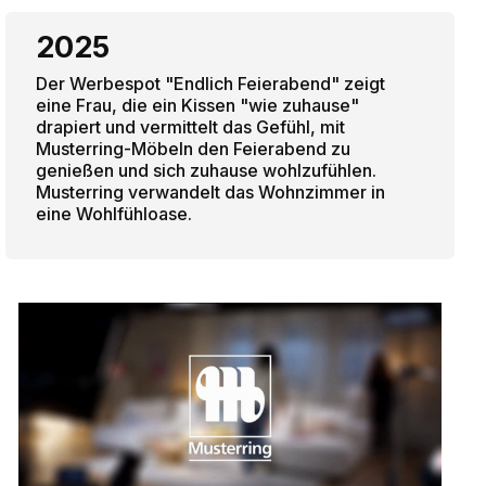
2025
Der Werbespot "Endlich Feierabend" zeigt
eine Frau, die ein Kissen "wie zuhause"
drapiert und vermittelt das Gefühl, mit
Musterring-Möbeln den Feierabend zu
genießen und sich zuhause wohlzufühlen.
Musterring verwandelt das Wohnzimmer in
eine Wohlfühloase.