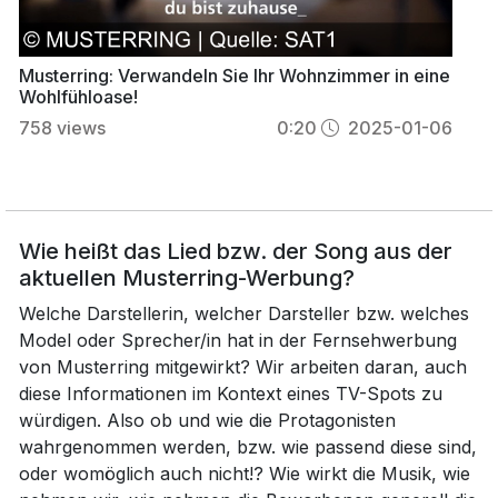
Musterring: Verwandeln Sie Ihr Wohnzimmer in eine
Wohlfühloase!
758
views
0:20
2025-01-06
Wie heißt das Lied bzw. der Song aus der
aktuellen Musterring-Werbung?
Welche Darstellerin, welcher Darsteller bzw. welches
Model oder Sprecher/in hat in der Fernsehwerbung
von Musterring mitgewirkt? Wir arbeiten daran, auch
diese Informationen im Kontext eines TV-Spots zu
würdigen. Also ob und wie die Protagonisten
wahrgenommen werden, bzw. wie passend diese sind,
oder womöglich auch nicht!? Wie wirkt die Musik, wie