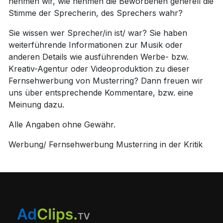
nehmen wir, wie nehmen die Beworbenen generell die
Stimme der Sprecherin, des Sprechers wahr?
Sie wissen wer Sprecher/in ist/ war? Sie haben
weiterführende Informationen zur Musik oder
anderen Details wie ausführenden Werbe- bzw.
Kreativ-Agentur oder Videoproduktion zu dieser
Fernsehwerbung von Musterring? Dann freuen wir
uns über entsprechende Kommentare, bzw. eine
Meinung dazu.
Alle Angaben ohne Gewähr.
Werbung/ Fernsehwerbung Musterring in der Kritik