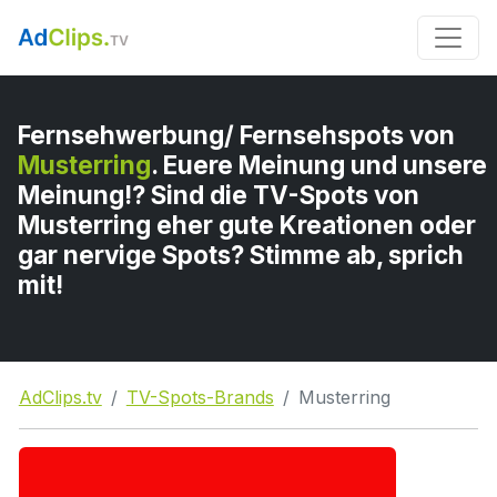
Fernsehwerbung/ Fernsehspots von
Musterring
. Euere Meinung und unsere
Meinung!? Sind die TV-Spots von
Musterring eher gute Kreationen oder
gar nervige Spots? Stimme ab, sprich
mit!
AdClips.tv
TV-Spots-Brands
Musterring