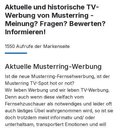
Aktuelle und historische TV-
Werbung von Musterring -
Meinung? Fragen? Bewerten?
Informieren!
1550
Aufrufe der Markenseite
Aktuelle Musterring-Werbung
Ist die neue Musterring-Fernsehwerbung, ist der
Musterring TV-Spot hot or not?
Wir lieben Werbung und wir leben TV-Werbung.
Denn auch wenn diese vielfach vom
Fernsehzuschauer als notwendiges und leider oft
auch lästiges Übel wahrgenommen wird, so ist sie
doch trotzdem meist informativ und/ oder
unterhaltsam, transportiert Emotionen und will