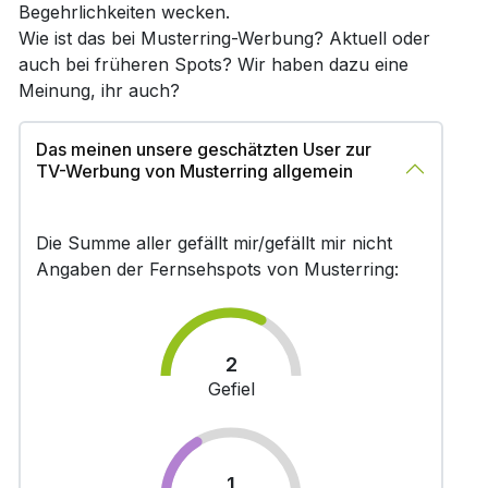
Begehrlichkeiten wecken.
Wie ist das bei Musterring-Werbung? Aktuell oder
auch bei früheren Spots? Wir haben dazu eine
Meinung, ihr auch?
Das meinen unsere geschätzten User zur
TV-Werbung von Musterring allgemein
Die Summe aller gefällt mir/gefällt mir nicht
Angaben der Fernsehspots von Musterring:
2
Gefiel
1