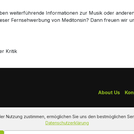
haben weiterführende Informationen zur Musik oder andere
dieser Fernsehwerbung von Meditonsin? Dann freuen wir 
r Kritik
About Us
Kon
 der Nutzung zustimmen, ermöglichen Sie uns den bestmöglichen Ser
Datenschutzerklärung