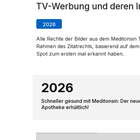
TV-Werbung und deren In
2026
Alle Rechte der Bilder aus dem Meditonsin T
Rahmen des Zitatrechts, basierend auf dem
Spot zum ersten mal erkannt haben.
2026
Schneller gesund mit Meditonsin: Der neu
Apotheke erhältlich!