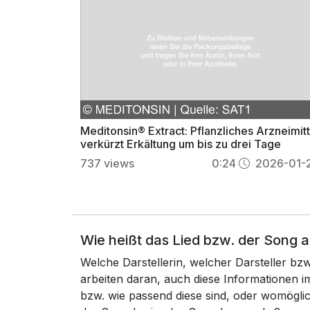
Meditonsin® Extract: Pflanzliches Arzneimitt
verkürzt Erkältung um bis zu drei Tage
737
views
0:24
2026-01-
Wie heißt das Lied bzw. der Song 
Welche Darstellerin, welcher Darsteller b
arbeiten daran, auch diese Informationen
bzw. wie passend diese sind, oder womögli