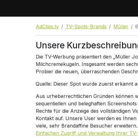
AdClips.tv
TV-Spots-Brands
Müller
Unsere Kurzbeschreibun
Die TV-Werbung präsentiert den „Müller Jo
Milchcremekugeln. Insgesamt werden sech
Probier die neuen, überraschenden Geschm
Quelle: Dieser Spot wurde zuerst erkannt 
Aus urheberrechtlichen Gründen können wir
sequentiellen und beleghaften Screenshots
Rechte für die Anzeige des vollständigen V
Kontakt auf. Unsere User werden es Ihnen
viele, sehr Brandaffine Besucher erweitern
Einfachen Zugriff und Verwaltung Ihrer TV-