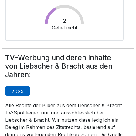
2
Gefiel nicht
TV-Werbung und deren Inhalte
von Liebscher & Bracht aus den
Jahren:
2025
Alle Rechte der Bilder aus dem Liebscher & Bracht
TV-Spot liegen nur und ausschliesslich bei
Liebscher & Bracht. Wir nutzen diese lediglich als
Beleg im Rahmen des Zitatrechts, basierend auf
dem uns vorliegenden Rechtsgutachten. Die Quelle