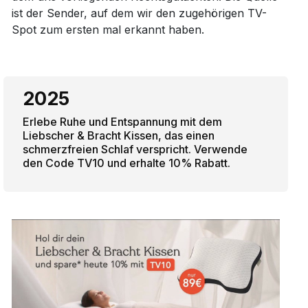
ist der Sender, auf dem wir den zugehörigen TV-
Spot zum ersten mal erkannt haben.
2025
Erlebe Ruhe und Entspannung mit dem
Liebscher & Bracht Kissen, das einen
schmerzfreien Schlaf verspricht. Verwende
den Code TV10 und erhalte 10% Rabatt.