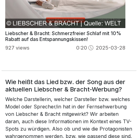
Liebscher & Bracht: Schmerzfreier Schlaf mit 10%
Rabatt auf das Entspannungskissen!
927
views
0:20
2025-03-28
Wie heißt das Lied bzw. der Song aus der
aktuellen Liebscher & Bracht-Werbung?
Welche Darstellerin, welcher Darsteller bzw. welches
Model oder Sprecher/in hat in der Fernsehwerbung
von Liebscher & Bracht mitgewirkt? Wir arbeiten
daran, auch diese Informationen im Kontext eines TV-
Spots zu würdigen. Also ob und wie die Protagonisten
wahrgenommen werden, bzw. wie passend diese sind,