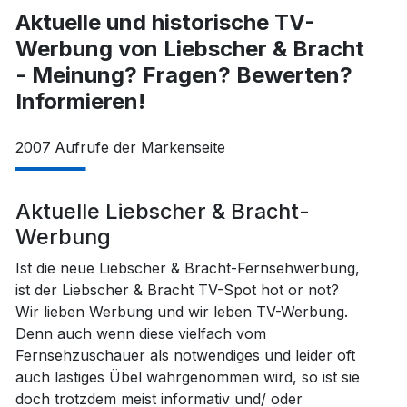
Aktuelle und historische TV-
Werbung von Liebscher & Bracht
- Meinung? Fragen? Bewerten?
Informieren!
2007
Aufrufe der Markenseite
Aktuelle Liebscher & Bracht-
Werbung
Ist die neue Liebscher & Bracht-Fernsehwerbung,
ist der Liebscher & Bracht TV-Spot hot or not?
Wir lieben Werbung und wir leben TV-Werbung.
Denn auch wenn diese vielfach vom
Fernsehzuschauer als notwendiges und leider oft
auch lästiges Übel wahrgenommen wird, so ist sie
doch trotzdem meist informativ und/ oder