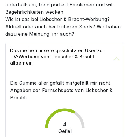
unterhaltsam, transportiert Emotionen und will
Begehrlichkeiten wecken.
Wie ist das bei Liebscher & Bracht-Werbung?
Aktuell oder auch bei früheren Spots? Wir haben
dazu eine Meinung, ihr auch?
Das meinen unsere geschätzten User zur
TV-Werbung von Liebscher & Bracht
allgemein
Die Summe aller gefällt mir/gefällt mir nicht
Angaben der Fernsehspots von Liebscher &
Bracht:
4
Gefiel