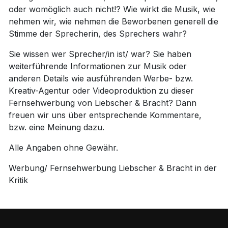
oder womöglich auch nicht!? Wie wirkt die Musik, wie
nehmen wir, wie nehmen die Beworbenen generell die
Stimme der Sprecherin, des Sprechers wahr?
Sie wissen wer Sprecher/in ist/ war? Sie haben
weiterführende Informationen zur Musik oder
anderen Details wie ausführenden Werbe- bzw.
Kreativ-Agentur oder Videoproduktion zu dieser
Fernsehwerbung von Liebscher & Bracht? Dann
freuen wir uns über entsprechende Kommentare,
bzw. eine Meinung dazu.
Alle Angaben ohne Gewähr.
Werbung/ Fernsehwerbung Liebscher & Bracht in der
Kritik