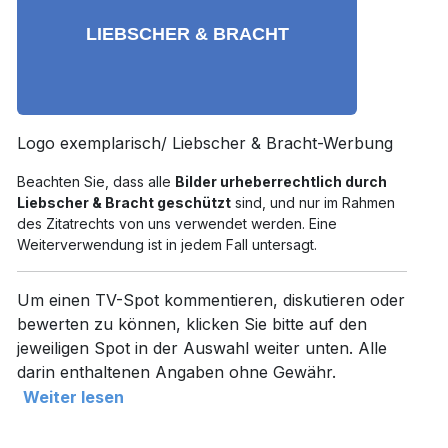
Logo exemplarisch/ Liebscher & Bracht-Werbung
Beachten Sie, dass alle
Bilder urheberrechtlich durch
Liebscher & Bracht geschützt
sind, und nur im Rahmen
des Zitatrechts von uns verwendet werden. Eine
Weiterverwendung ist in jedem Fall untersagt.
Um einen TV-Spot kommentieren, diskutieren oder
bewerten zu können, klicken Sie bitte auf den
jeweiligen Spot in der Auswahl weiter unten. Alle
darin enthaltenen Angaben ohne Gewähr.
Weiter lesen