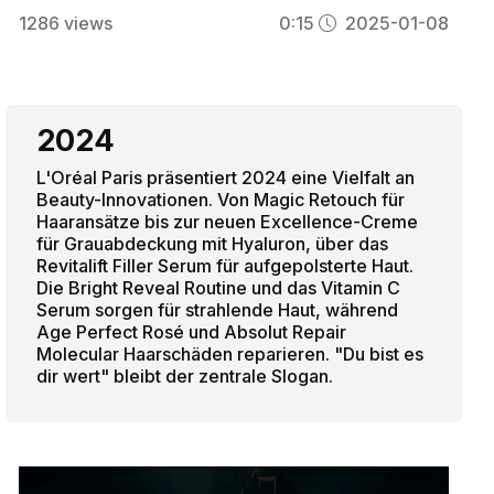
1286
views
0:15
2025-01-08
2024
L'Oréal Paris präsentiert 2024 eine Vielfalt an
Beauty-Innovationen. Von Magic Retouch für
Haaransätze bis zur neuen Excellence-Creme
für Grauabdeckung mit Hyaluron, über das
Revitalift Filler Serum für aufgepolsterte Haut.
Die Bright Reveal Routine und das Vitamin C
Serum sorgen für strahlende Haut, während
Age Perfect Rosé und Absolut Repair
Molecular Haarschäden reparieren. "Du bist es
dir wert" bleibt der zentrale Slogan.