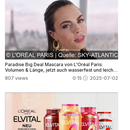
Paradise Big Deal Mascara von L'Oréal Paris:
Volumen & Länge, jetzt auch wasserfest und leicht
zu entfernen
807
views
0:15
2025-07-02