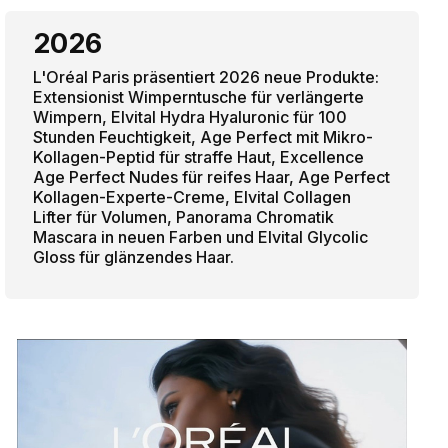
2026
L'Oréal Paris präsentiert 2026 neue Produkte:
Extensionist Wimperntusche für verlängerte
Wimpern, Elvital Hydra Hyaluronic für 100
Stunden Feuchtigkeit, Age Perfect mit Mikro-
Kollagen-Peptid für straffe Haut, Excellence
Age Perfect Nudes für reifes Haar, Age Perfect
Kollagen-Experte-Creme, Elvital Collagen
Lifter für Volumen, Panorama Chromatik
Mascara in neuen Farben und Elvital Glycolic
Gloss für glänzendes Haar.