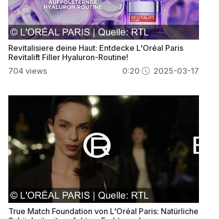
Revitalisiere deine Haut: Entdecke L'Oréal Paris
Revitalift Filler Hyaluron-Routine!
704
views
0:20
2025-03-17
True Match Foundation von L'Oréal Paris: Natürliche