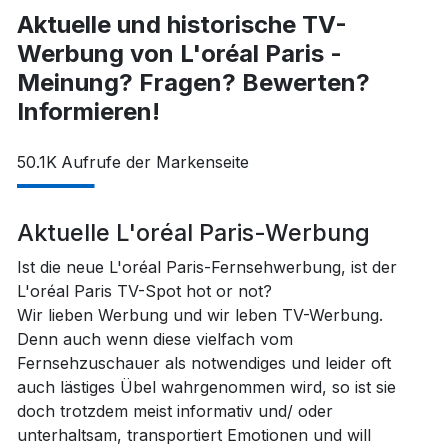
Aktuelle und historische TV-
Werbung von L'oréal Paris -
Meinung? Fragen? Bewerten?
Informieren!
50.1K
Aufrufe der Markenseite
Aktuelle L'oréal Paris-Werbung
Ist die neue L'oréal Paris-Fernsehwerbung, ist der
L'oréal Paris TV-Spot hot or not?
Wir lieben Werbung und wir leben TV-Werbung.
Denn auch wenn diese vielfach vom
Fernsehzuschauer als notwendiges und leider oft
auch lästiges Übel wahrgenommen wird, so ist sie
doch trotzdem meist informativ und/ oder
unterhaltsam, transportiert Emotionen und will