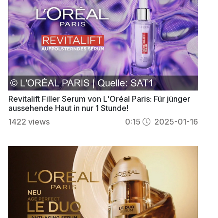
Revitalift Filler Serum von L'Oréal Paris: Für jünger
aussehende Haut in nur 1 Stunde!
1422
views
0:15
2025-01-16