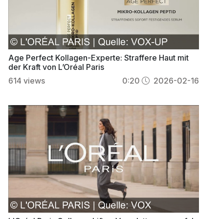
Age Perfect Kollagen-Experte: Straffere Haut mit
der Kraft von L’Oréal Paris
614
views
0:20
2026-02-16