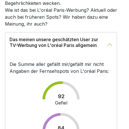
Begehrlichkeiten wecken.
Wie ist das bei L'oréal Paris-Werbung? Aktuell oder
auch bei früheren Spots? Wir haben dazu eine
Meinung, ihr auch?
Das meinen unsere geschätzten User zur
TV-Werbung von L'oréal Paris allgemein
Die Summe aller gefällt mir/gefällt mir nicht
Angaben der Fernsehspots von L'oréal Paris:
92
Gefiel
84