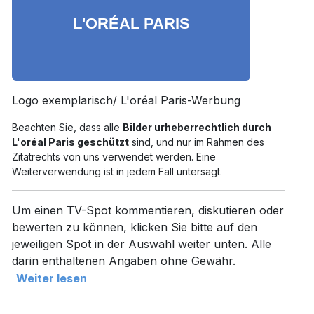
Logo exemplarisch/ L'oréal Paris-Werbung
Beachten Sie, dass alle
Bilder urheberrechtlich durch
L'oréal Paris geschützt
sind, und nur im Rahmen des
Zitatrechts von uns verwendet werden. Eine
Weiterverwendung ist in jedem Fall untersagt.
Um einen TV-Spot kommentieren, diskutieren oder
bewerten zu können, klicken Sie bitte auf den
jeweiligen Spot in der Auswahl weiter unten. Alle
darin enthaltenen Angaben ohne Gewähr.
Weiter lesen