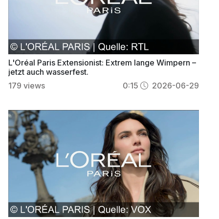
L'Oréal Paris Extensionist: Extrem lange Wimpern –
jetzt auch wasserfest.
179
views
0:15
2026-06-29