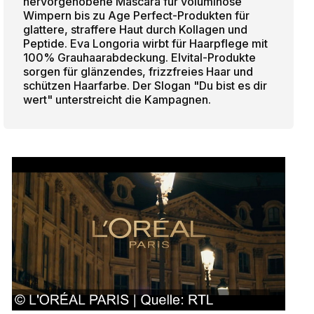
hervorgehobene Mascara für voluminöse
Wimpern bis zu Age Perfect-Produkten für
glattere, straffere Haut durch Kollagen und
Peptide. Eva Longoria wirbt für Haarpflege mit
100% Grauhaarabdeckung. Elvital-Produkte
sorgen für glänzendes, frizzfreies Haar und
schützen Haarfarbe. Der Slogan "Du bist es dir
wert" unterstreicht die Kampagnen.