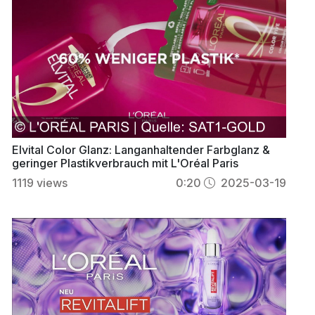
Elvital Color Glanz: Langanhaltender Farbglanz &
geringer Plastikverbrauch mit L'Oréal Paris
1119
views
0:20
2025-03-19