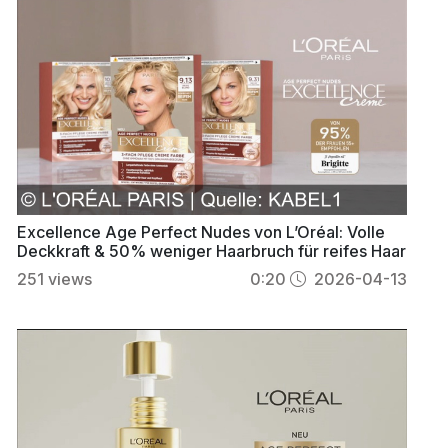
Excellence Age Perfect Nudes von L’Oréal: Volle
Deckkraft & 50% weniger Haarbruch für reifes Haar
251
views
0:20
2026-04-13