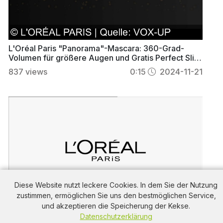
L'Oréal Paris "Panorama"-Mascara: 360-Grad-
Volumen für größere Augen und Gratis Perfect Slim
Liner!
837
views
0:15
2024-11-21
Diese Website nutzt leckere Cookies. In dem Sie der Nutzung
zustimmen, ermöglichen Sie uns den bestmöglichen Service,
und akzeptieren die Speicherung der Kekse.
Entdecken Sie die L'Oréal Paris "Bright Reveal"
Datenschutzerklärung