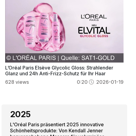
L’Oréal Paris Elsève Glycolic Gloss: Strahlender
Glanz und 24h Anti-Frizz-Schutz für Ihr Haar
628
views
0:20
2026-01-19
2025
L'Oréal Paris präsentiert 2025 innovative
Schönheitsprodukte: Von Kendall Jenner