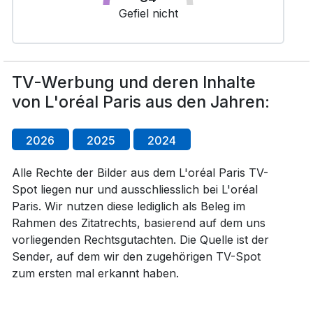
Gefiel nicht
TV-Werbung und deren Inhalte
von L'oréal Paris aus den Jahren:
2026
2025
2024
Alle Rechte der Bilder aus dem L'oréal Paris TV-
Spot liegen nur und ausschliesslich bei L'oréal
Paris. Wir nutzen diese lediglich als Beleg im
Rahmen des Zitatrechts, basierend auf dem uns
vorliegenden Rechtsgutachten. Die Quelle ist der
Sender, auf dem wir den zugehörigen TV-Spot
zum ersten mal erkannt haben.