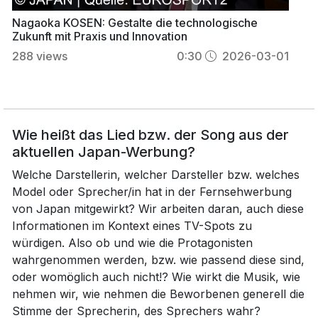
Nagaoka KOSEN: Gestalte die technologische
Zukunft mit Praxis und Innovation
288
views
0:30
2026-03-01
Wie heißt das Lied bzw. der Song aus der
aktuellen Japan-Werbung?
Welche Darstellerin, welcher Darsteller bzw. welches
Model oder Sprecher/in hat in der Fernsehwerbung
von Japan mitgewirkt? Wir arbeiten daran, auch diese
Informationen im Kontext eines TV-Spots zu
würdigen. Also ob und wie die Protagonisten
wahrgenommen werden, bzw. wie passend diese sind,
oder womöglich auch nicht!? Wie wirkt die Musik, wie
nehmen wir, wie nehmen die Beworbenen generell die
Stimme der Sprecherin, des Sprechers wahr?