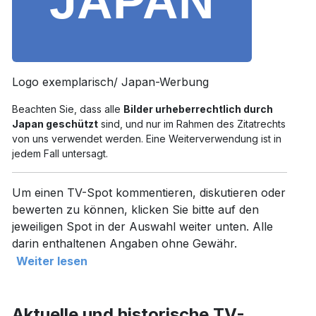
Logo exemplarisch/ Japan-Werbung
Beachten Sie, dass alle
Bilder urheberrechtlich durch
Japan geschützt
sind, und nur im Rahmen des Zitatrechts
von uns verwendet werden. Eine Weiterverwendung ist in
jedem Fall untersagt.
Um einen TV-Spot kommentieren, diskutieren oder
bewerten zu können, klicken Sie bitte auf den
jeweiligen Spot in der Auswahl weiter unten. Alle
darin enthaltenen Angaben ohne Gewähr.
Weiter lesen
Aktuelle und historische TV-