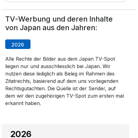
TV-Werbung und deren Inhalte
von Japan aus den Jahren:
2026
Alle Rechte der Bilder aus dem Japan TV-Spot
liegen nur und ausschliesslich bei Japan. Wir
nutzen diese lediglich als Beleg im Rahmen des
Zitatrechts, basierend auf dem uns vorliegenden
Rechtsgutachten. Die Quelle ist der Sender, auf
dem wir den zugehörigen TV-Spot zum ersten mal
erkannt haben.
2026