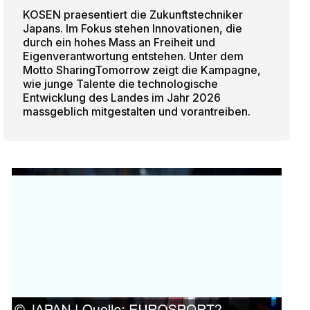
KOSEN praesentiert die Zukunftstechniker
Japans. Im Fokus stehen Innovationen, die
durch ein hohes Mass an Freiheit und
Eigenverantwortung entstehen. Unter dem
Motto SharingTomorrow zeigt die Kampagne,
wie junge Talente die technologische
Entwicklung des Landes im Jahr 2026
massgeblich mitgestalten und vorantreiben.