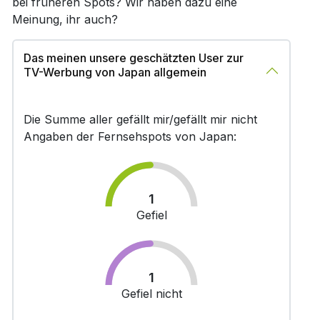
bei früheren Spots? Wir haben dazu eine
Meinung, ihr auch?
Das meinen unsere geschätzten User zur
TV-Werbung von Japan allgemein
Die Summe aller gefällt mir/gefällt mir nicht
Angaben der Fernsehspots von Japan:
1
Gefiel
1
Gefiel nicht