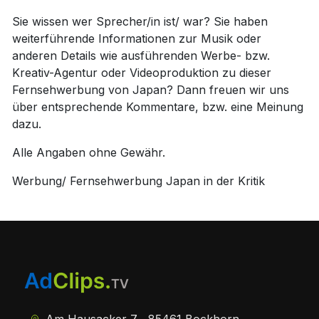
Sie wissen wer Sprecher/in ist/ war? Sie haben
weiterführende Informationen zur Musik oder
anderen Details wie ausführenden Werbe- bzw.
Kreativ-Agentur oder Videoproduktion zu dieser
Fernsehwerbung von Japan? Dann freuen wir uns
über entsprechende Kommentare, bzw. eine Meinung
dazu.
Alle Angaben ohne Gewähr.
Werbung/ Fernsehwerbung Japan in der Kritik
Am Hausacker 7 , 85461 Bockhorn