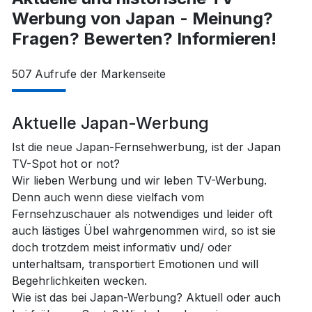
Werbung von Japan - Meinung?
Fragen? Bewerten? Informieren!
507
Aufrufe der Markenseite
Aktuelle Japan-Werbung
Ist die neue Japan-Fernsehwerbung, ist der Japan
TV-Spot hot or not?
Wir lieben Werbung und wir leben TV-Werbung.
Denn auch wenn diese vielfach vom
Fernsehzuschauer als notwendiges und leider oft
auch lästiges Übel wahrgenommen wird, so ist sie
doch trotzdem meist informativ und/ oder
unterhaltsam, transportiert Emotionen und will
Begehrlichkeiten wecken.
Wie ist das bei Japan-Werbung? Aktuell oder auch