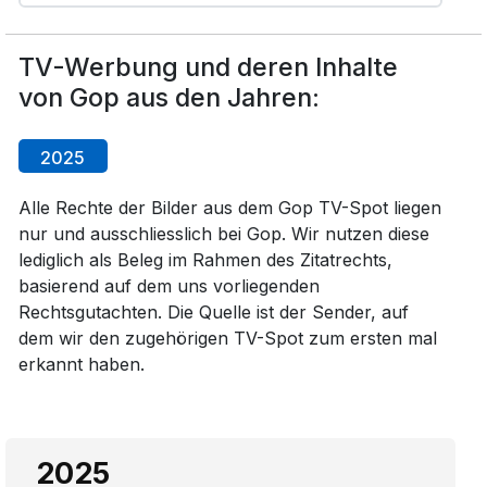
TV-Werbung und deren Inhalte
von Gop aus den Jahren:
2025
Alle Rechte der Bilder aus dem Gop TV-Spot liegen
nur und ausschliesslich bei Gop. Wir nutzen diese
lediglich als Beleg im Rahmen des Zitatrechts,
basierend auf dem uns vorliegenden
Rechtsgutachten. Die Quelle ist der Sender, auf
dem wir den zugehörigen TV-Spot zum ersten mal
erkannt haben.
2025