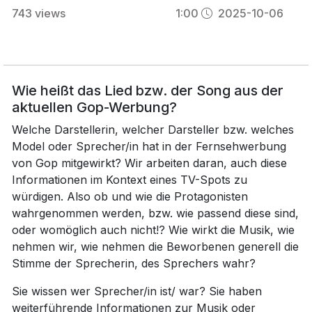
743
views
1:00
2025-10-06
Wie heißt das Lied bzw. der Song aus der
aktuellen Gop-Werbung?
Welche Darstellerin, welcher Darsteller bzw. welches
Model oder Sprecher/in hat in der Fernsehwerbung
von Gop mitgewirkt? Wir arbeiten daran, auch diese
Informationen im Kontext eines TV-Spots zu
würdigen. Also ob und wie die Protagonisten
wahrgenommen werden, bzw. wie passend diese sind,
oder womöglich auch nicht!? Wie wirkt die Musik, wie
nehmen wir, wie nehmen die Beworbenen generell die
Stimme der Sprecherin, des Sprechers wahr?
Sie wissen wer Sprecher/in ist/ war? Sie haben
weiterführende Informationen zur Musik oder