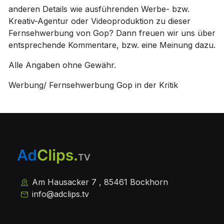
anderen Details wie ausführenden Werbe- bzw.
Kreativ-Agentur oder Videoproduktion zu dieser
Fernsehwerbung von Gop? Dann freuen wir uns über
entsprechende Kommentare, bzw. eine Meinung dazu.
Alle Angaben ohne Gewähr.
Werbung/ Fernsehwerbung Gop in der Kritik
Am Hausacker 7 , 85461 Bockhorn
info@adclips.tv