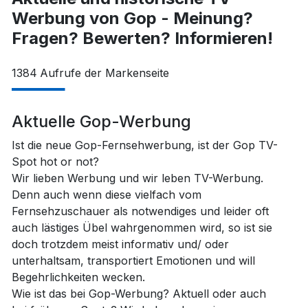
Werbung von Gop - Meinung?
Fragen? Bewerten? Informieren!
1384
Aufrufe der Markenseite
Aktuelle Gop-Werbung
Ist die neue Gop-Fernsehwerbung, ist der Gop TV-
Spot hot or not?
Wir lieben Werbung und wir leben TV-Werbung.
Denn auch wenn diese vielfach vom
Fernsehzuschauer als notwendiges und leider oft
auch lästiges Übel wahrgenommen wird, so ist sie
doch trotzdem meist informativ und/ oder
unterhaltsam, transportiert Emotionen und will
Begehrlichkeiten wecken.
Wie ist das bei Gop-Werbung? Aktuell oder auch