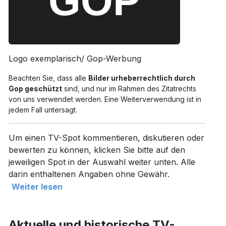
Logo exemplarisch/ Gop-Werbung
Beachten Sie, dass alle
Bilder urheberrechtlich durch
Gop geschützt
sind, und nur im Rahmen des Zitatrechts
von uns verwendet werden. Eine Weiterverwendung ist in
jedem Fall untersagt.
Um einen TV-Spot kommentieren, diskutieren oder
bewerten zu können, klicken Sie bitte auf den
jeweiligen Spot in der Auswahl weiter unten. Alle
darin enthaltenen Angaben ohne Gewähr.
Weiter lesen
Aktuelle und historische TV-