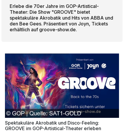
Erlebe die 70er Jahre im GOP-Artistical-
Theater: Die Show "GROOVE" bietet
spektakuläre Akrobatik und Hits von ABBA und
den Bee Gees. Präsentiert von Joyn, Tickets
erhältlich auf groove-show.de.
Spektakuläre Akrobatik und Disco-Feeling:
GROOVE im GOP-Artistical-Theater erleben