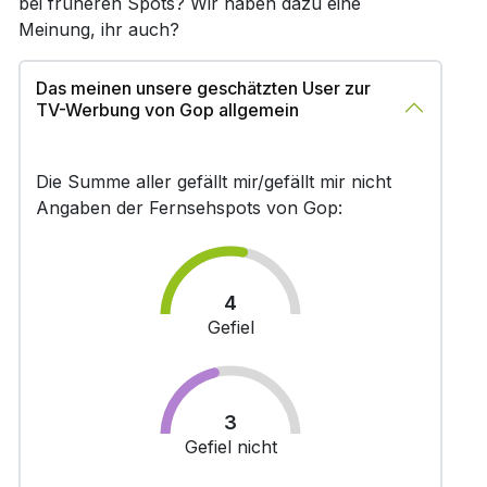
bei früheren Spots? Wir haben dazu eine
Meinung, ihr auch?
Das meinen unsere geschätzten User zur
TV-Werbung von Gop allgemein
Die Summe aller gefällt mir/gefällt mir nicht
Angaben der Fernsehspots von Gop:
4
Gefiel
3
Gefiel nicht