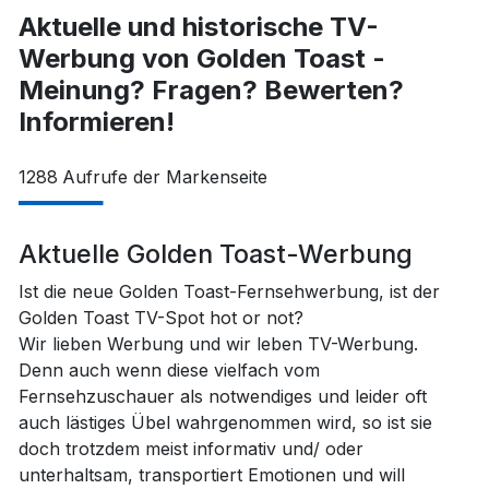
Aktuelle und historische TV-
Werbung von Golden Toast -
Meinung? Fragen? Bewerten?
Informieren!
1288
Aufrufe der Markenseite
Aktuelle Golden Toast-Werbung
Ist die neue Golden Toast-Fernsehwerbung, ist der
Golden Toast TV-Spot hot or not?
Wir lieben Werbung und wir leben TV-Werbung.
Denn auch wenn diese vielfach vom
Fernsehzuschauer als notwendiges und leider oft
auch lästiges Übel wahrgenommen wird, so ist sie
doch trotzdem meist informativ und/ oder
unterhaltsam, transportiert Emotionen und will