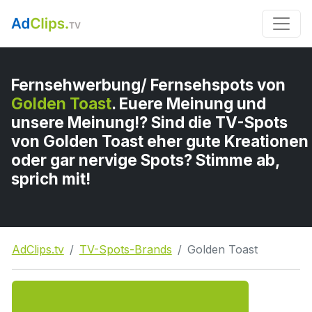
Fernsehwerbung/ Fernsehspots von
Golden Toast
. Euere Meinung und
unsere Meinung!? Sind die TV-Spots
von Golden Toast eher gute Kreationen
oder gar nervige Spots? Stimme ab,
sprich mit!
AdClips.tv
TV-Spots-Brands
Golden Toast