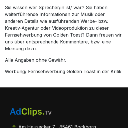
Sie wissen wer Sprecher/in ist/ war? Sie haben
weiterführende Informationen zur Musik oder
anderen Details wie ausführenden Werbe- bzw.
Kreativ-Agentur oder Videoproduktion zu dieser
Fernsehwerbung von Golden Toast? Dann freuen wir
uns über entsprechende Kommentare, bzw. eine
Meinung dazu.
Alle Angaben ohne Gewähr.
Werbung/ Fernsehwerbung Golden Toast in der Kritik
Am Hausacker 7 , 85461 Bockhorn