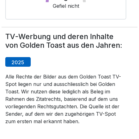
Gefiel nicht
TV-Werbung und deren Inhalte
von Golden Toast aus den Jahren:
2025
Alle Rechte der Bilder aus dem Golden Toast TV-
Spot liegen nur und ausschliesslich bei Golden
Toast. Wir nutzen diese lediglich als Beleg im
Rahmen des Zitatrechts, basierend auf dem uns
vorliegenden Rechtsgutachten. Die Quelle ist der
Sender, auf dem wir den zugehörigen TV-Spot
zum ersten mal erkannt haben.