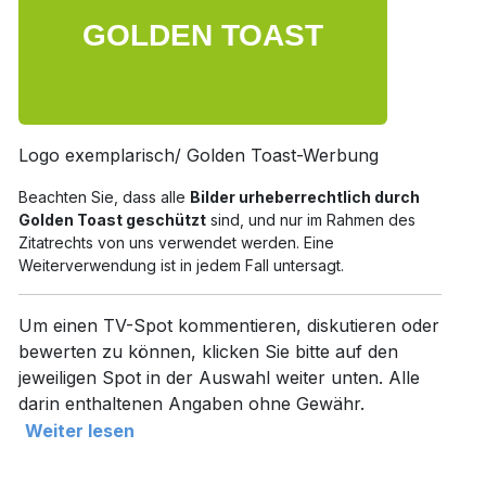
Logo exemplarisch/ Golden Toast-Werbung
Beachten Sie, dass alle
Bilder urheberrechtlich durch
Golden Toast geschützt
sind, und nur im Rahmen des
Zitatrechts von uns verwendet werden. Eine
Weiterverwendung ist in jedem Fall untersagt.
Um einen TV-Spot kommentieren, diskutieren oder
bewerten zu können, klicken Sie bitte auf den
jeweiligen Spot in der Auswahl weiter unten. Alle
darin enthaltenen Angaben ohne Gewähr.
Weiter lesen