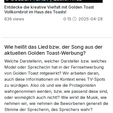
Entdecke die kreative Vielfalt mit Golden Toast
Vollkornbrot im Haus des Toasts!
636
views
0:15
2025-04-28
Wie heißt das Lied bzw. der Song aus der
aktuellen Golden Toast-Werbung?
Welche Darstellerin, welcher Darsteller bzw. welches
Model oder Sprecher/in hat in der Fernsehwerbung
von Golden Toast mitgewirkt? Wir arbeiten daran,
auch diese Informationen im Kontext eines TV-Spots
zu würdigen. Also ob und wie die Protagonisten
wahrgenommen werden, bzw. wie passend diese sind,
oder womöglich auch nicht!? Wie wirkt die Musik, wie
nehmen wir, wie nehmen die Beworbenen generell die
Stimme der Sprecherin, des Sprechers wahr?