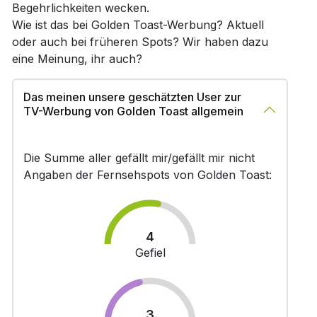
Begehrlichkeiten wecken.
Wie ist das bei Golden Toast-Werbung? Aktuell
oder auch bei früheren Spots? Wir haben dazu
eine Meinung, ihr auch?
Das meinen unsere geschätzten User zur
TV-Werbung von Golden Toast allgemein
Die Summe aller gefällt mir/gefällt mir nicht
Angaben der Fernsehspots von Golden Toast:
4
Gefiel
3