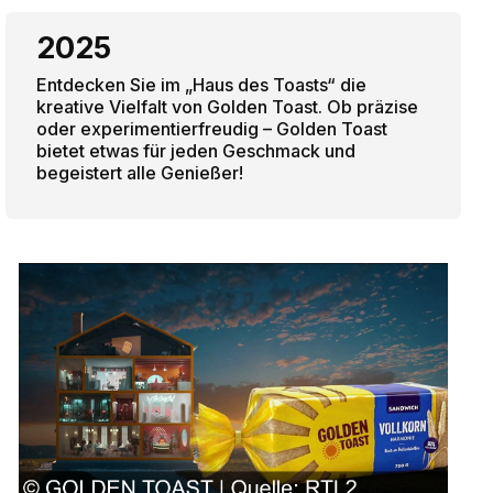
2025
Entdecken Sie im „Haus des Toasts“ die
kreative Vielfalt von Golden Toast. Ob präzise
oder experimentierfreudig – Golden Toast
bietet etwas für jeden Geschmack und
begeistert alle Genießer!