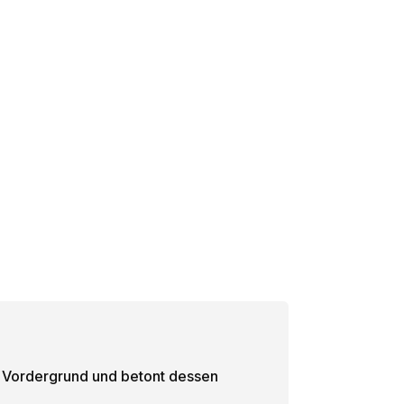
en Vordergrund und betont dessen