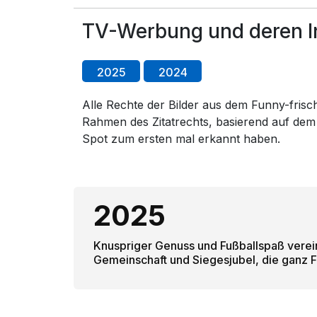
TV-Werbung und deren In
2025
2024
Alle Rechte der Bilder aus dem Funny-frisch
Rahmen des Zitatrechts, basierend auf dem
Spot zum ersten mal erkannt haben.
2025
Knuspriger Genuss und Fußballspaß vereint
Gemeinschaft und Siegesjubel, die ganz F