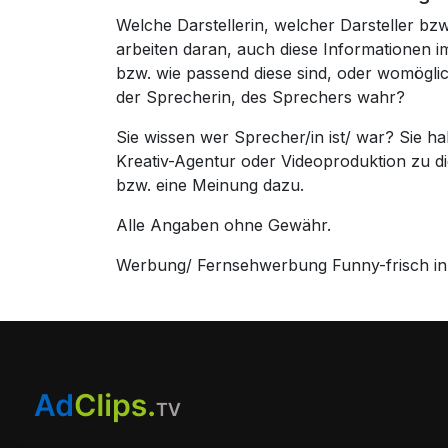
Welche Darstellerin, welcher Darsteller b
arbeiten daran, auch diese Informationen
bzw. wie passend diese sind, oder womögli
der Sprecherin, des Sprechers wahr?
Sie wissen wer Sprecher/in ist/ war? Sie 
Kreativ-Agentur oder Videoproduktion zu 
bzw. eine Meinung dazu.
Alle Angaben ohne Gewähr.
Werbung/ Fernsehwerbung Funny-frisch in d