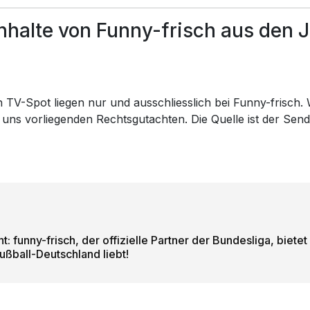
halte von Funny-frisch aus den J
 TV-Spot liegen nur und ausschliesslich bei Funny-frisch. W
 uns vorliegenden Rechtsgutachten. Die Quelle ist der Sen
: funny-frisch, der offizielle Partner der Bundesliga, biet
ußball-Deutschland liebt!