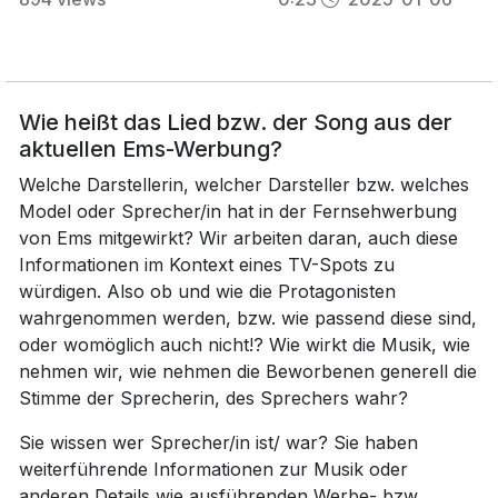
Wie heißt das Lied bzw. der Song aus der
aktuellen Ems-Werbung?
Welche Darstellerin, welcher Darsteller bzw. welches
Model oder Sprecher/in hat in der Fernsehwerbung
von Ems mitgewirkt? Wir arbeiten daran, auch diese
Informationen im Kontext eines TV-Spots zu
würdigen. Also ob und wie die Protagonisten
wahrgenommen werden, bzw. wie passend diese sind,
oder womöglich auch nicht!? Wie wirkt die Musik, wie
nehmen wir, wie nehmen die Beworbenen generell die
Stimme der Sprecherin, des Sprechers wahr?
Sie wissen wer Sprecher/in ist/ war? Sie haben
weiterführende Informationen zur Musik oder
anderen Details wie ausführenden Werbe- bzw.