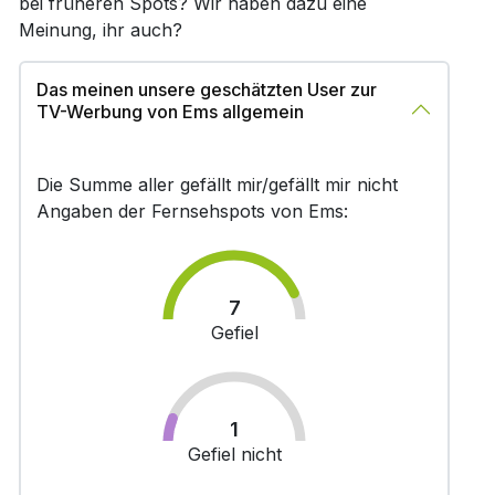
bei früheren Spots? Wir haben dazu eine
Meinung, ihr auch?
Das meinen unsere geschätzten User zur
TV-Werbung von Ems allgemein
Die Summe aller gefällt mir/gefällt mir nicht
Angaben der Fernsehspots von Ems:
7
Gefiel
1
Gefiel nicht