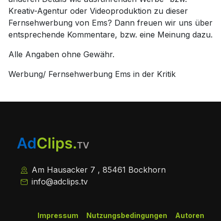
Kreativ-Agentur oder Videoproduktion zu dieser
Fernsehwerbung von Ems? Dann freuen wir uns über
entsprechende Kommentare, bzw. eine Meinung dazu.
Alle Angaben ohne Gewähr.
Werbung/ Fernsehwerbung Ems in der Kritik
Am Hausacker 7 , 85461 Bockhorn
info@adclips.tv
Impressum
Nutzungsbedingungen
Autoren