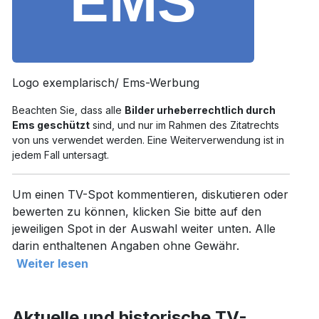
Logo exemplarisch/ Ems-Werbung
Beachten Sie, dass alle
Bilder urheberrechtlich durch
Ems geschützt
sind, und nur im Rahmen des Zitatrechts
von uns verwendet werden. Eine Weiterverwendung ist in
jedem Fall untersagt.
Um einen TV-Spot kommentieren, diskutieren oder
bewerten zu können, klicken Sie bitte auf den
jeweiligen Spot in der Auswahl weiter unten. Alle
darin enthaltenen Angaben ohne Gewähr.
Weiter lesen
Aktuelle und historische TV-