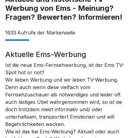
Werbung von Ems - Meinung?
Fragen? Bewerten? Informieren!
1633
Aufrufe der Markenseite
Aktuelle Ems-Werbung
Ist die neue Ems-Fernsehwerbung, ist der Ems TV-
Spot hot or not?
Wir lieben Werbung und wir leben TV-Werbung.
Denn auch wenn diese vielfach vom
Fernsehzuschauer als notwendiges und leider oft
auch lästiges Übel wahrgenommen wird, so ist sie
doch trotzdem meist informativ und/ oder
unterhaltsam, transportiert Emotionen und will
Begehrlichkeiten wecken.
Wie ist das bei Ems-Werbung? Aktuell oder auch