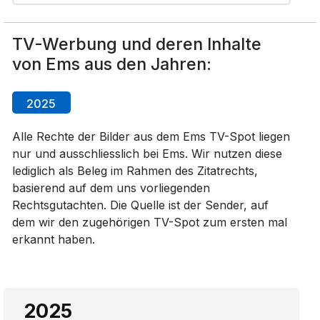
TV-Werbung und deren Inhalte
von Ems aus den Jahren:
2025
Alle Rechte der Bilder aus dem Ems TV-Spot liegen
nur und ausschliesslich bei Ems. Wir nutzen diese
lediglich als Beleg im Rahmen des Zitatrechts,
basierend auf dem uns vorliegenden
Rechtsgutachten. Die Quelle ist der Sender, auf
dem wir den zugehörigen TV-Spot zum ersten mal
erkannt haben.
2025