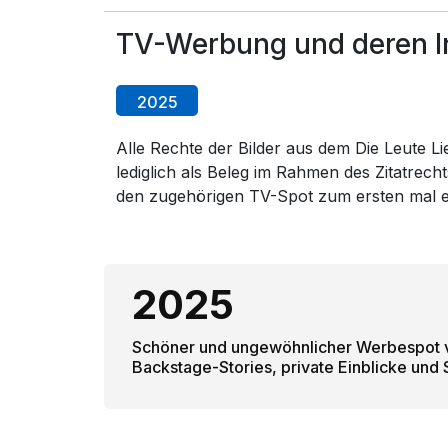
TV-Werbung und deren In
2025
Alle Rechte der Bilder aus dem Die Leute L
lediglich als Beleg im Rahmen des Zitatrech
den zugehörigen TV-Spot zum ersten mal 
2025
Schöner und ungewöhnlicher Werbespot v
Backstage-Stories, private Einblicke und S