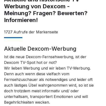
Werbung von Dexcom -
Meinung? Fragen? Bewerten?
Informieren!
1727
Aufrufe der Markenseite
Aktuelle Dexcom-Werbung
Ist die neue Dexcom-Fernsehwerbung, ist der
Dexcom TV-Spot hot or not?
Wir lieben Werbung und wir leben TV-Werbung.
Denn auch wenn diese vielfach vom
Fernsehzuschauer als notwendiges und leider oft
auch lästiges Übel wahrgenommen wird, so ist sie
doch trotzdem meist informativ und/ oder
unterhaltsam, transportiert Emotionen und will
Begehrlichkeiten wecken.