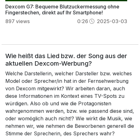
Dexcom G7: Bequeme Blutzuckermessung ohne
Fingerstechen, direkt auf Ihr Smartphone!
897
views
0:26
2025-03-03
Wie heißt das Lied bzw. der Song aus der
aktuellen Dexcom-Werbung?
Welche Darstellerin, welcher Darsteller bzw. welches
Model oder Sprecher/in hat in der Fernsehwerbung
von Dexcom mitgewirkt? Wir arbeiten daran, auch
diese Informationen im Kontext eines TV-Spots zu
würdigen. Also ob und wie die Protagonisten
wahrgenommen werden, bzw. wie passend diese sind,
oder womöglich auch nicht!? Wie wirkt die Musik, wie
nehmen wir, wie nehmen die Beworbenen generell die
Stimme der Sprecherin, des Sprechers wahr?