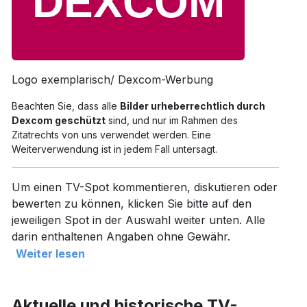
Logo exemplarisch/ Dexcom-Werbung
Beachten Sie, dass alle
Bilder urheberrechtlich durch
Dexcom geschützt
sind, und nur im Rahmen des
Zitatrechts von uns verwendet werden. Eine
Weiterverwendung ist in jedem Fall untersagt.
Um einen TV-Spot kommentieren, diskutieren oder
bewerten zu können, klicken Sie bitte auf den
jeweiligen Spot in der Auswahl weiter unten. Alle
darin enthaltenen Angaben ohne Gewähr.
Weiter lesen
Aktuelle und historische TV-