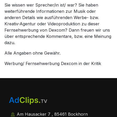
Sie wissen wer Sprecher/in ist/ war? Sie haben
weiterführende Informationen zur Musik oder
anderen Details wie ausführenden Werbe- bzw.
Kreativ-Agentur oder Videoproduktion zu dieser
Fernsehwerbung von Dexcom? Dann freuen wir uns
über entsprechende Kommentare, bzw. eine Meinung
dazu.
Alle Angaben ohne Gewähr.
Werbung/ Fernsehwerbung Dexcom in der Kritik
Am Hausacker 7 , 85461 Bockhorn