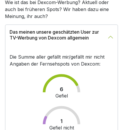
Wie ist das bei Dexcom-Werbung? Aktuell oder
auch bei früheren Spots? Wir haben dazu eine
Meinung, ihr auch?
Das meinen unsere geschätzten User zur
TV-Werbung von Dexcom allgemein
Die Summe aller gefällt mir/gefällt mir nicht
Angaben der Fernsehspots von Dexcom:
6
Gefiel
1
Gefiel nicht