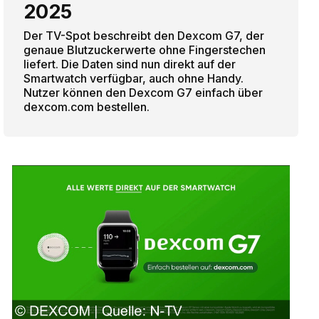
2025
Der TV-Spot beschreibt den Dexcom G7, der
genaue Blutzuckerwerte ohne Fingerstechen
liefert. Die Daten sind nun direkt auf der
Smartwatch verfügbar, auch ohne Handy.
Nutzer können den Dexcom G7 einfach über
dexcom.com bestellen.