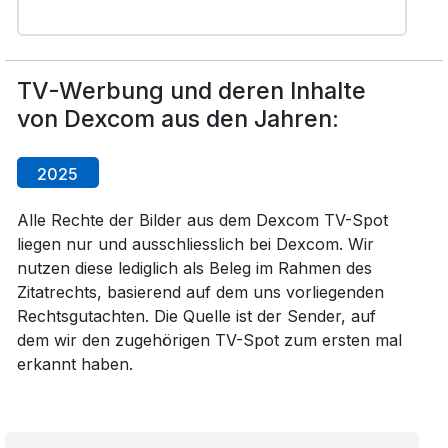
TV-Werbung und deren Inhalte
von Dexcom aus den Jahren:
2025
Alle Rechte der Bilder aus dem Dexcom TV-Spot
liegen nur und ausschliesslich bei Dexcom. Wir
nutzen diese lediglich als Beleg im Rahmen des
Zitatrechts, basierend auf dem uns vorliegenden
Rechtsgutachten. Die Quelle ist der Sender, auf
dem wir den zugehörigen TV-Spot zum ersten mal
erkannt haben.