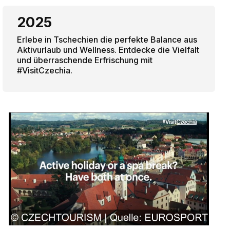
2025
Erlebe in Tschechien die perfekte Balance aus
Aktivurlaub und Wellness. Entdecke die Vielfalt
und überraschende Erfrischung mit
#VisitCzechia.