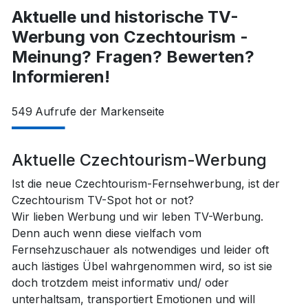
Aktuelle und historische TV-
Werbung von Czechtourism -
Meinung? Fragen? Bewerten?
Informieren!
549
Aufrufe der Markenseite
Aktuelle Czechtourism-Werbung
Ist die neue Czechtourism-Fernsehwerbung, ist der
Czechtourism TV-Spot hot or not?
Wir lieben Werbung und wir leben TV-Werbung.
Denn auch wenn diese vielfach vom
Fernsehzuschauer als notwendiges und leider oft
auch lästiges Übel wahrgenommen wird, so ist sie
doch trotzdem meist informativ und/ oder
unterhaltsam, transportiert Emotionen und will