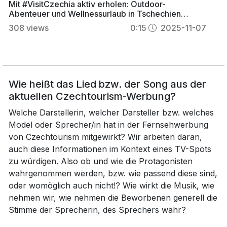
Mit #VisitCzechia aktiv erholen: Outdoor-
Abenteuer und Wellnessurlaub in Tschechien
erleben
308
views
0:15
2025-11-07
Wie heißt das Lied bzw. der Song aus der
aktuellen Czechtourism-Werbung?
Welche Darstellerin, welcher Darsteller bzw. welches
Model oder Sprecher/in hat in der Fernsehwerbung
von Czechtourism mitgewirkt? Wir arbeiten daran,
auch diese Informationen im Kontext eines TV-Spots
zu würdigen. Also ob und wie die Protagonisten
wahrgenommen werden, bzw. wie passend diese sind,
oder womöglich auch nicht!? Wie wirkt die Musik, wie
nehmen wir, wie nehmen die Beworbenen generell die
Stimme der Sprecherin, des Sprechers wahr?