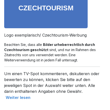
Logo exemplarisch/ Czechtourism-Werbung
Beachten Sie, dass alle
Bilder urheberrechtlich durch
Czechtourism geschützt
sind, und nur im Rahmen des
Zitatrechts von uns verwendet werden. Eine
Weiterverwendung ist in jedem Fall untersagt.
Um einen TV-Spot kommentieren, diskutieren oder
bewerten zu können, klicken Sie bitte auf den
jeweiligen Spot in der Auswahl weiter unten. Alle
darin enthaltenen Angaben ohne Gewähr.
Weiter lesen