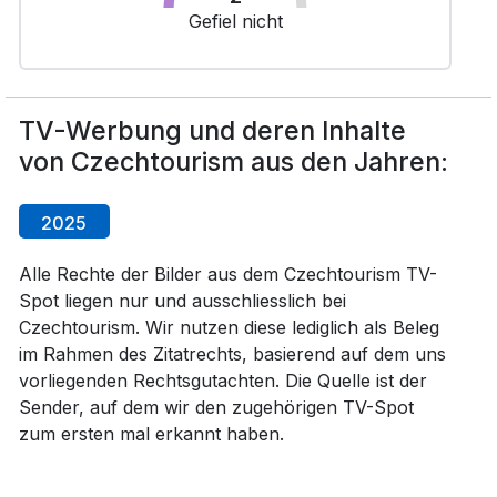
Gefiel nicht
TV-Werbung und deren Inhalte
von Czechtourism aus den Jahren:
2025
Alle Rechte der Bilder aus dem Czechtourism TV-
Spot liegen nur und ausschliesslich bei
Czechtourism. Wir nutzen diese lediglich als Beleg
im Rahmen des Zitatrechts, basierend auf dem uns
vorliegenden Rechtsgutachten. Die Quelle ist der
Sender, auf dem wir den zugehörigen TV-Spot
zum ersten mal erkannt haben.