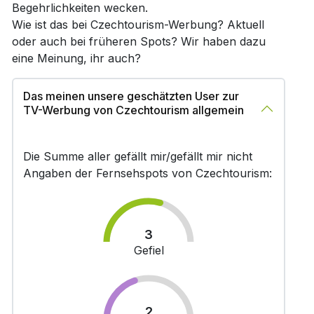
Begehrlichkeiten wecken.
Wie ist das bei Czechtourism-Werbung? Aktuell
oder auch bei früheren Spots? Wir haben dazu
eine Meinung, ihr auch?
Das meinen unsere geschätzten User zur
TV-Werbung von Czechtourism allgemein
Die Summe aller gefällt mir/gefällt mir nicht
Angaben der Fernsehspots von Czechtourism:
3
Gefiel
2