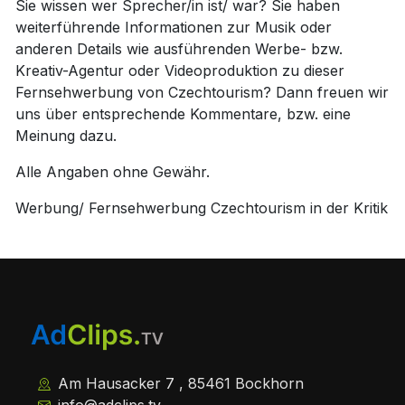
Sie wissen wer Sprecher/in ist/ war? Sie haben
weiterführende Informationen zur Musik oder
anderen Details wie ausführenden Werbe- bzw.
Kreativ-Agentur oder Videoproduktion zu dieser
Fernsehwerbung von Czechtourism? Dann freuen wir
uns über entsprechende Kommentare, bzw. eine
Meinung dazu.
Alle Angaben ohne Gewähr.
Werbung/ Fernsehwerbung Czechtourism in der Kritik
Am Hausacker 7 , 85461 Bockhorn
info@adclips.tv