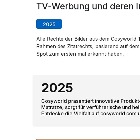
TV-Werbung und deren In
2025
Alle Rechte der Bilder aus dem Cosyworld TV
Rahmen des Zitatrechts, basierend auf dem
Spot zum ersten mal erkannt haben.
2025
Cosyworld präsentiert innovative Produk
Matratze, sorgt für verführerische und hei
Entdecke die Vielfalt auf cosyworld.com 