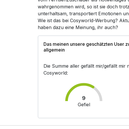
wahrgenommen wird, so ist sie doch trot
unterhaltsam, transportiert Emotionen un
Wie ist das bei Cosyworld-Werbung? Aktu
haben dazu eine Meinung, ihr auch?
Das meinen unsere geschätzten User 
allgemein
Die Summe aller gefällt mir/gefällt mi
Cosyworld:
9
Gefiel