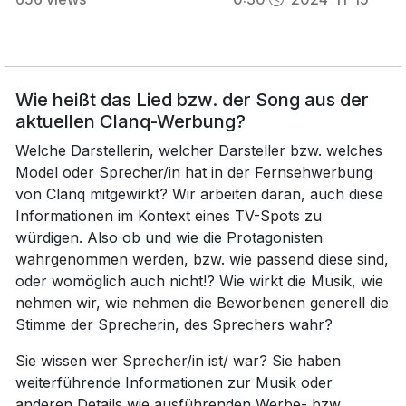
Wie heißt das Lied bzw. der Song aus der
aktuellen Clanq-Werbung?
Welche Darstellerin, welcher Darsteller bzw. welches
Model oder Sprecher/in hat in der Fernsehwerbung
von Clanq mitgewirkt? Wir arbeiten daran, auch diese
Informationen im Kontext eines TV-Spots zu
würdigen. Also ob und wie die Protagonisten
wahrgenommen werden, bzw. wie passend diese sind,
oder womöglich auch nicht!? Wie wirkt die Musik, wie
nehmen wir, wie nehmen die Beworbenen generell die
Stimme der Sprecherin, des Sprechers wahr?
Sie wissen wer Sprecher/in ist/ war? Sie haben
weiterführende Informationen zur Musik oder
anderen Details wie ausführenden Werbe- bzw.