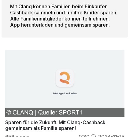
Mit Clanq können Familien beim Einkaufen
Cashback sammeln und für ihre Kinder sparen.
Alle Familienmitglieder können teilnehmen.
App herunterladen und gemeinsam sparen.
Sparen für die Zukunft: Mit Clanq-Cashback
gemeinsam als Familie sparen!
656
views
0:30
2024-11-15