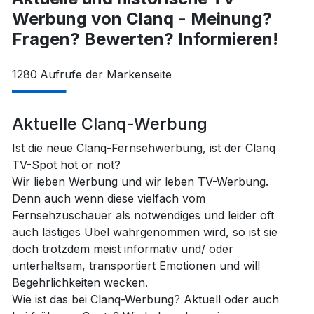
Werbung von Clanq - Meinung?
Fragen? Bewerten? Informieren!
1280
Aufrufe der Markenseite
Aktuelle Clanq-Werbung
Ist die neue Clanq-Fernsehwerbung, ist der Clanq
TV-Spot hot or not?
Wir lieben Werbung und wir leben TV-Werbung.
Denn auch wenn diese vielfach vom
Fernsehzuschauer als notwendiges und leider oft
auch lästiges Übel wahrgenommen wird, so ist sie
doch trotzdem meist informativ und/ oder
unterhaltsam, transportiert Emotionen und will
Begehrlichkeiten wecken.
Wie ist das bei Clanq-Werbung? Aktuell oder auch