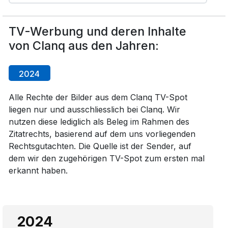
TV-Werbung und deren Inhalte
von Clanq aus den Jahren:
2024
Alle Rechte der Bilder aus dem Clanq TV-Spot
liegen nur und ausschliesslich bei Clanq. Wir
nutzen diese lediglich als Beleg im Rahmen des
Zitatrechts, basierend auf dem uns vorliegenden
Rechtsgutachten. Die Quelle ist der Sender, auf
dem wir den zugehörigen TV-Spot zum ersten mal
erkannt haben.
2024