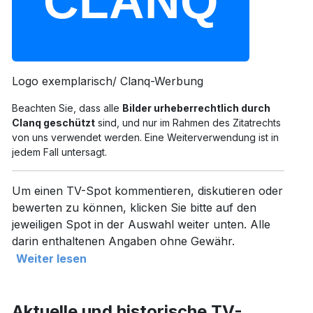
Logo exemplarisch/ Clanq-Werbung
Beachten Sie, dass alle
Bilder urheberrechtlich durch
Clanq geschützt
sind, und nur im Rahmen des Zitatrechts
von uns verwendet werden. Eine Weiterverwendung ist in
jedem Fall untersagt.
Um einen TV-Spot kommentieren, diskutieren oder
bewerten zu können, klicken Sie bitte auf den
jeweiligen Spot in der Auswahl weiter unten. Alle
darin enthaltenen Angaben ohne Gewähr.
Weiter lesen
Aktuelle und historische TV-