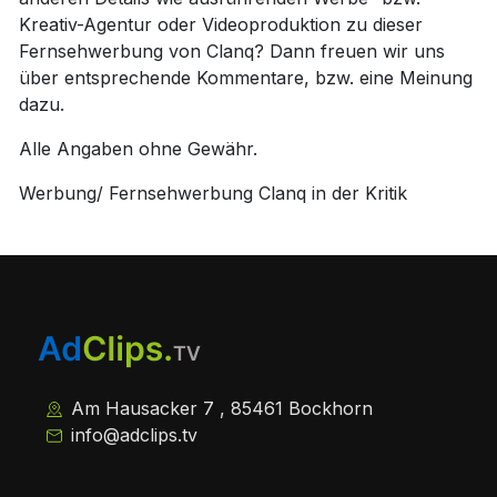
Kreativ-Agentur oder Videoproduktion zu dieser
Fernsehwerbung von Clanq? Dann freuen wir uns
über entsprechende Kommentare, bzw. eine Meinung
dazu.
Alle Angaben ohne Gewähr.
Werbung/ Fernsehwerbung Clanq in der Kritik
Am Hausacker 7 , 85461 Bockhorn
info@adclips.tv