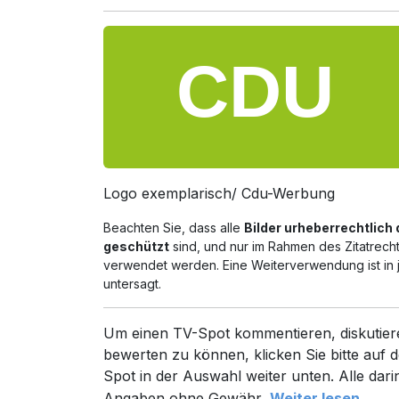
Logo exemplarisch/ Cdu-Werbung
Beachten Sie, dass alle
Bilder urheberrechtlich
geschützt
sind, und nur im Rahmen des Zitatrech
verwendet werden. Eine Weiterverwendung ist in 
untersagt.
Um einen TV-Spot kommentieren, diskutier
bewerten zu können, klicken Sie bitte auf d
Spot in der Auswahl weiter unten. Alle dari
Angaben ohne Gewähr.
Weiter lesen