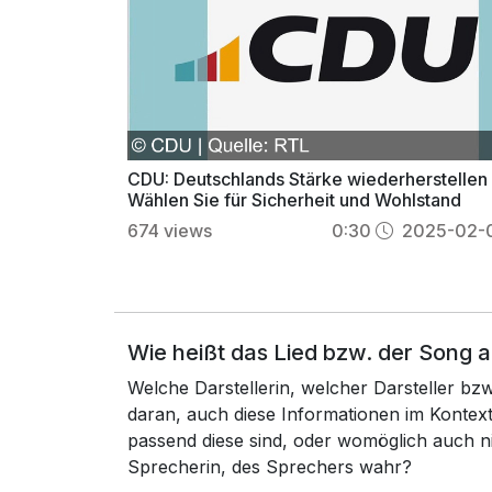
CDU: Deutschlands Stärke wiederherstellen 
Wählen Sie für Sicherheit und Wohlstand
674
views
0:30
2025-02-
Wie heißt das Lied bzw. der Song 
Welche Darstellerin, welcher Darsteller b
daran, auch diese Informationen im Konte
passend diese sind, oder womöglich auch n
Sprecherin, des Sprechers wahr?