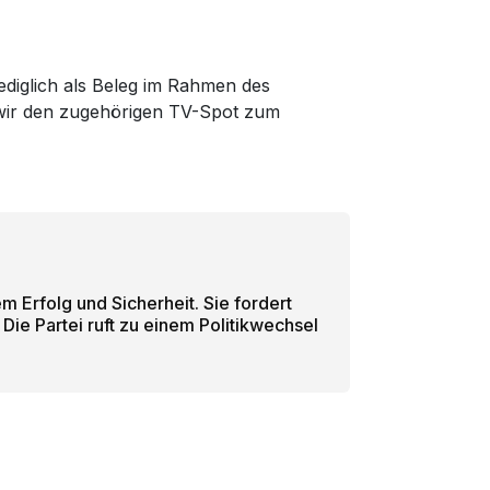
lediglich als Beleg im Rahmen des
m wir den zugehörigen TV-Spot zum
 Erfolg und Sicherheit. Sie fordert
Die Partei ruft zu einem Politikwechsel