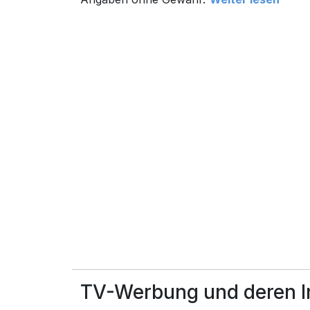
TV-Werbung und deren In