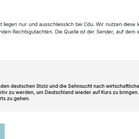
 liegen nur und ausschliesslich bei Cdu. Wir nutzen diese 
genden Rechtsgutachten. Die Quelle ist der Sender, auf de
en deutschen Stolz und die Sehnsucht nach wirtschaftlichem
ktiv zu werden, um Deutschland wieder auf Kurs zu bringen. 
ts zu gehen.