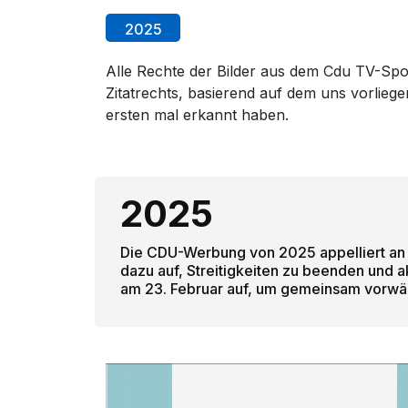
2025
Alle Rechte der Bilder aus dem Cdu TV-Spot
Zitatrechts, basierend auf dem uns vorlie
ersten mal erkannt haben.
2025
Die CDU-Werbung von 2025 appelliert an d
dazu auf, Streitigkeiten zu beenden und a
am 23. Februar auf, um gemeinsam vorwär