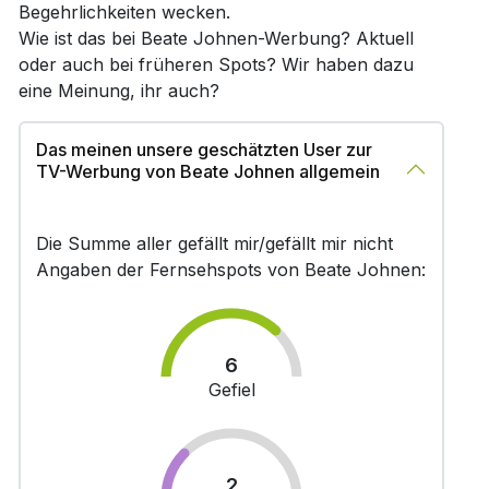
Begehrlichkeiten wecken.
Wie ist das bei Beate Johnen-Werbung? Aktuell
oder auch bei früheren Spots? Wir haben dazu
eine Meinung, ihr auch?
Das meinen unsere geschätzten User zur
TV-Werbung von Beate Johnen allgemein
Die Summe aller gefällt mir/gefällt mir nicht
Angaben der Fernsehspots von Beate Johnen:
6
Gefiel
2