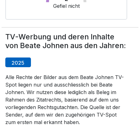
Gefiel nicht
TV-Werbung und deren Inhalte
von Beate Johnen aus den Jahren:
2025
Alle Rechte der Bilder aus dem Beate Johnen TV-
Spot liegen nur und ausschliesslich bei Beate
Johnen. Wir nutzen diese lediglich als Beleg im
Rahmen des Zitatrechts, basierend auf dem uns
vorliegenden Rechtsgutachten. Die Quelle ist der
Sender, auf dem wir den zugehörigen TV-Spot
zum ersten mal erkannt haben.