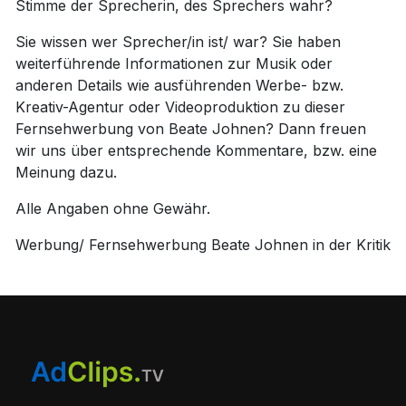
Stimme der Sprecherin, des Sprechers wahr?
Sie wissen wer Sprecher/in ist/ war? Sie haben
weiterführende Informationen zur Musik oder
anderen Details wie ausführenden Werbe- bzw.
Kreativ-Agentur oder Videoproduktion zu dieser
Fernsehwerbung von Beate Johnen? Dann freuen
wir uns über entsprechende Kommentare, bzw. eine
Meinung dazu.
Alle Angaben ohne Gewähr.
Werbung/ Fernsehwerbung Beate Johnen in der Kritik