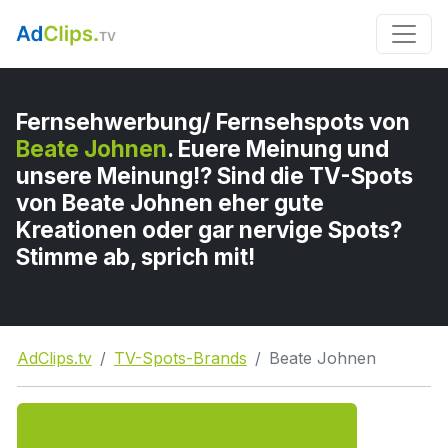
Fernsehwerbung/ Fernsehspots von
Beate Johnen
. Euere Meinung und
unsere Meinung!? Sind die TV-Spots
von Beate Johnen eher gute
Kreationen oder gar nervige Spots?
Stimme ab, sprich mit!
AdClips.tv
TV-Spots-Brands
Beate Johnen