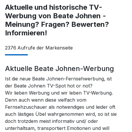
Aktuelle und historische TV-
Werbung von Beate Johnen -
Meinung? Fragen? Bewerten?
Informieren!
2376
Aufrufe der Markenseite
Aktuelle Beate Johnen-Werbung
Ist die neue Beate Johnen-Fernsehwerbung, ist
der Beate Johnen TV-Spot hot or not?
Wir lieben Werbung und wir leben TV-Werbung.
Denn auch wenn diese vielfach vom
Fernsehzuschauer als notwendiges und leider oft
auch lästiges Übel wahrgenommen wird, so ist sie
doch trotzdem meist informativ und/ oder
unterhaltsam, transportiert Emotionen und will