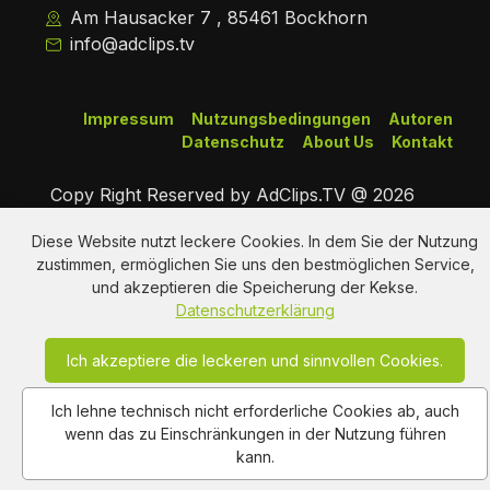
Am Hausacker 7 , 85461 Bockhorn
info@adclips.tv
Impressum
Nutzungsbedingungen
Autoren
Datenschutz
About Us
Kontakt
Copy Right Reserved by AdClips.TV @ 2026
Diese Website nutzt leckere Cookies. In dem Sie der Nutzung
zustimmen, ermöglichen Sie uns den bestmöglichen Service,
und akzeptieren die Speicherung der Kekse.
Datenschutzerklärung
Ich akzeptiere die leckeren und sinnvollen Cookies.
Ich lehne technisch nicht erforderliche Cookies ab, auch
wenn das zu Einschränkungen in der Nutzung führen
kann.