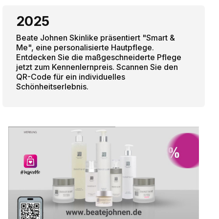
2025
Beate Johnen Skinlike präsentiert "Smart &
Me", eine personalisierte Hautpflege.
Entdecken Sie die maßgeschneiderte Pflege
jetzt zum Kennenlernpreis. Scannen Sie den
QR-Code für ein individuelles
Schönheitserlebnis.