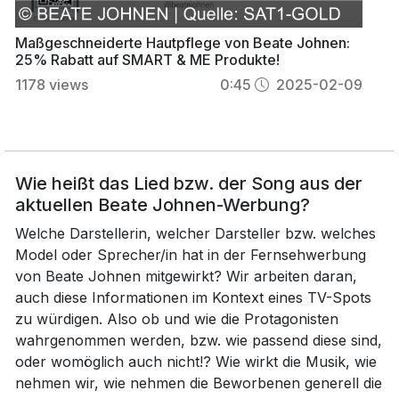
Maßgeschneiderte Hautpflege von Beate Johnen:
25% Rabatt auf SMART & ME Produkte!
1178
views
0:45
2025-02-09
Wie heißt das Lied bzw. der Song aus der
aktuellen Beate Johnen-Werbung?
Welche Darstellerin, welcher Darsteller bzw. welches
Model oder Sprecher/in hat in der Fernsehwerbung
von Beate Johnen mitgewirkt? Wir arbeiten daran,
auch diese Informationen im Kontext eines TV-Spots
zu würdigen. Also ob und wie die Protagonisten
wahrgenommen werden, bzw. wie passend diese sind,
oder womöglich auch nicht!? Wie wirkt die Musik, wie
nehmen wir, wie nehmen die Beworbenen generell die