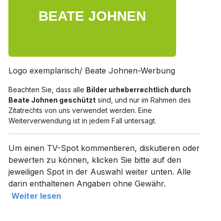
Logo exemplarisch/ Beate Johnen-Werbung
Beachten Sie, dass alle
Bilder urheberrechtlich durch
Beate Johnen geschützt
sind, und nur im Rahmen des
Zitatrechts von uns verwendet werden. Eine
Weiterverwendung ist in jedem Fall untersagt.
Um einen TV-Spot kommentieren, diskutieren oder
bewerten zu können, klicken Sie bitte auf den
jeweiligen Spot in der Auswahl weiter unten. Alle
darin enthaltenen Angaben ohne Gewähr.
Weiter lesen