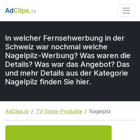
In welcher Fernsehwerbung in der
Schweiz war nochmal welche
Nagelpilz-Werbung? Was waren die
Details? Was war das Angebot? Das
und mehr Details aus der Kategorie
Nagelpilz finden Sie hier.
AdClips.tv
TV-Spots-Produkte
Nagelpilz