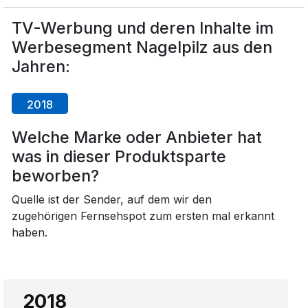
TV-Werbung und deren Inhalte im
Werbesegment Nagelpilz aus den
Jahren:
2018
Welche Marke oder Anbieter hat
was in dieser Produktsparte
beworben?
Quelle ist der Sender, auf dem wir den
zugehörigen Fernsehspot zum ersten mal erkannt
haben.
2018