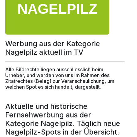
Werbung aus der Kategorie
Nagelpilz aktuell im TV
Alle Bildrechte liegen ausschliesslich beim
Urheber, und werden von uns im Rahmen des
Zitatrechtes (Beleg) zur Veranschaulichung, um
welchen Spot es sich handelt, dargestellt.
Aktuelle und historische
Fernsehwerbung aus der
Kategorie Nagelpilz. Täglich neue
Nagelpilz-Spots in der Übersicht.