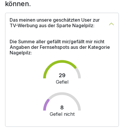
können.
Das meinen unsere geschätzten User zur
TV-Werbung aus der Sparte Nagelpilz:
Die Summe aller gefällt mir/gefällt mir nicht
Angaben der Fernsehspots aus der Kategorie
Nagelpilz:
29
Gefiel
8
Gefiel nicht