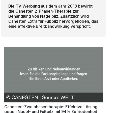
Die TV-Werbung aus dem Jahr 2018 bewirbt
die Canesten 2-Phasen-Therapie zur
Behandlung von Nagelpilz. Zusätzlich wird
Canesten Extra für Fußpilz hervorgehoben, das
eine effektive Breitbandwirkung verspricht.
Canesten-Zweiphasentherapie: Effektive Lösung
gegen Nagel- und Fußpilz mit 94% Zufriedenheit