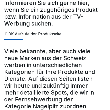
Informieren Sie sich gerne hier,
wenn Sie ein zugehöriges Produkt
bzw. Information aus der TV-
Werbung suchen.
11.9K
Aufrufe der Produktseite
Viele bekannte, aber auch viele
neue Marken aus der Schweiz
werben in unterschiedlichen
Kategorien für Ihre Produkte und
Dienste. Auf diesen Seiten listen
wir heute und zukünftig immer
mehr detaillierte Spots, die wir in
der Fernsehwerbung der
Kategorie Nagelpilz zuordnen