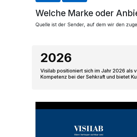
Welche Marke oder Anbie
Quelle ist der Sender, auf dem wir den zu
2026
Visilab positioniert sich im Jahr 2026 al
Kompetenz bei der Sehkraft und bietet K