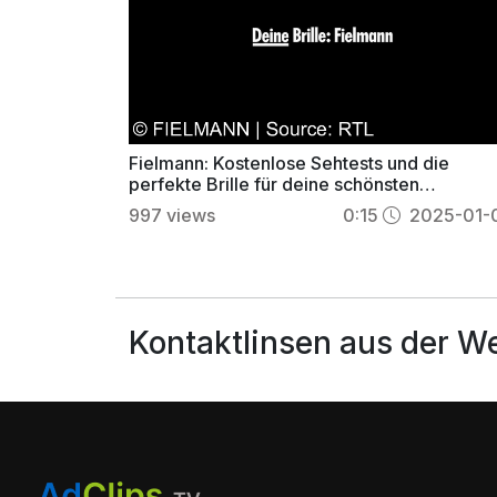
Fielmann: Kostenlose Sehtests und die
perfekte Brille für deine schönsten
Lebensmomente!
997
views
0:15
2025-01-
Kontaktlinsen aus der W