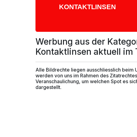
Werbung aus der Katego
Kontaktlinsen aktuell im
Alle Bildrechte liegen ausschliesslich beim
werden von uns im Rahmen des Zitatrechtes
Veranschaulichung, um welchen Spot es sich
dargestellt.