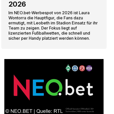
2026
Im NEO.bet-Werbespot von 2026 ist Laura
Wontorra die Hauptfigur, die Fans dazu
ermutigt, mit Leobeth im Stadion Einsatz für ihr
Team zu zeigen. Der Fokus liegt auf
lizenzierten Fußballwetten, die schnell und
sicher per Handy platziert werden können.