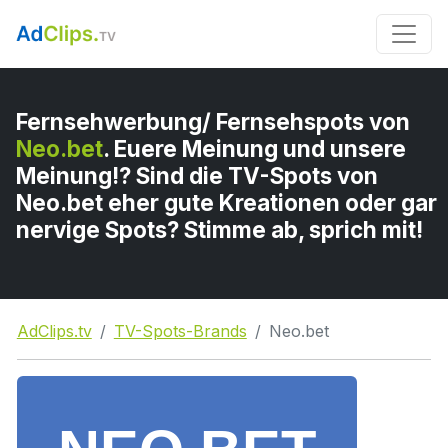
Fernsehwerbung/ Fernsehspots von
Neo.bet
. Euere Meinung und unsere
Meinung!? Sind die TV-Spots von
Neo.bet eher gute Kreationen oder gar
nervige Spots? Stimme ab, sprich mit!
AdClips.tv
TV-Spots-Brands
Neo.bet