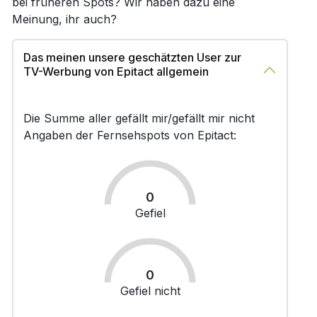
bei früheren Spots? Wir haben dazu eine
Meinung, ihr auch?
Das meinen unsere geschätzten User zur
TV-Werbung von Epitact allgemein
Die Summe aller gefällt mir/gefällt mir nicht
Angaben der Fernsehspots von Epitact:
0
Gefiel
0
Gefiel nicht