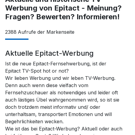
Werbung von Epitact - Meinung?
Fragen? Bewerten? Informieren!
2388
Aufrufe der Markenseite
Aktuelle Epitact-Werbung
Ist die neue Epitact-Fernsehwerbung, ist der
Epitact TV-Spot hot or not?
Wir lieben Werbung und wir leben TV-Werbung.
Denn auch wenn diese vielfach vom
Fernsehzuschauer als notwendiges und leider oft
auch lästiges Übel wahrgenommen wird, so ist sie
doch trotzdem meist informativ und/ oder
unterhaltsam, transportiert Emotionen und will
Begehrlichkeiten wecken.
Wie ist das bei Epitact-Werbung? Aktuell oder auch