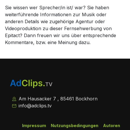
Sie wissen wer Sprecher/in ist/ war? Sie haben
weiterführende Informationen zur Musik oder
anderen Details wie zugehörige Agentur oder
Videoproduktion zu dieser Fernsehwerbung von
Epitact? Dann freuen wir uns über entsprechende
Kommentare, bzw. eine Meinung dazu.
Am Hausacker 7 , 85461 Bockhorn
info@adclips.tv
Impressum
Nutzungsbedingungen
Autoren