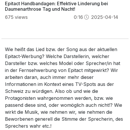
Epitact Handbandagen: Effektive Linderung bei
Daumenarthrose Tag und Nacht!
675
views
0:16
2025-04-14
Wie heißt das Lied bzw. der Song aus der aktuellen
Epitact-Werbung? Welche Darstellerin, welcher
Darsteller bzw. welches Model oder Sprecher/in hat
in der Fernsehwerbung von Epitact mitgewirkt? Wir
arbeiten daran, auch immer mehr dieser
Informationen im Kontext eines TV-Spots aus der
Schweiz zu würdigen. Also ob und wie die
Protagonisten wahrgenommen werden, bzw. wie
passend diese sind, oder womöglich auch nicht!? Wie
wirkt die Musik, wie nehmen wir, wie nehmen die
Beworbenen generell die Stimme der Sprecherin, des
Sprechers wahr etc.!