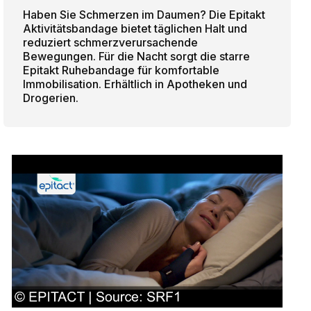
Haben Sie Schmerzen im Daumen? Die Epitakt
Aktivitätsbandage bietet täglichen Halt und
reduziert schmerzverursachende
Bewegungen. Für die Nacht sorgt die starre
Epitakt Ruhebandage für komfortable
Immobilisation. Erhältlich in Apotheken und
Drogerien.