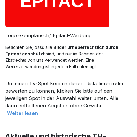
Logo exemplarisch/ Epitact-Werbung
Beachten Sie, dass alle
Bilder urheberrechtlich durch
Epitact geschützt
sind, und nur im Rahmen des
Zitatrechts von uns verwendet werden. Eine
Weiterverwendung ist in jedem Fall untersagt.
Um einen TV-Spot kommentieren, diskutieren oder
bewerten zu können, klicken Sie bitte auf den
jeweiligen Spot in der Auswahl weiter unten. Alle
darin enthaltenen Angaben ohne Gewähr.
Weiter lesen
Aktuelle und historische TV-