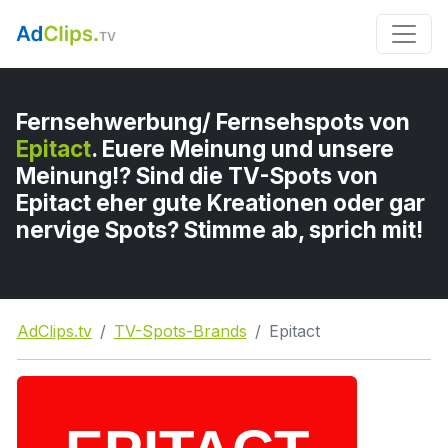
Fernsehwerbung/ Fernsehspots von
Epitact
. Euere Meinung und unsere
Meinung!? Sind die TV-Spots von
Epitact eher gute Kreationen oder gar
nervige Spots? Stimme ab, sprich mit!
AdClips.tv
TV-Spots-Brands
Epitact