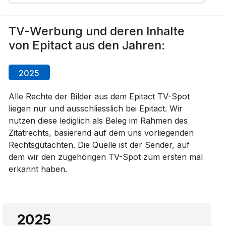
TV-Werbung und deren Inhalte
von Epitact aus den Jahren:
2025
Alle Rechte der Bilder aus dem Epitact TV-Spot
liegen nur und ausschliesslich bei Epitact. Wir
nutzen diese lediglich als Beleg im Rahmen des
Zitatrechts, basierend auf dem uns vorliegenden
Rechtsgutachten. Die Quelle ist der Sender, auf
dem wir den zugehörigen TV-Spot zum ersten mal
erkannt haben.
2025