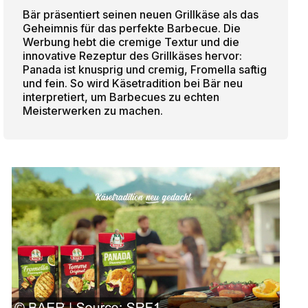
Bär präsentiert seinen neuen Grillkäse als das
Geheimnis für das perfekte Barbecue. Die
Werbung hebt die cremige Textur und die
innovative Rezeptur des Grillkäses hervor:
Panada ist knusprig und cremig, Fromella saftig
und fein. So wird Käsetradition bei Bär neu
interpretiert, um Barbecues zu echten
Meisterwerken zu machen.