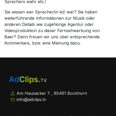
Sprechers wahr etc.!
Sie wissen wer Sprecher/in ist/ war? Sie haben
weiterführende Informationen zur Musik oder
anderen Details wie zugehörige Agentur oder
Videoproduktion zu dieser Fernsehwerbung von
Baer? Dann freuen wir uns über entsprechende
Kommentare, bzw. eine Meinung dazu.
Am Hausacker 7 , 85461 Bockhorn
info@adclips.tv