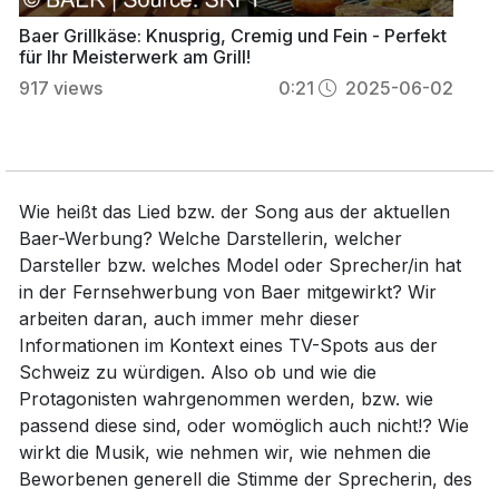
Baer Grillkäse: Knusprig, Cremig und Fein - Perfekt
für Ihr Meisterwerk am Grill!
917
views
0:21
2025-06-02
Wie heißt das Lied bzw. der Song aus der aktuellen
Baer-Werbung? Welche Darstellerin, welcher
Darsteller bzw. welches Model oder Sprecher/in hat
in der Fernsehwerbung von Baer mitgewirkt? Wir
arbeiten daran, auch immer mehr dieser
Informationen im Kontext eines TV-Spots aus der
Schweiz zu würdigen. Also ob und wie die
Protagonisten wahrgenommen werden, bzw. wie
passend diese sind, oder womöglich auch nicht!? Wie
wirkt die Musik, wie nehmen wir, wie nehmen die
Beworbenen generell die Stimme der Sprecherin, des