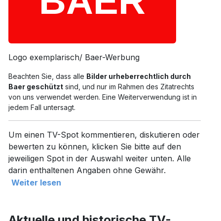
Logo exemplarisch/ Baer-Werbung
Beachten Sie, dass alle
Bilder urheberrechtlich durch
Baer geschützt
sind, und nur im Rahmen des Zitatrechts
von uns verwendet werden. Eine Weiterverwendung ist in
jedem Fall untersagt.
Um einen TV-Spot kommentieren, diskutieren oder
bewerten zu können, klicken Sie bitte auf den
jeweiligen Spot in der Auswahl weiter unten. Alle
darin enthaltenen Angaben ohne Gewähr.
Weiter lesen
Aktuelle und historische TV-