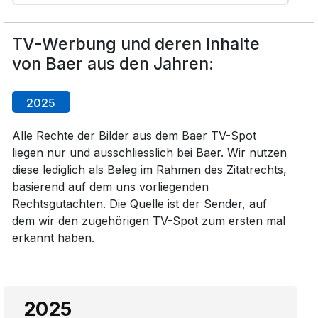
TV-Werbung und deren Inhalte
von Baer aus den Jahren:
2025
Alle Rechte der Bilder aus dem Baer TV-Spot
liegen nur und ausschliesslich bei Baer. Wir nutzen
diese lediglich als Beleg im Rahmen des Zitatrechts,
basierend auf dem uns vorliegenden
Rechtsgutachten. Die Quelle ist der Sender, auf
dem wir den zugehörigen TV-Spot zum ersten mal
erkannt haben.
2025