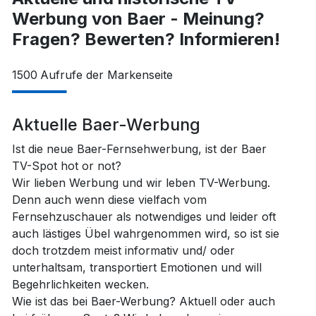
Werbung von Baer - Meinung?
Fragen? Bewerten? Informieren!
1500
Aufrufe der Markenseite
Aktuelle Baer-Werbung
Ist die neue Baer-Fernsehwerbung, ist der Baer
TV-Spot hot or not?
Wir lieben Werbung und wir leben TV-Werbung.
Denn auch wenn diese vielfach vom
Fernsehzuschauer als notwendiges und leider oft
auch lästiges Übel wahrgenommen wird, so ist sie
doch trotzdem meist informativ und/ oder
unterhaltsam, transportiert Emotionen und will
Begehrlichkeiten wecken.
Wie ist das bei Baer-Werbung? Aktuell oder auch