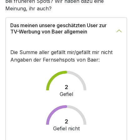
bei früheren Spots? Wir haben dazu eine
Meinung, ihr auch?
Das meinen unsere geschätzten User zur
TV-Werbung von Baer allgemein
Die Summe aller gefällt mir/gefällt mir nicht
Angaben der Fernsehspots von Baer:
2
Gefiel
2
Gefiel nicht