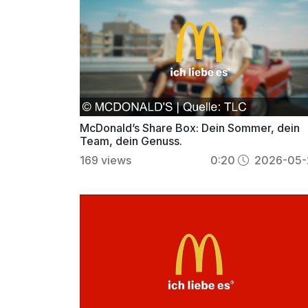
McDonald’s Share Box: Dein Sommer, dein
Team, dein Genuss.
169
views
0:20
2026-05-