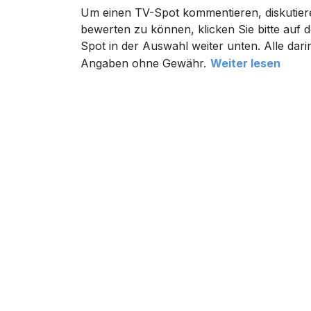
Um einen TV-Spot kommentieren, diskutier
bewerten zu können, klicken Sie bitte auf d
Spot in der Auswahl weiter unten. Alle dari
Angaben ohne Gewähr.
Weiter lesen