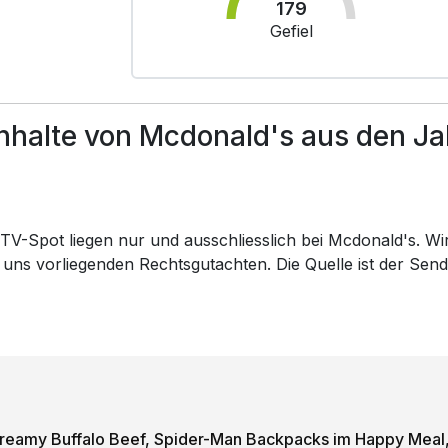
179
Gefiel
halte von Mcdonald's aus den Ja
V-Spot liegen nur und ausschliesslich bei Mcdonald's. Wir 
 uns vorliegenden Rechtsgutachten. Die Quelle ist der Sen
eamy Buffalo Beef, Spider-Man Backpacks im Happy Meal, 