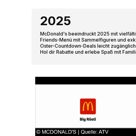
2025
McDonald's beeindruckt 2025 mit vielfälti
Friends-Menü mit Sammelfiguren und exk
Oster-Countdown-Deals leicht zugänglich
Hol dir Rabatte und erlebe Spaß mit Famil