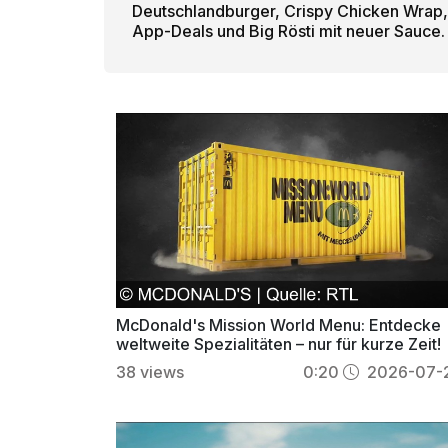
Deutschlandburger, Crispy Chicken Wrap,
App-Deals und Big Rösti mit neuer Sauce.
McDonald's Mission World Menu: Entdecke
weltweite Spezialitäten – nur für kurze Zeit!
38
views
0:20
2026-07-