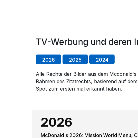
TV-Werbung und deren In
2026
2025
2024
Alle Rechte der Bilder aus dem Mcdonald's T
Rahmen des Zitatrechts, basierend auf dem
Spot zum ersten mal erkannt haben.
2026
McDonald's 2026: Mission World Menu, Cr