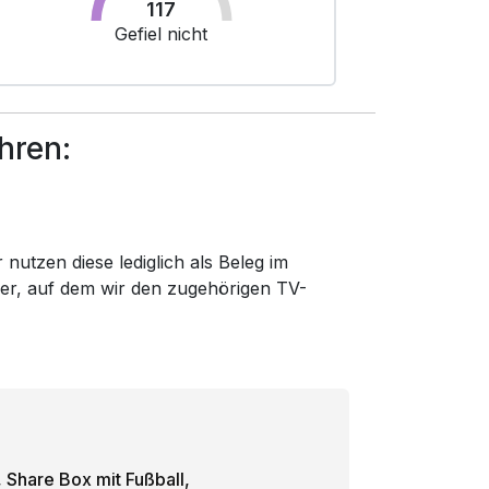
117
Gefiel nicht
hren:
nutzen diese lediglich als Beleg im
der, auf dem wir den zugehörigen TV-
Share Box mit Fußball,