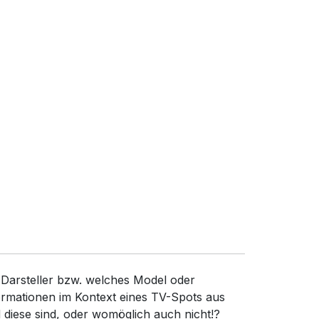
 Darsteller bzw. welches Model oder
ormationen im Kontext eines TV-Spots aus
diese sind, oder womöglich auch nicht!?