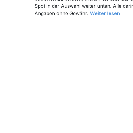
Spot in der Auswahl weiter unten. Alle dari
Angaben ohne Gewähr.
Weiter lesen