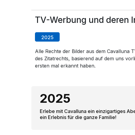
TV-Werbung und deren In
2025
Alle Rechte der Bilder aus dem Cavalluna TV
des Zitatrechts, basierend auf dem uns vo
ersten mal erkannt haben.
2025
Erlebe mit Cavalluna ein einzigartiges Abe
ein Erlebnis für die ganze Familie!